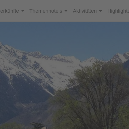
erkünfte
Themenhotels
Aktivitäten
Highlight