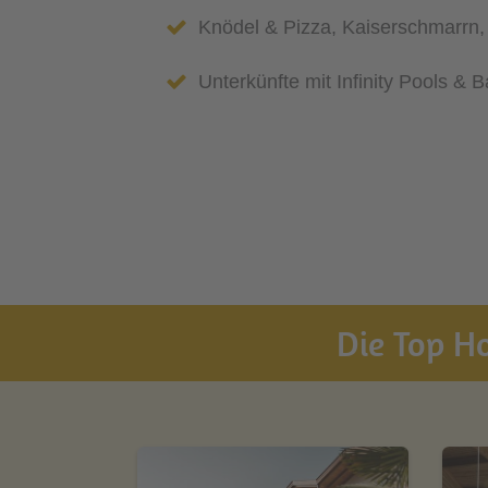
Knödel & Pizza, Kaiserschmarrn,
Unterkünfte mit Infinity Pools & 
Die Top Ho