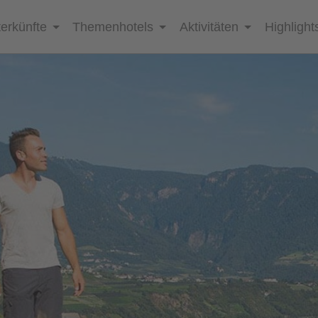
erkünfte
Themenhotels
Aktivitäten
Highlight