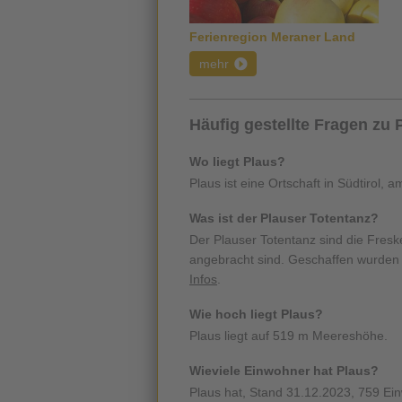
Ferienregion Meraner Land
mehr
Häufig gestellte Fragen zu 
Wo liegt Plaus?
Plaus ist eine Ortschaft in Südtirol
Was ist der Plauser Totentanz?
Der Plauser Totentanz sind die Fresk
angebracht sind. Geschaffen wurden 
Infos
.
Wie hoch liegt Plaus?
Plaus liegt auf 519 m Meereshöhe.
Wieviele Einwohner hat Plaus?
Plaus hat, Stand 31.12.2023, 759 Ei