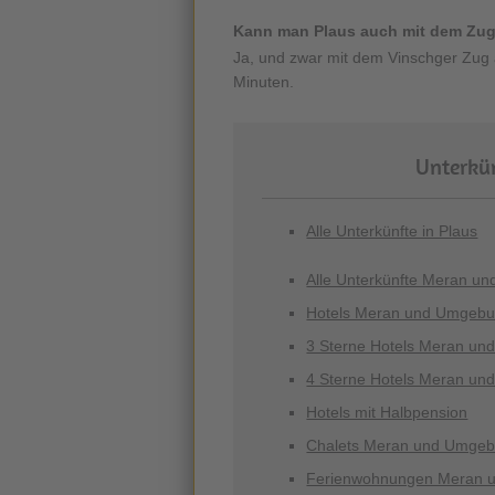
Kann man Plaus auch mit dem Zug
Ja, und zwar mit dem Vinschger Zug 
Minuten.
Unterkün
Alle Unterkünfte in Plaus
Alle Unterkünfte Meran u
Hotels Meran und Umgeb
3 Sterne Hotels Meran u
4 Sterne Hotels Meran u
Hotels mit Halbpension
Chalets Meran und Umge
Ferienwohnungen Meran 