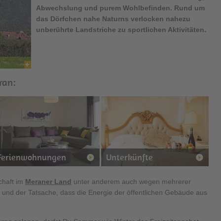
Abwechslung und purem Wohlbefinden. Rund um
das Dörfchen nahe Naturns verlocken nahezu
unberührte Landstriche zu sportlichen Aktivitäten.
ran:
Ferienwohnungen
Unterkünfte
chaft im
Meraner Land
unter anderem auch wegen mehrerer
n und der Tatsache, dass die Energie der öffentlichen Gebäude aus