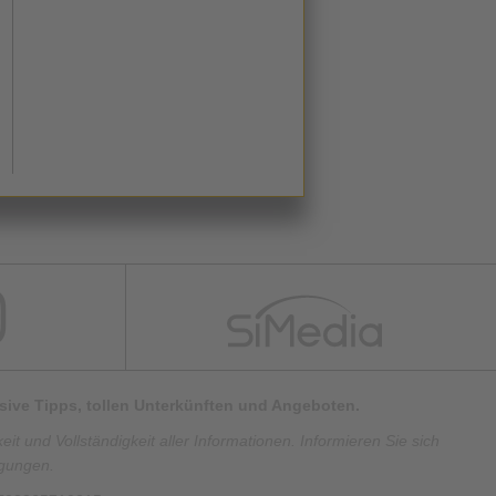
lusive Tipps, tollen Unterkünften und Angeboten.
t und Vollständigkeit aller Informationen. Informieren Sie sich
ngungen.