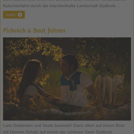
Kutschenfahrt durch die märchenhafte Landschaft Südtirols ...
mehr
Picknick & Boot fahren
Lass Gedanken und Seele baumeln! Ganz allein auf einem Boot
mit Deinem Schatz auf einem der schönen Seen Südtirols ...