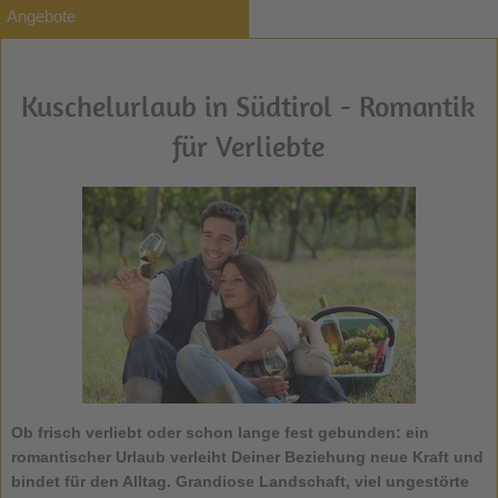
Angebote
Kuschelurlaub in Südtirol - Romantik
für Verliebte
Ob frisch verliebt oder schon lange fest gebunden: ein
romantischer Urlaub verleiht Deiner Beziehung neue Kraft und
bindet für den Alltag. Grandiose Landschaft, viel ungestörte