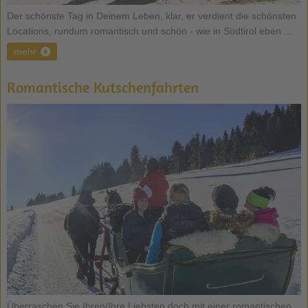
Der schönste Tag in Deinem Leben, klar, er verdient die schönsten
Locations, rundum romantisch und schön - wie in Südtirol eben ...
mehr
Romantische Kutschenfahrten
Überraschen Sie Ihren/Ihre Liebsten doch mit einer romantischen