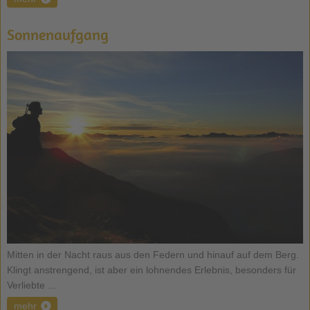
Sonnenaufgang
Mitten in der Nacht raus aus den Federn und hinauf auf dem Berg.
Klingt anstrengend, ist aber ein lohnendes Erlebnis, besonders für
Verliebte ...
mehr