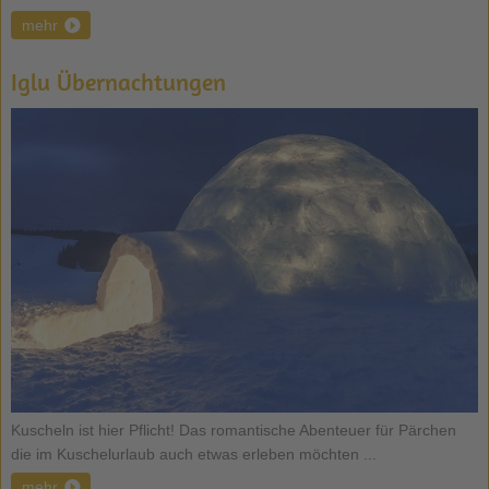
mehr
Iglu Übernachtungen
Kuscheln ist hier Pflicht! Das romantische Abenteuer für Pärchen
die im Kuschelurlaub auch etwas erleben möchten ...
mehr