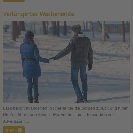
Verlängertes Wochenende
Lass beim verlängerten Wochenende die Sorgen zurück und nimm
Dir Zeit für deinen Schatz. Ein Erlebnis ganz besonders zur
Adventszeit ...
mehr