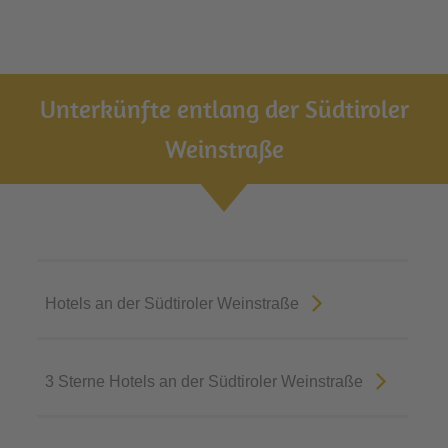
Unterkünfte entlang der Südtiroler
Weinstraße
Hotels an der Südtiroler Weinstraße
3 Sterne Hotels an der Südtiroler Weinstraße