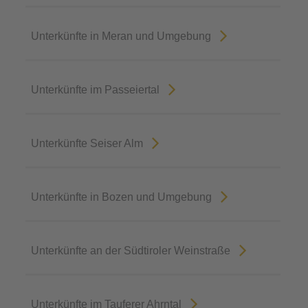
Unterkünfte in Meran und Umgebung
Unterkünfte im Passeiertal
Unterkünfte Seiser Alm
Unterkünfte in Bozen und Umgebung
Unterkünfte an der Südtiroler Weinstraße
Unterkünfte im Tauferer Ahrntal