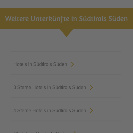
Weitere Unterkünfte in Südtirols Süden
Hotels in Südtirols Süden
3 Sterne Hotels in Südtirols Süden
4 Sterne Hotels in Südtirols Süden