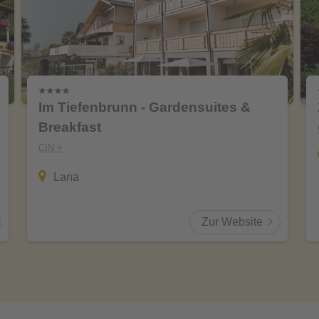
Im Tiefenbrunn - Gardensuites &
Breakfast
CIN +
Lana
Zur Website