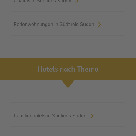
Chalets in Südtirols Süden
Ferienwohnungen in Südtirols Süden
Hotels nach Thema
Familienhotels in Südtirols Süden