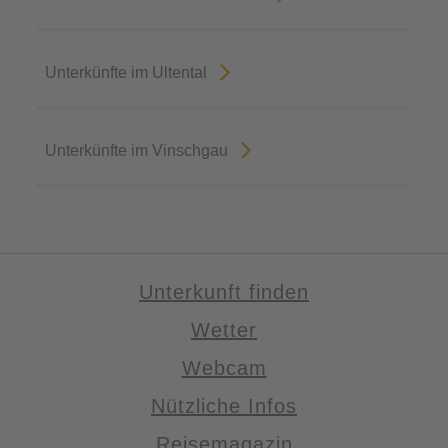
Unterkünfte im Ultental
Unterkünfte im Vinschgau
Unterkunft finden
Wetter
Webcam
Nützliche Infos
Reisemagazin