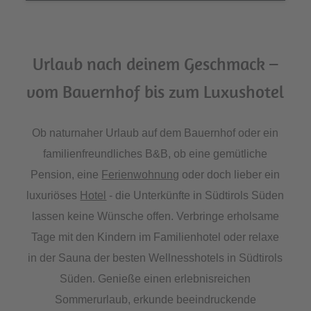
Urlaub nach deinem Geschmack –
vom Bauernhof bis zum Luxushotel
Ob naturnaher Urlaub auf dem Bauernhof oder ein
familienfreundliches B&B, ob eine gemütliche
Pension, eine
Ferienwohnung
oder doch lieber ein
luxuriöses
Hotel
- die Unterkünfte in Südtirols Süden
lassen keine Wünsche offen. Verbringe erholsame
Tage mit den Kindern im Familienhotel oder relaxe
in der Sauna der besten Wellnesshotels in Südtirols
Süden. Genieße einen erlebnisreichen
Sommerurlaub, erkunde beeindruckende