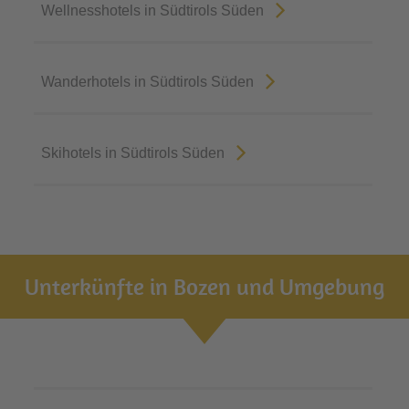
Wellnesshotels in Südtirols Süden
Wanderhotels in Südtirols Süden
Skihotels in Südtirols Süden
Unterkünfte in Bozen und Umgebung