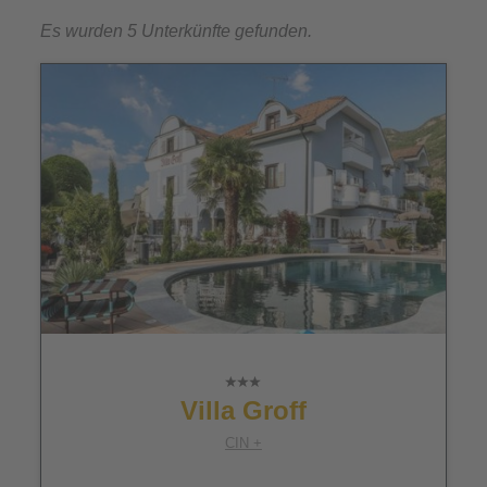
Es wurden 5 Unterkünfte gefunden.
Villa Groff
CIN +