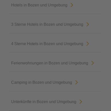
Hotels in Bozen und Umgebung
3 Sterne Hotels in Bozen und Umgebung
4 Sterne Hotels in Bozen und Umgebung
Ferienwohnungen in Bozen und Umgebung
Camping in Bozen und Umgebung
Unterkünfte in Bozen und Umgebung