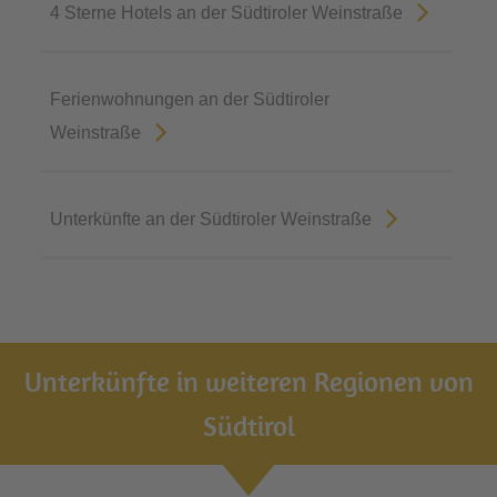
4 Sterne Hotels an der Südtiroler Weinstraße
Ferienwohnungen an der Südtiroler
Weinstraße
Unterkünfte an der Südtiroler Weinstraße
Unterkünfte in weiteren Regionen von
Südtirol