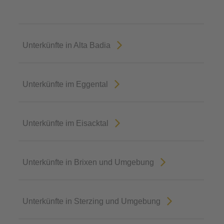
Unterkünfte in Alta Badia
Unterkünfte im Eggental
Unterkünfte im Eisacktal
Unterkünfte in Brixen und Umgebung
Unterkünfte in Sterzing und Umgebung