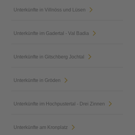
Unterkünfte in Villnöss und Lüsen
Unterkünfte im Gadertal - Val Badia
Unterkünfte in Gitschberg Jochtal
Unterkünfte in Gröden
Unterkünfte im Hochpustertal - Drei Zinnen
Unterkünfte am Kronplatz