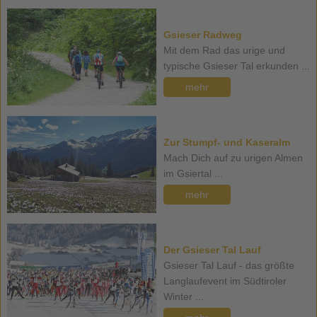
Gsieser Radweg
Mit dem Rad das urige und
typische Gsieser Tal erkunden ...
mehr
Zur Stumpf- und Kaseralm
Mach Dich auf zu urigen Almen
im Gsiertal ...
mehr
Der Gsieser Tal Lauf
Gsieser Tal Lauf - das größte
Langlaufevent im Südtiroler
Winter ...