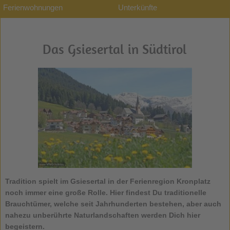
Ferienwohnungen
Unterkünfte
Das Gsiesertal in Südtirol
Tradition spielt im
Gsiesertal
in der Ferienregion Kronplatz
noch immer eine große Rolle. Hier findest Du traditionelle
Brauchtümer, welche seit Jahrhunderten bestehen, aber auch
nahezu unberührte Naturlandschaften werden Dich hier
begeistern.