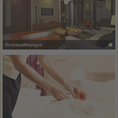
Ferienwohnungen