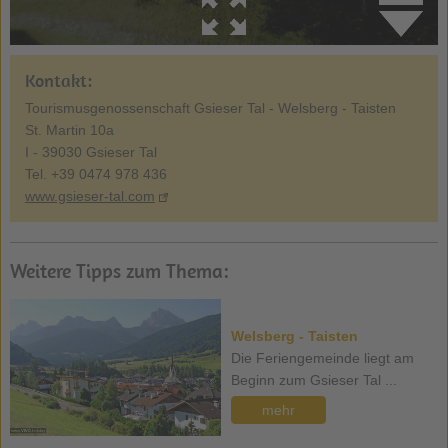
Kontakt:
Tourismusgenossenschaft Gsieser Tal - Welsberg - Taisten
St. Martin 10a
I - 39030 Gsieser Tal
Tel. +39 0474 978 436
www.gsieser-tal.com
Weitere Tipps zum Thema:
Welsberg - Taisten
Die Feriengemeinde liegt am
Beginn zum Gsieser Tal ...
mehr