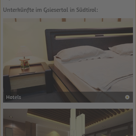
Unterkünfte im Gsiesertal in Südtirol:
Hotels