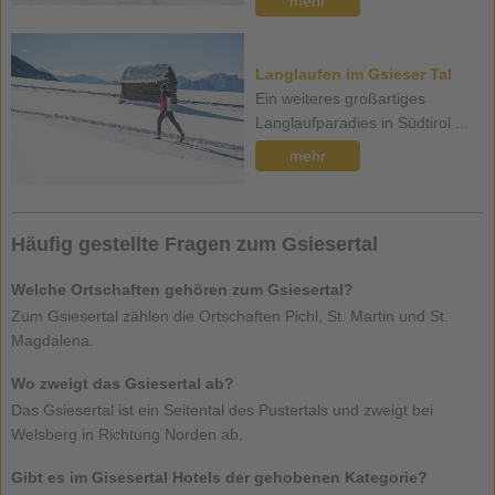
mehr
Langlaufen im Gsieser Tal
Ein weiteres großartiges
Langlaufparadies in Südtirol ...
mehr
Häufig gestellte Fragen zum Gsiesertal
Welche Ortschaften gehören zum Gsiesertal?
Zum Gsiesertal zählen die Ortschaften Pichl, St. Martin und St.
Magdalena.
Wo zweigt das Gsiesertal ab?
Das Gsiesertal ist ein Seitental des Pustertals und zweigt bei
Welsberg in Richtung Norden ab.
Gibt es im Gisesertal Hotels der gehobenen Kategorie?