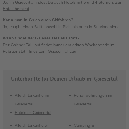
Ja, im Gsiesertal findest Du auch Hotels mit 5 und 4 Sternen.
Zur
Hotelübersicht
.
Kann man in Gsies auch Skifahren?
Ja, es gibt einen Skilift sowohl in Pichl als auch in St. Magdalena.
Wann findet der Gsieser Tal Lauf statt?
Der Gsieser Tal Lauf findet immer am dritten Wochenende im
Februar statt.
Infos zum Gsieser Tal Lauf
.
Unterkünfte für Deinen Urlaub im Gsiesertal
Alle Unterkünfte im
Ferienwohnungen im
Gsiesertal
Gsiesertal
Hotels im Gsiesertal
Alle Unterkünfte am
Camping &