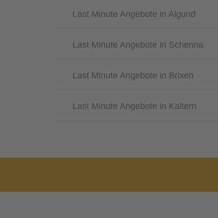
Last Minute Angebote in Algund
Last Minute Angebote in Schenna
Last Minute Angebote in Brixen
Last Minute Angebote in Kaltern