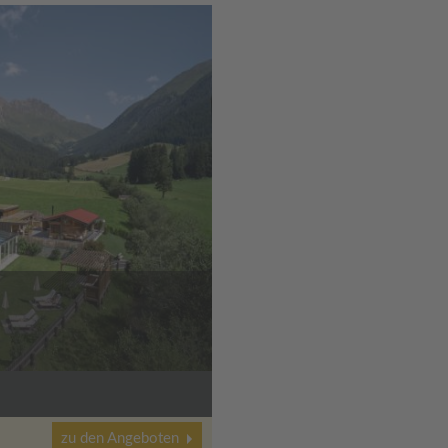
zu den Angeboten