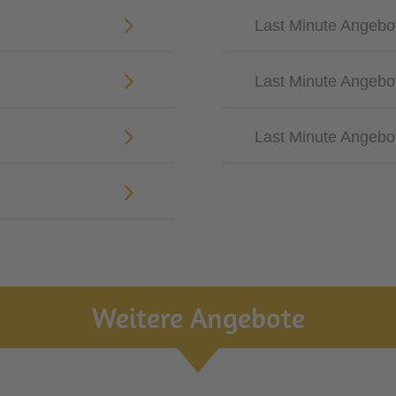
Last Minute Angebote
Last Minute Angebo
Last Minute Angebo
Weitere Angebote