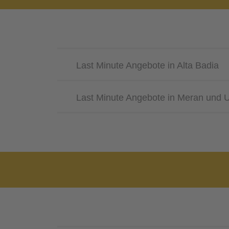
Last Minute Angebote in Alta Badia
Last Minute Angebote in Meran und