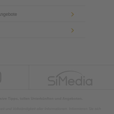
Angebote
lusive Tipps, tollen Unterkünften und Angeboten.
t und Vollständigkeit aller Informationen. Informieren Sie sich