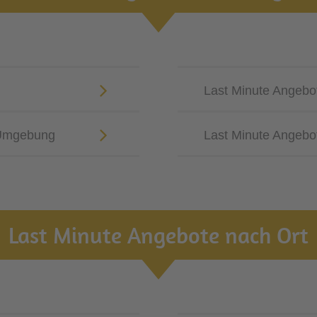
Last Minute Angebo
 Umgebung
Last Minute Angebo
Last Minute Angebote nach Ort