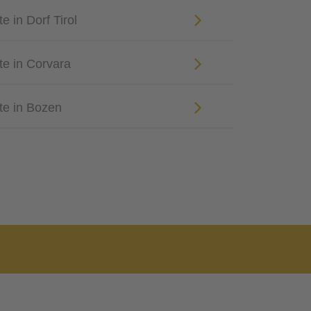
 in Dorf Tirol
te in Corvara
te in Bozen