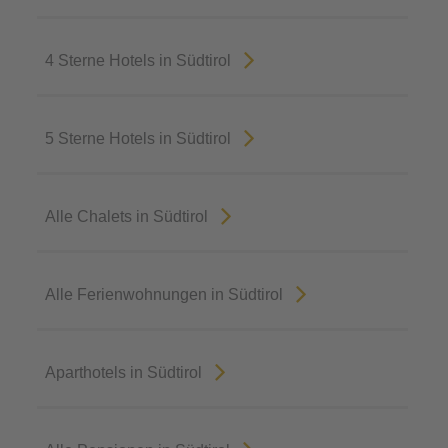
4 Sterne Hotels in Südtirol
5 Sterne Hotels in Südtirol
Alle Chalets in Südtirol
Alle Ferienwohnungen in Südtirol
Aparthotels in Südtirol