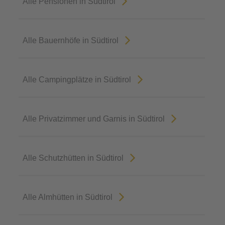
Alle Pensionen in Südtirol
Alle Bauernhöfe in Südtirol
Alle Campingplätze in Südtirol
Alle Privatzimmer und Garnis in Südtirol
Alle Schutzhütten in Südtirol
Alle Almhütten in Südtirol