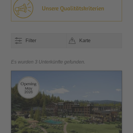
Unsere Qualitätskriterien
Filter
Karte
Es wurden 3 Unterkünfte gefunden.