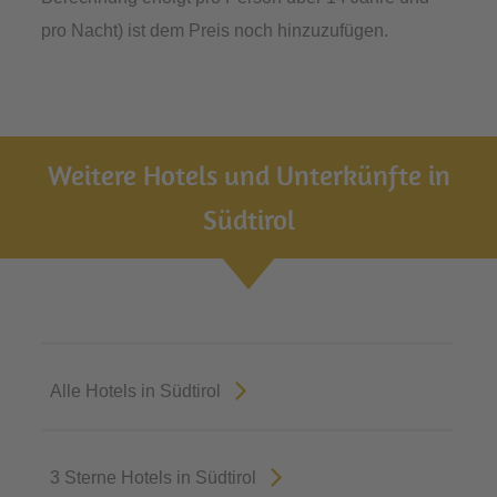
pro Nacht) ist dem Preis noch hinzuzufügen.
Weitere Hotels und Unterkünfte in
Südtirol
Alle Hotels in Südtirol
3 Sterne Hotels in Südtirol