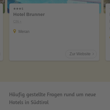
Hotel Brunner
CIN +
Meran
Zur Website
Häufig gestellte Fragen rund um neue
Hotels in Südtirol