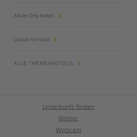
Adults Only Hotels
Urlaub mit Hund
ALLE THEMENHOTELS
Unterkunft finden
Wetter
Webcam