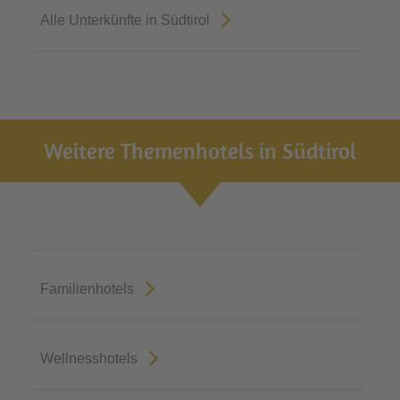
Alle Unterkünfte in Südtirol
Weitere Themenhotels in Südtirol
Familienhotels
Wellnesshotels