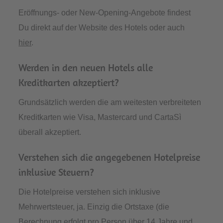
Eröffnungs- oder New-Opening-Angebote findest
Du direkt auf der Website des Hotels oder auch
hier
.
Werden in den neuen Hotels alle
Kreditkarten akzeptiert?
Grundsätzlich werden die am weitesten verbreiteten
Kreditkarten wie Visa, Mastercard und CartaSì
überall akzeptiert.
Verstehen sich die angegebenen Hotelpreise
inklusive Steuern?
Die Hotelpreise verstehen sich inklusive
Mehrwertsteuer, ja. Einzig die Ortstaxe (die
Berechnung erfolgt pro Person über 14 Jahre und