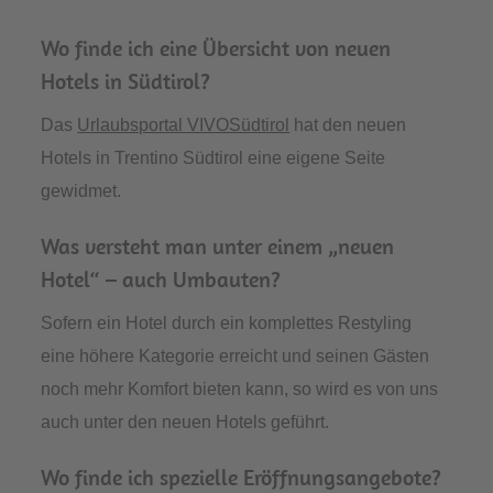
Wo finde ich eine Übersicht von neuen
Hotels in Südtirol?
Das
Urlaubsportal VIVOSüdtirol
hat den neuen
Hotels in Trentino Südtirol eine eigene Seite
gewidmet.
Was versteht man unter einem „neuen
Hotel“ – auch Umbauten?
Sofern ein Hotel durch ein komplettes Restyling
eine höhere Kategorie erreicht und seinen Gästen
noch mehr Komfort bieten kann, so wird es von uns
auch unter den neuen Hotels geführt.
Wo finde ich spezielle Eröffnungsangebote?