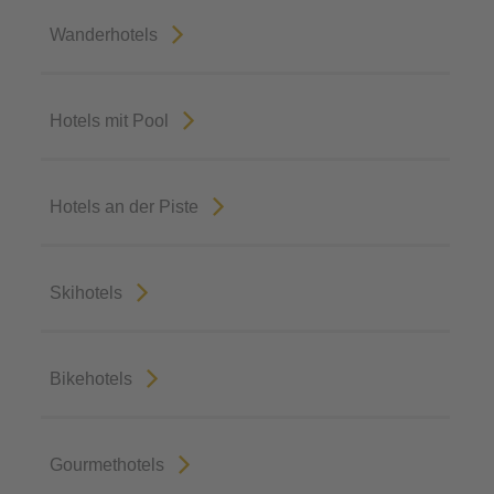
Wanderhotels
Hotels mit Pool
Hotels an der Piste
Skihotels
Bikehotels
Gourmethotels