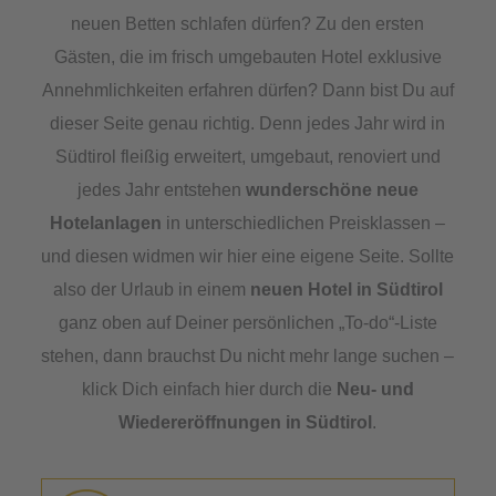
neuen Betten schlafen dürfen? Zu den ersten
Gästen, die im frisch umgebauten Hotel exklusive
Annehmlichkeiten erfahren dürfen? Dann bist Du auf
dieser Seite genau richtig. Denn jedes Jahr wird in
Südtirol fleißig erweitert, umgebaut, renoviert und
jedes Jahr entstehen
wunderschöne neue
Hotelanlagen
in unterschiedlichen Preisklassen –
und diesen widmen wir hier eine eigene Seite. Sollte
also der Urlaub in einem
neuen Hotel in Südtirol
ganz oben auf Deiner persönlichen „To-do“-Liste
stehen, dann brauchst Du nicht mehr lange suchen –
klick Dich einfach hier durch die
Neu- und
Wiedereröffnungen in Südtirol
.