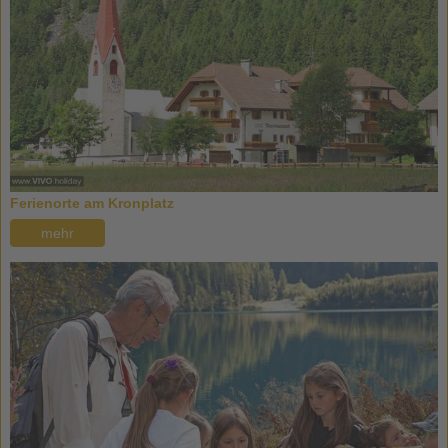
Ferienorte am Kronplatz
mehr