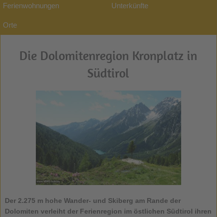
Ferienwohnungen
Unterkünfte
Orte
Die Dolomitenregion Kronplatz in
Südtirol
Der 2.275 m hohe Wander- und Skiberg am Rande der
Dolomiten verleiht der Ferienregion im östlichen Südtirol ihren