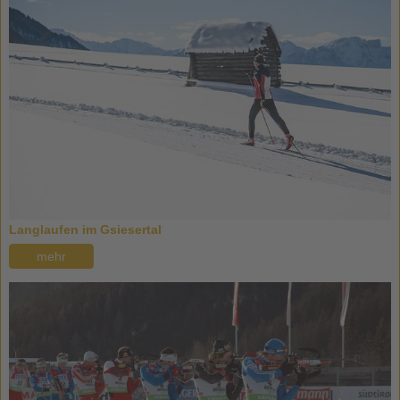
Langlaufen im Gsiesertal
mehr