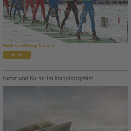
Biathlon Weltcup Antholz
mehr
Natur und Kultur im Kronplatzgebiet