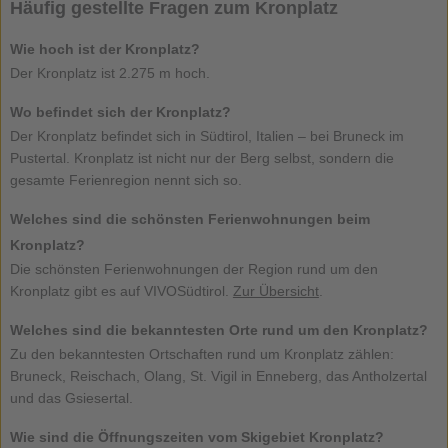
Häufig gestellte Fragen zum Kronplatz
Wie hoch ist der Kronplatz?
Der Kronplatz ist 2.275 m hoch.
Wo befindet sich der Kronplatz?
Der Kronplatz befindet sich in Südtirol, Italien – bei Bruneck im
Pustertal. Kronplatz ist nicht nur der Berg selbst, sondern die
gesamte Ferienregion nennt sich so.
Welches sind die schönsten Ferienwohnungen beim
Kronplatz?
Die schönsten Ferienwohnungen der Region rund um den
Kronplatz gibt es auf VIVOSüdtirol.
Zur Übersicht
.
Welches sind die bekanntesten Orte rund um den Kronplatz?
Zu den bekanntesten Ortschaften rund um Kronplatz zählen:
Bruneck, Reischach, Olang, St. Vigil in Enneberg, das Antholzertal
und das Gsiesertal.
Wie sind die Öffnungszeiten vom Skigebiet Kronplatz?