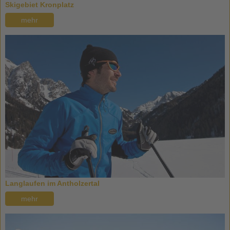
Skigebiet Kronplatz
mehr
Langlaufen im Antholzertal
mehr