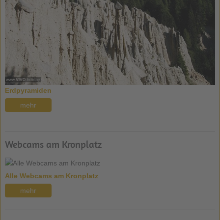
Erdpyramiden
mehr
Webcams am Kronplatz
Alle Webcams am Kronplatz
mehr