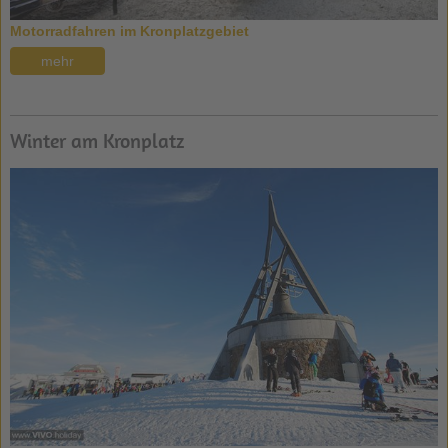
Motorradfahren im Kronplatzgebiet
mehr
Winter am Kronplatz