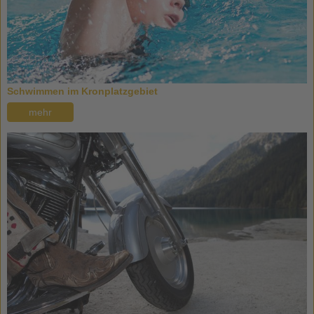
Schwimmen im Kronplatzgebiet
mehr