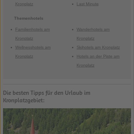
Kronplatz
Last Minute
Themenhotels
Familienhotels am
Wanderhotels am
Kronplatz
Kronplatz
Wellnesshotels am
Skihotels am Kronplatz
Kronplatz
Hotels an der Piste am
Kronplatz
Die besten Tipps für den Urlaub im
Kronplatzgebiet: