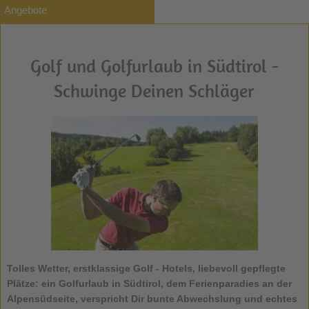
Angebote
Golf und Golfurlaub in Südtirol -
Schwinge Deinen Schläger
Tolles Wetter, erstklassige
Golf - Hotels
, liebevoll gepflegte
Plätze: ein
Golfurlaub in Südtirol
, dem Ferienparadies an der
Alpensüdseite, verspricht Dir bunte Abwechslung und echtes