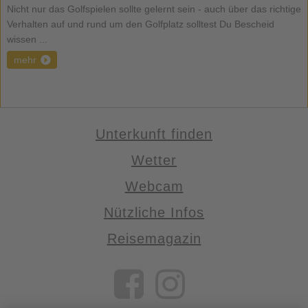
Nicht nur das Golfspielen sollte gelernt sein - auch über das richtige
Verhalten auf und rund um den Golfplatz solltest Du Bescheid
wissen ...
mehr
Unterkunft finden
Wetter
Webcam
Nützliche Infos
Reisemagazin