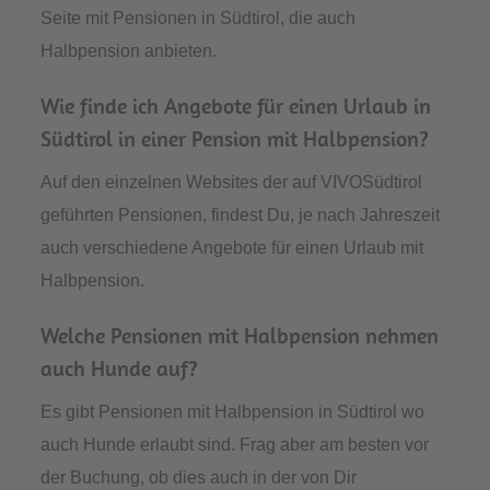
Seite mit Pensionen in Südtirol, die auch
Halbpension anbieten.
Wie finde ich Angebote für einen Urlaub in
Südtirol in einer Pension mit Halbpension?
Auf den einzelnen Websites der auf VIVOSüdtirol
geführten Pensionen, findest Du, je nach Jahreszeit
auch verschiedene Angebote für einen Urlaub mit
Halbpension.
Welche Pensionen mit Halbpension nehmen
auch Hunde auf?
Es gibt Pensionen mit Halbpension in Südtirol wo
auch Hunde erlaubt sind. Frag aber am besten vor
der Buchung, ob dies auch in der von Dir