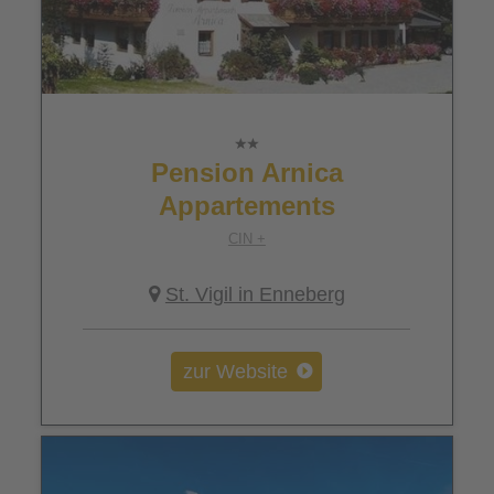
Pension Arnica
Appartements
CIN +
St. Vigil in Enneberg
zur Website