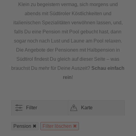
Klein zu begeistern vermag, sich morgens und
abends mit Südtiroler Köstlichkeiten und
italienischen Spezialitäten verwöhnen lassen, und,
falls Du eine Pension mit Pool gebucht hast, dann
sogar noch nach Lust und Laune am Pool relaxen.
Die Angebote der Pensionen mit Halbpension in
Südtirol findest Du gleich auf dieser Seite – was
brauchst Du mehr für Deine Auszeit?
Schau einfach
rein
!
Filter
Karte
Pension
Filter löschen