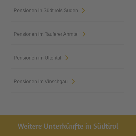
Pensionen in Südtirols Süden
Pensionen im Tauferer Ahrntal
Pensionen im Ultental
Pensionen im Vinschgau
Weitere Unterkünfte in Südtirol