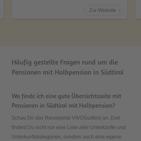
Zur Website
Häufig gestellte Fragen rund um die
Pensionen mit Halbpension in Südtirol
Wo finde ich eine gute Übersichtsseite mit
Pensionen in Südtirol mit Halbpension?
Schau Dir das Reiseportal VIVOSüdtirol an. Dort
findest Du nicht nur eine Liste aller Unterkünfte und
Unterkunftskategorien, sondern auch eine eigene