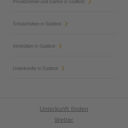
Privatzimmer und Garnis in Südtirol
Schutzhütten in Südtirol
Almhütten in Südtirol
Unterkünfte in Südtirol
Unterkunft finden
Wetter