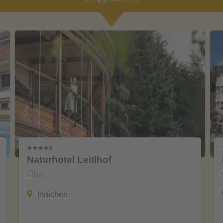
Naturhotel Leitlhof
CIN +
Innichen