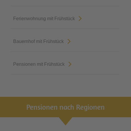
Ferienwohnung mit Frühstück
Bauernhof mit Frühstück
Pensionen mit Frühstück
Pensionen nach Regionen