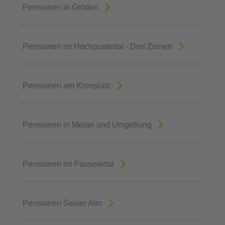
Pensionen in Gröden
Pensionen im Hochpustertal - Drei Zinnen
Pensionen am Kronplatz
Pensionen in Meran und Umgebung
Pensionen im Passeiertal
Pensionen Seiser Alm