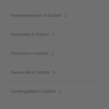
Ferienwohnungen in Südtirol
Aparthotels in Südtirol
Pensionen in Südtirol
Bauernhöfe in Südtirol
Campingplätze in Südtirol