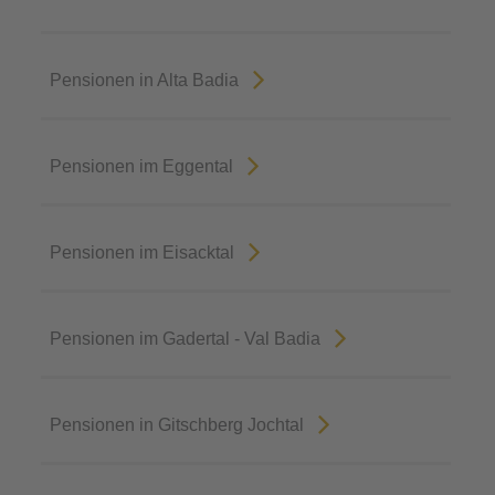
Pensionen in Alta Badia
Pensionen im Eggental
Pensionen im Eisacktal
Pensionen im Gadertal - Val Badia
Pensionen in Gitschberg Jochtal