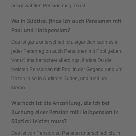
ausgewählten Pension möglich ist.
Wo in Südtirol finde ich auch Pensionen mit
Pool und Halbpension?
Das ist ganz unterschiedlich, eigentlich kann es in
jeder Ferienregion auch Pensionen mit Pool geben.
Vom Klima betrachtet allerdings, findest Du die
meisten Pensionen mit Pool in der Gegend rund um
Bozen, also in Südtirols Süden, und rund um
Meran.
Wie hoch ist die Anzahlung, die ich bei
Buchung einer Pension mit Halbpension in
Südtirol leisten muss?
Das ist von Pension zu Pension unterschiedlich. In