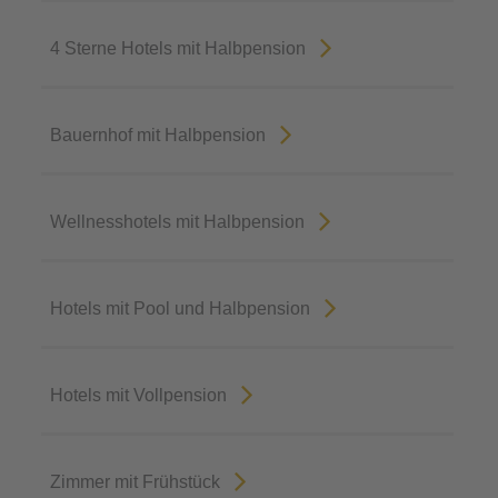
4 Sterne Hotels mit Halbpension
Bauernhof mit Halbpension
Wellnesshotels mit Halbpension
Hotels mit Pool und Halbpension
Hotels mit Vollpension
Zimmer mit Frühstück