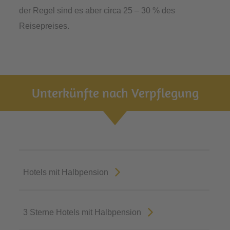
der Regel sind es aber circa 25 – 30 % des
Reisepreises.
Unterkünfte nach Verpflegung
Hotels mit Halbpension
3 Sterne Hotels mit Halbpension