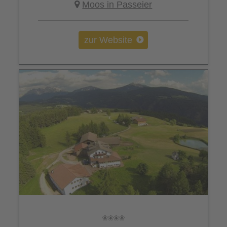
Moos in Passeier
zur Website