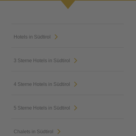
Hotels in Südtirol
3 Sterne Hotels in Südtirol
4 Sterne Hotels in Südtirol
5 Sterne Hotels in Südtirol
Chalets in Südtirol