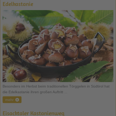
Edelkastanie
Besonders im Herbst beim traditionellen Törggelen in Südtirol hat
die Edelkastanie ihren großen Auftritt ...
mehr
Eisacktaler Kastanienweg