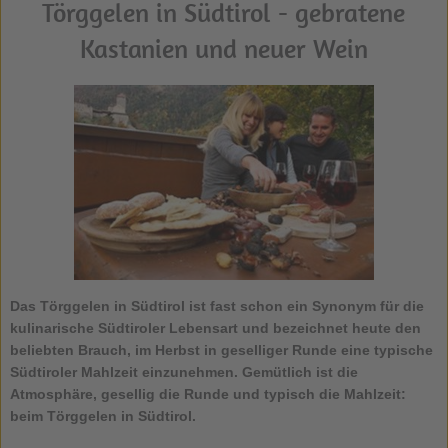
Törggelen in Südtirol - gebratene
Kastanien und neuer Wein
Das
Törggelen in Südtirol
ist fast schon ein Synonym für die
kulinarische Südtiroler Lebensart und bezeichnet heute den
beliebten Brauch, im Herbst in geselliger Runde eine typische
Südtiroler Mahlzeit einzunehmen. Gemütlich ist die
Atmosphäre, gesellig die Runde und typisch die Mahlzeit:
beim Törggelen in Südtirol.