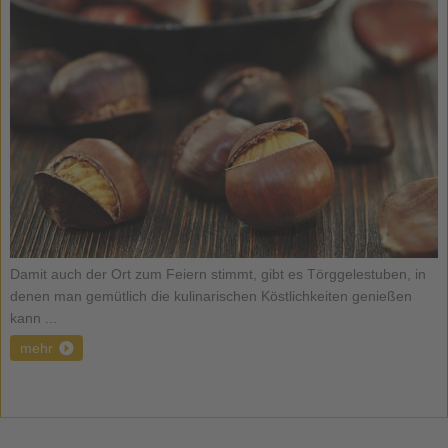
Damit auch der Ort zum Feiern stimmt, gibt es Törggelestuben, in
denen man gemütlich die kulinarischen Köstlichkeiten genießen
kann ...
mehr