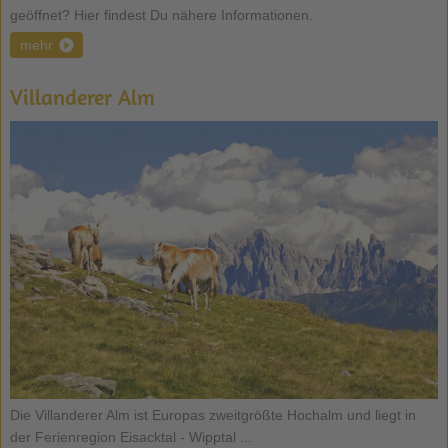
geöffnet? Hier findest Du nähere Informationen.
mehr
Villanderer Alm
Die Villanderer Alm ist Europas zweitgrößte Hochalm und liegt in
der Ferienregion Eisacktal - Wipptal ...