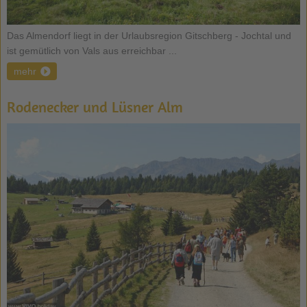
Das Almendorf liegt in der Urlaubsregion Gitschberg - Jochtal und
ist gemütlich von Vals aus erreichbar ...
mehr
Rodenecker und Lüsner Alm