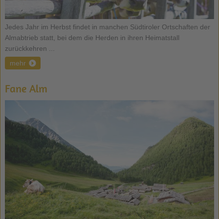
Jedes Jahr im Herbst findet in manchen Südtiroler Ortschaften der
Almabtrieb statt, bei dem die Herden in ihren Heimatstall
zurückkehren ...
mehr
Fane Alm