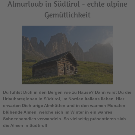
Almurlaub in Südtirol - echte alpine
Gemütlichkeit
Du fühlst Dich in den Bergen wie zu Hause? Dann wirst Du die
Urlaubsregionen in Südtirol, im Norden Italiens lieben. Hier
erwarten Dich urige Almhütten und in den warmen Monaten
blühende Almen, welche sich im Winter in ein wahres
Schneeparadies verwandeln. So vielseitig präsentieren sich
die Almen in Südtirol!