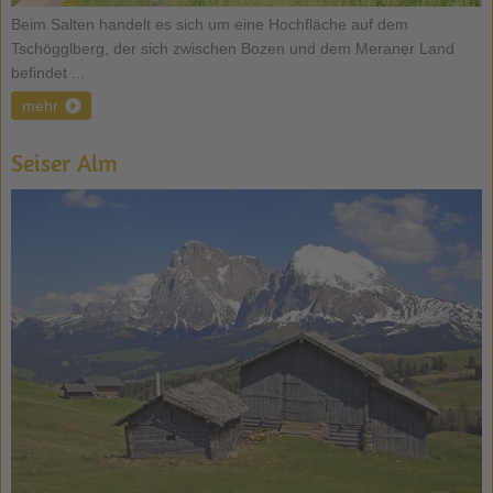
Beim Salten handelt es sich um eine Hochfläche auf dem
Tschögglberg, der sich zwischen Bozen und dem Meraner Land
befindet ...
mehr
Seiser Alm