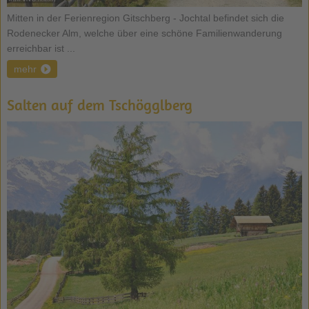
Mitten in der Ferienregion Gitschberg - Jochtal befindet sich die
Rodenecker Alm, welche über eine schöne Familienwanderung
erreichbar ist ...
mehr
Salten auf dem Tschögglberg