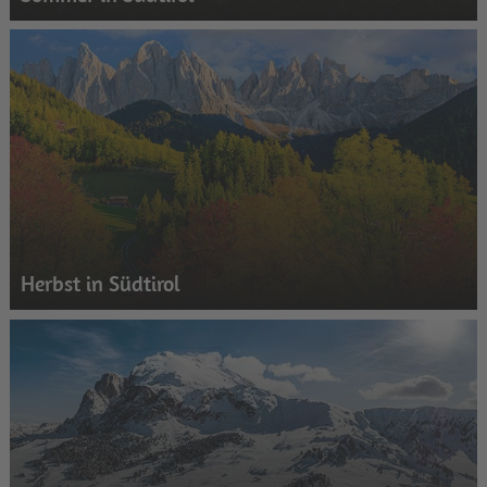
Herbst in Südtirol