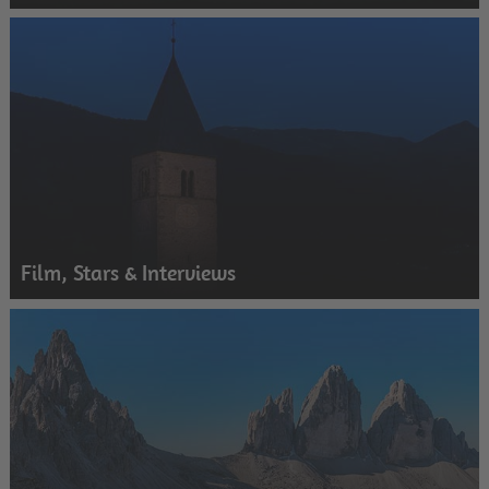
Film, Stars & Interviews