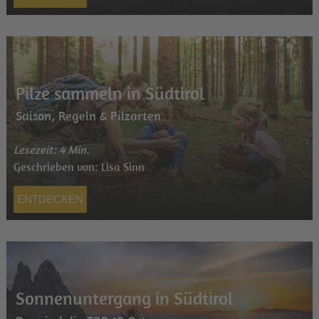
Pilze sammeln in Südtirol
Saison, Regeln & Pilzarten
Lesezeit: 4 Min.
Geschrieben von: Lisa Sinn
ENTDECKEN
Sonnenuntergang in Südtirol