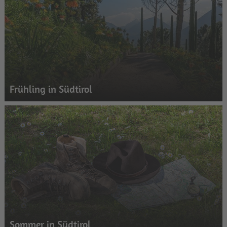
Frühling in Südtirol
Sommer in Südtirol