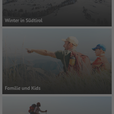
Winter in Südtirol
Familie und Kids