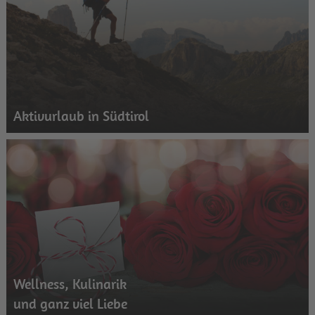
Aktivurlaub in Südtirol
Wellness, Kulinarik
und ganz viel Liebe