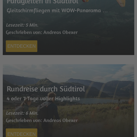
Paragleiten in Südtirol
Gleitschirmfliegen mit WOW-Panorama …
Lesezeit: 5 Min.
Geschrieben von: Andreas Obexer
ENTDECKEN
Rundreise durch Südtirol
4 oder 7 Tage voller Highlights
Lesezeit: 6 Min.
Geschrieben von: Andreas Obexer
ENTDECKEN