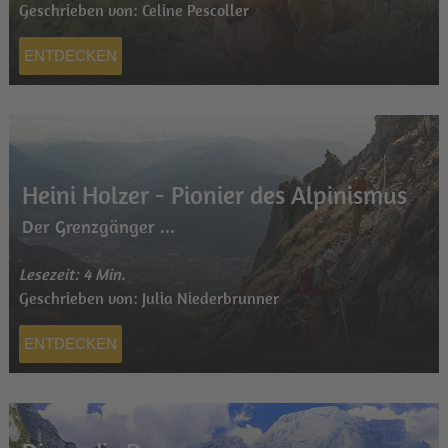
Geschrieben von: Celine Pescoller
ENTDECKEN
Heini Holzer - Pionier des Alpinismus
Der Grenzgänger ...
Lesezeit: 4 Min.
Geschrieben von: Julia Niederbrunner
ENTDECKEN