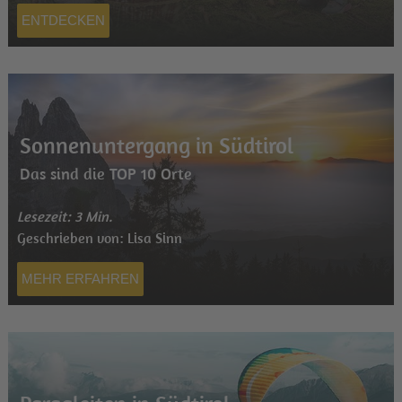
ENTDECKEN
Sonnenuntergang in Südtirol
Das sind die TOP 10 Orte
Lesezeit: 3 Min.
Geschrieben von: Lisa Sinn
MEHR ERFAHREN