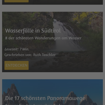
Wasserfälle in Südtirol
8 der schönsten Wanderungen am Wasser
Lesezeit: 7 Min.
Geschrieben von: Ruth Taschler
ENTDECKEN
Die 17 schönsten Panoramawege