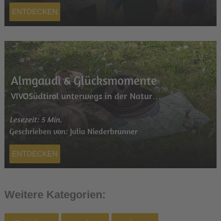
ENTDECKEN
Almgaudi & Glücksmomente
VIVOSüdtirol unterwegs in der Natur…
Lesezeit: 5 Min.
Geschrieben von: Julia Niederbrunner
ENTDECKEN
Weitere Kategorien: