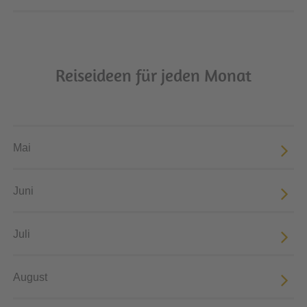
Reiseideen für jeden Monat
Mai
Juni
Juli
August