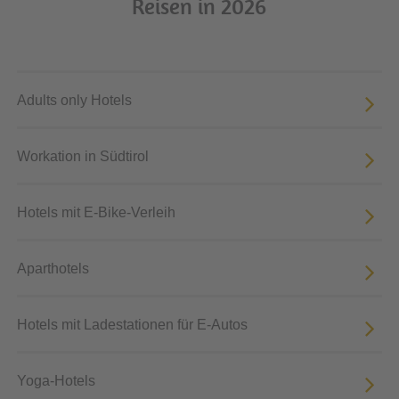
Reisen in 2026
Adults only Hotels
Workation in Südtirol
Hotels mit E-Bike-Verleih
Aparthotels
Hotels mit Ladestationen für E-Autos
Yoga-Hotels