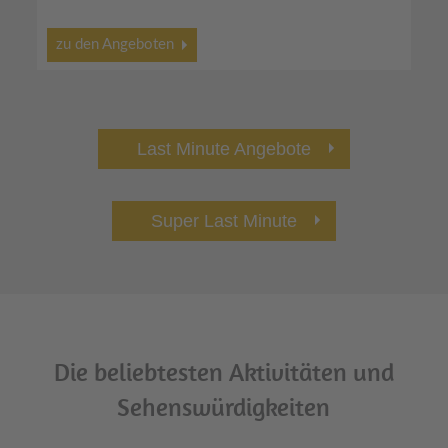
zu den Angeboten
Last Minute Angebote
Super Last Minute
Die beliebtesten Aktivitäten und
Sehenswürdigkeiten