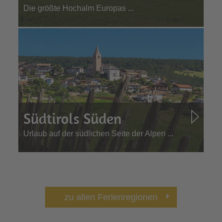
Die größte Hochalm Europas ...
Südtirols Süden
Urlaub auf der südlichen Seite der Alpen ...
zu allen Ferienregionen