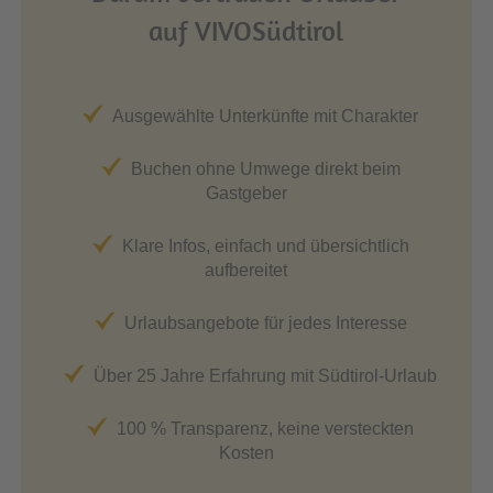
auf VIVOSüdtirol
Ausgewählte Unterkünfte mit Charakter
Buchen ohne Umwege direkt beim
Gastgeber
Klare Infos, einfach und übersichtlich
aufbereitet
Urlaubsangebote für jedes Interesse
Über 25 Jahre Erfahrung mit Südtirol-Urlaub
100 % Transparenz, keine versteckten
Kosten