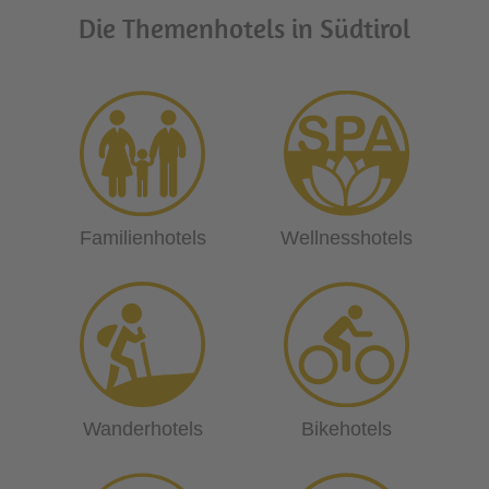
Die Themenhotels in Südtirol
Familienhotels
Wellnesshotels
Wanderhotels
Bikehotels