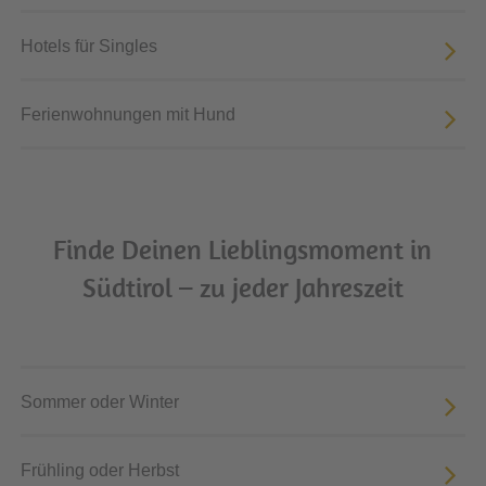
Hotels für Singles
Ferienwohnungen mit Hund
Finde Deinen Lieblingsmoment in
Südtirol – zu jeder Jahreszeit
Sommer oder Winter
Frühling oder Herbst