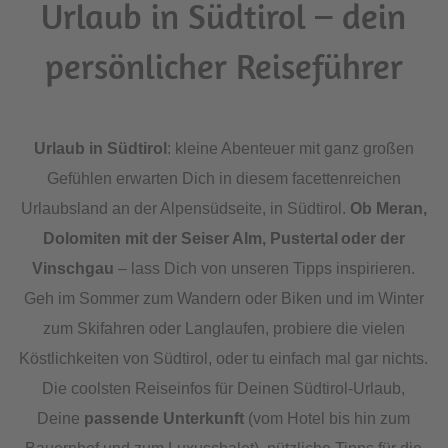
Urlaub in Südtirol – dein
persönlicher Reiseführer
Urlaub in Südtirol
: kleine Abenteuer mit ganz großen
Gefühlen erwarten Dich in diesem facettenreichen
Urlaubsland an der Alpensüdseite, in Südtirol.
Ob Meran,
Dolomiten mit der Seiser Alm, Pustertal oder der
Vinschgau
– lass Dich von unseren Tipps inspirieren.
Geh im Sommer zum Wandern oder Biken und im Winter
zum Skifahren oder Langlaufen, probiere die vielen
Köstlichkeiten von Südtirol, oder tu einfach mal gar nichts.
Die coolsten Reiseinfos für Deinen Südtirol-Urlaub,
Deine
passende Unterkunft
(vom Hotel bis hin zum