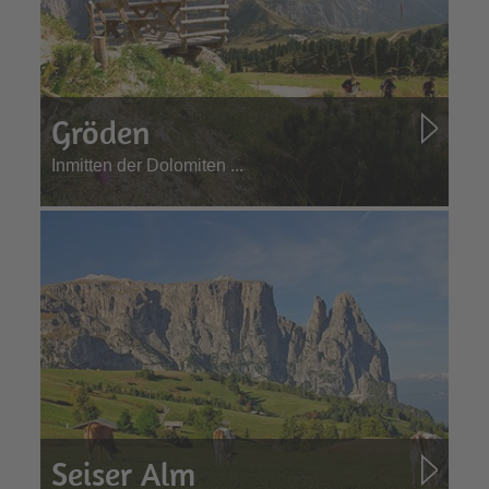
Gröden
Inmitten der Dolomiten ...
Seiser Alm