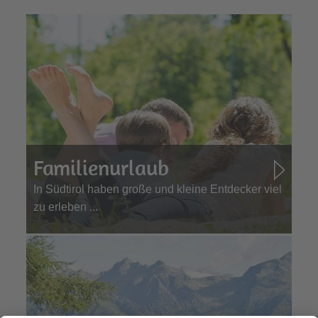
Familienurlaub
In Südtirol haben große und kleine Entdecker viel
zu erleben ...