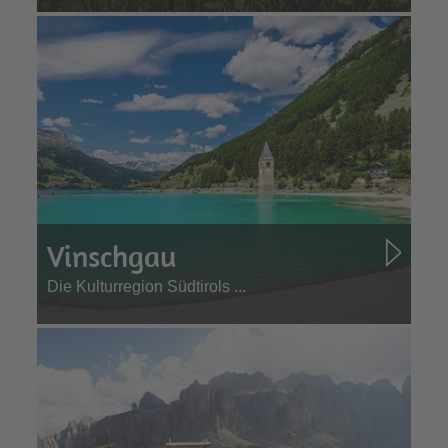
Vinschgau
Die Kulturregion Südtirols ...