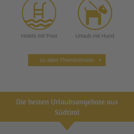
Hotels mit Pool
Urlaub mit Hund
zu allen Themenhotels
Die besten Urlaubsangebote aus
Südtirol