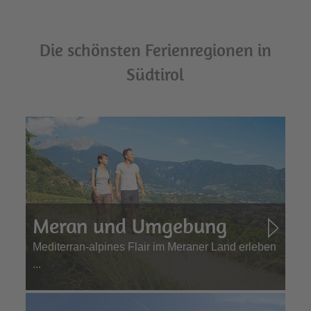
Die schönsten Ferienregionen in
Südtirol
Meran und Umgebung
Mediterran-alpines Flair im Meraner Land erleben
...