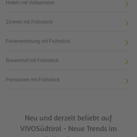
Hotels mit Vollpension
Zimmer mit Frühstück
Ferienwohnung mit Frühstück
Bauernhof mit Frühstück
Pensionen mit Frühstück
Neu und derzeit beliebt auf
VIVOSüdtirol - Neue Trends im