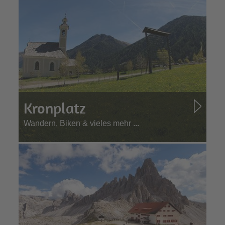
Kronplatz
Wandern, Biken & vieles mehr ...