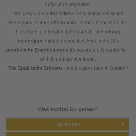
aufs Neue begeistert.
Und genau deshalb ist diese Seite kein klassisches
Reiseportal. Hinter VIVOSüdtirol stehen Menschen, die
hier leben, die Region lieben und Dir
die besten
Insidertipps
mitgeben möchten. Hier findest Du
persönliche Empfehlungen
für besondere Unterkünfte –
ehrlich und handverlesen.
Viel Spaß beim Stöbern
. Und bis ganz bald in Südtirol!
Was suchst Du genau?
Top Hotels