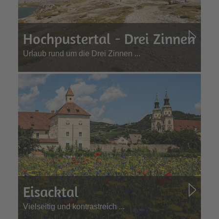
Hochpustertal - Drei Zinnen
Urlaub rund um die Drei Zinnen ...
Eisacktal
Vielseitig und kontrastreich ...