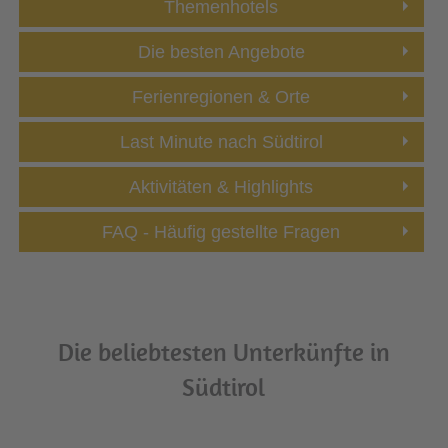
Themenhotels
Die besten Angebote
Ferienregionen & Orte
Last Minute nach Südtirol
Aktivitäten & Highlights
FAQ - Häufig gestellte Fragen
Die beliebtesten Unterkünfte in
Südtirol