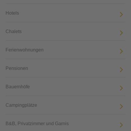
Hotels
Chalets
Ferienwohnungen
Pensionen
Bauernhöfe
Campingplätze
B&B, Privatzimmer und Garnis