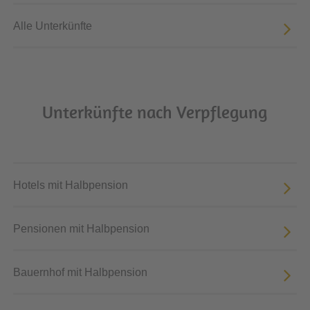
Alle Unterkünfte
Unterkünfte nach Verpflegung
Hotels mit Halbpension
Pensionen mit Halbpension
Bauernhof mit Halbpension