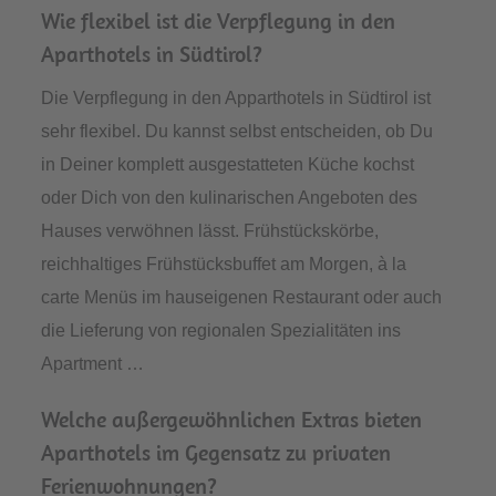
Wie flexibel ist die Verpflegung in den
Aparthotels in Südtirol?
Die Verpflegung in den Apparthotels in Südtirol ist
sehr flexibel. Du kannst selbst entscheiden, ob Du
in Deiner komplett ausgestatteten Küche kochst
oder Dich von den kulinarischen Angeboten des
Hauses verwöhnen lässt. Frühstückskörbe,
reichhaltiges Frühstücksbuffet am Morgen, à la
carte Menüs im hauseigenen Restaurant oder auch
die Lieferung von regionalen Spezialitäten ins
Apartment …
Welche außergewöhnlichen Extras bieten
Aparthotels im Gegensatz zu privaten
Ferienwohnungen?