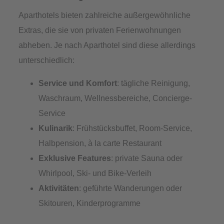
Aparthotels bieten zahlreiche außergewöhnliche
Extras, die sie von privaten Ferienwohnungen
abheben. Je nach Aparthotel sind diese allerdings
unterschiedlich:
Service und Komfort
: tägliche Reinigung,
Waschraum, Wellnessbereiche, Concierge-
Service
Kulinarik
: Frühstücksbuffet, Room-Service,
Halbpension, à la carte Restaurant
Exklusive Features
: private Sauna oder
Whirlpool, Ski- und Bike-Verleih
Aktivitäten
: geführte Wanderungen oder
Skitouren, Kinderprogramme