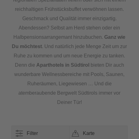
reichhaltigen Frühstücksbuffet verwöhnen lassen.
Geschmack und Qualität immer einzigartig.
Abendessen? Selbst am Herd stehen oder ein
Halbpensionsarrangemant hinzubuchen.
Ganz wie
Du möchtest
. Und natürlich jede Menge Zeit um zur
Ruhe zu kommen und um neue Energie zu tanken.
Denn die
Aparthotels in Südtirol
bieten Dir auch
wunderbare Wellnessbereiche mit Pools, Saunen,
Ruheräumen, Liegewiesen … Und die
atemberaubende Bergwelt Südtirols immer vor
Deiner Tür!
Filter
Karte