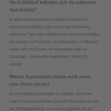
Wo in Südtirol befinden sich die schönsten
Aparthotels?
In allen Ferienregionen in Südtirol findest Du
schöne Aparthotels, egal ob Du die Dolomiten,
idyllische Täler oder mediterrane Weinlandschaften
bevorzugst. Im Pustertal, im Grödnertal, im Meraner
Land, rund um Bozen, im Vinschgau oder im
Eisacktal – charmante Aparthotels, findest Du
überall.
Welche Apparthotels bieten auch einen
Late-Check-out an?
Es sind einige Aparthotels in Südtirol, die einen
Late-Check-out anbieten, jedoch hängt dies oft von
der Verfügbarkeit ab. Um sicherzugehen, ob ein