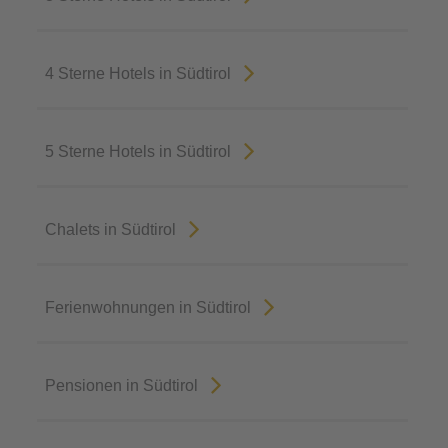
4 Sterne Hotels in Südtirol
5 Sterne Hotels in Südtirol
Chalets in Südtirol
Ferienwohnungen in Südtirol
Pensionen in Südtirol