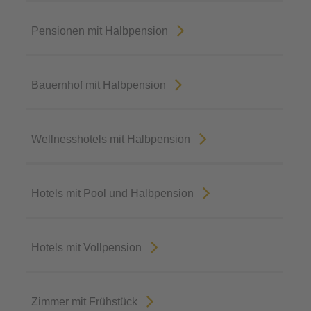
Pensionen mit Halbpension
Bauernhof mit Halbpension
Wellnesshotels mit Halbpension
Hotels mit Pool und Halbpension
Hotels mit Vollpension
Zimmer mit Frühstück