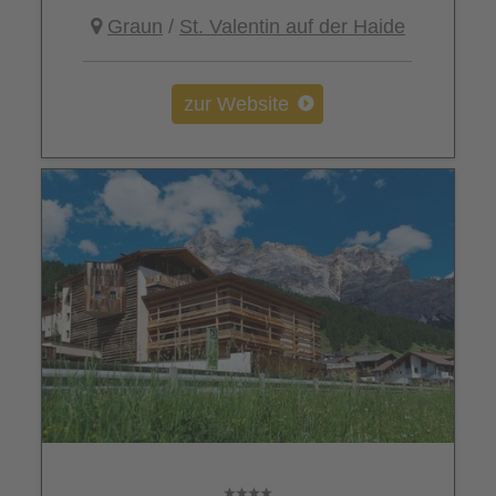
Graun
/
St. Valentin auf der Haide
zur Website