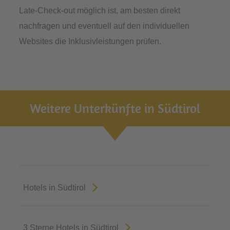
Late-Check-out möglich ist, am besten direkt
nachfragen und eventuell auf den individuellen
Websites die Inklusivleistungen prüfen.
Weitere Unterkünfte in Südtirol
Hotels in Südtirol
3 Sterne Hotels in Südtirol