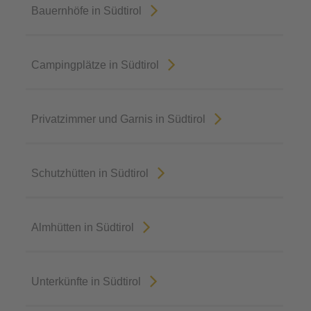
Bauernhöfe in Südtirol
Campingplätze in Südtirol
Privatzimmer und Garnis in Südtirol
Schutzhütten in Südtirol
Almhütten in Südtirol
Unterkünfte in Südtirol