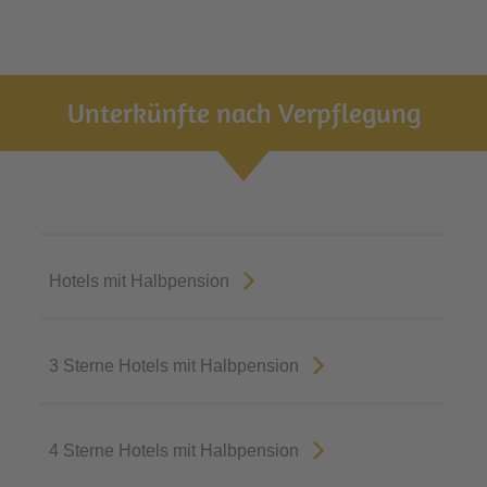
Unterkünfte nach Verpflegung
Hotels mit Halbpension
3 Sterne Hotels mit Halbpension
4 Sterne Hotels mit Halbpension