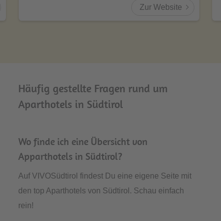
Zur Website
Häufig gestellte Fragen rund um
Aparthotels in Südtirol
Wo finde ich eine Übersicht von
Apparthotels in Südtirol?
Auf VIVOSüdtirol findest Du eine eigene Seite mit
den top Aparthotels von Südtirol. Schau einfach
rein!