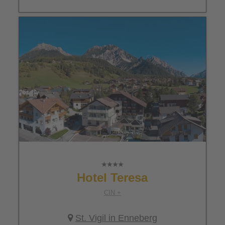
Hotel Teresa
CIN +
St. Vigil in Enneberg