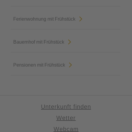
Ferienwohnung mit Frühstück
Bauernhof mit Frühstück
Pensionen mit Frühstück
Unterkunft finden
Wetter
Webcam