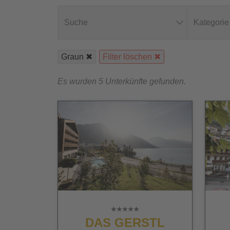
Suche
Kategorie
Graun
Filter löschen
Es wurden 5 Unterkünfte gefunden.
DAS GERSTL