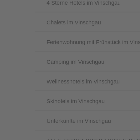
4 Sterne Hotels im Vinschgau
Chalets im Vinschgau
Ferienwohnung mit Frühstück im Vin
Camping im Vinschgau
Wellnesshotels im Vinschgau
Skihotels im Vinschgau
Unterkünfte im Vinschgau