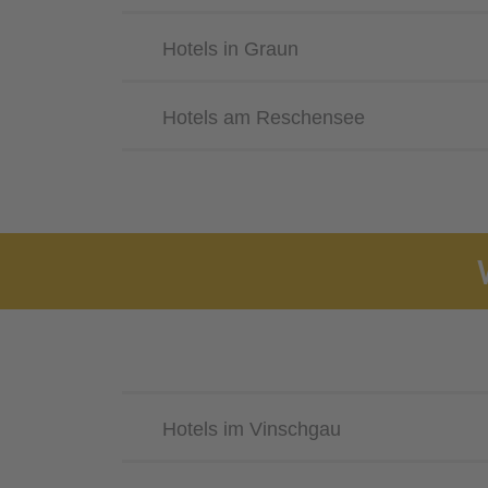
Hotels in Graun
Hotels am Reschensee
Hotels im Vinschgau