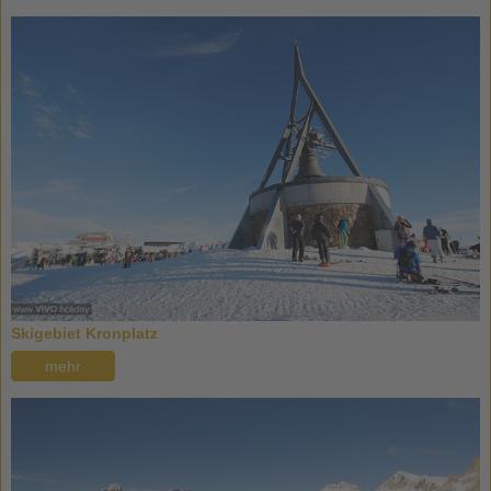
Skigebiet Kronplatz
mehr