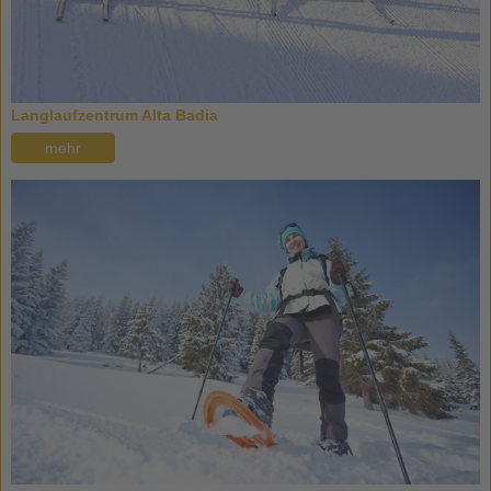
Langlaufzentrum Alta Badia
mehr