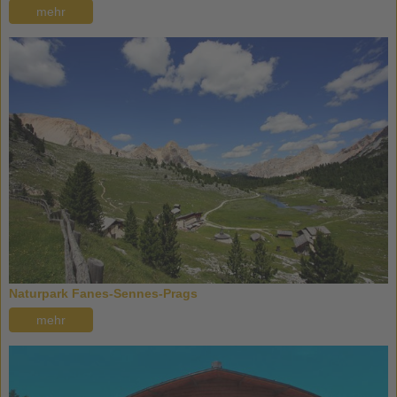
mehr
Naturpark Fanes-Sennes-Prags
mehr