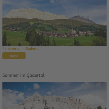
Ferienorte im Gadertal
mehr
Sommer im Gadertal