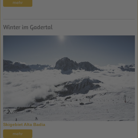
mehr
Winter im Gadertal
Skigebiet Alta Badia
mehr