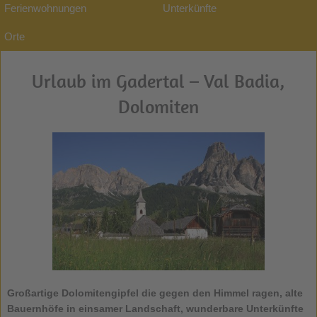
Ferienwohnungen
Unterkünfte
Orte
Urlaub im Gadertal – Val Badia,
Dolomiten
Großartige Dolomitengipfel die gegen den Himmel ragen, alte
Bauernhöfe in einsamer Landschaft, wunderbare Unterkünfte