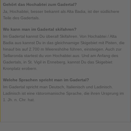
Gehört das Hochabtei zum Gadertal?
Ja, Hochabtei, besser bekannt als Alta Badia, ist der südlichere
Teile des Gadertals.
Wo kann man im Gadertal skifahren?
Im Gadertal kannst Du überall Skifahren. Von Hochabtei / Alta
Badia aus kannst Du in das gleichnamige Skigebiet mit Pisten, die
hinauf bis auf 2.700 m Meereshöhe führen, einsteigen. Auch zur
Sellaronda startest du von Hochabtei aus. Und am Anfang des
Gadertals, in St. Vigil in Enneberg, kannst Du das Skigebiet
Kronplatz erobern.
Welche Sprachen spricht man im Gadertal?
Im Gadertal spricht man Deutsch, Italienisch und Ladinisch.
Ladinisch ist eine rätoromanische Sprache, die ihren Ursprung im
1. Jh. n. Chr. hat.