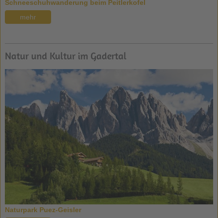
Schneeschuhwanderung beim Peitlerkofel
mehr
Natur und Kultur im Gadertal
Naturpark Puez-Geisler