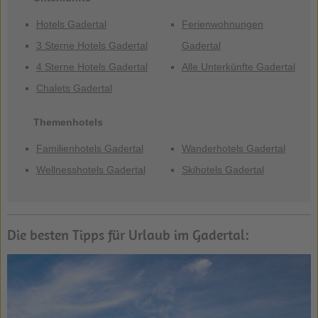
Hotels Gadertal
Ferienwohnungen
3 Sterne Hotels Gadertal
Gadertal
4 Sterne Hotels Gadertal
Alle Unterkünfte Gadertal
Chalets Gadertal
Themenhotels
Familienhotels Gadertal
Wanderhotels Gadertal
Wellnesshotels Gadertal
Skihotels Gadertal
Die besten Tipps für Urlaub im Gadertal: