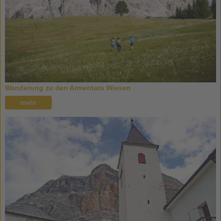
Wanderung zu den Armentara Wiesen
mehr