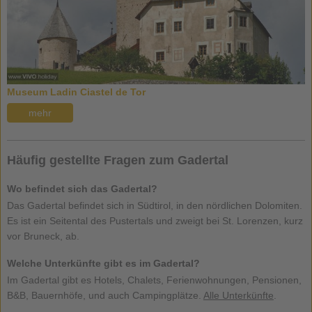
Museum Ladin Ciastel de Tor
mehr
Häufig gestellte Fragen zum Gadertal
Wo befindet sich das Gadertal?
Das Gadertal befindet sich in Südtirol, in den nördlichen Dolomiten.
Es ist ein Seitental des Pustertals und zweigt bei St. Lorenzen, kurz
vor Bruneck, ab.
Welche Unterkünfte gibt es im Gadertal?
Im Gadertal gibt es Hotels, Chalets, Ferienwohnungen, Pensionen,
B&B, Bauernhöfe, und auch Campingplätze.
Alle Unterkünfte
.