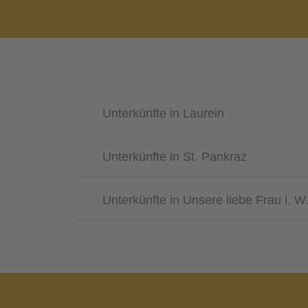
Unterkünfte in Laurein
Unterkünfte in St. Pankraz
Unterkünfte in Unsere liebe Frau i. W