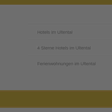
Hotels im Ultental
4 Sterne Hotels im Ultental
Ferienwohnungen im Ultental