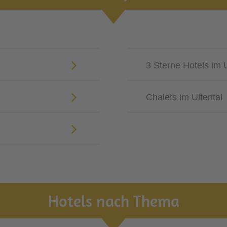
3 Sterne Hotels im U
Chalets im Ultental
Hotels nach Thema