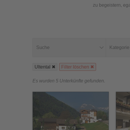
zu begeistern, eg
Suche
Kategorie
Ultental
Filter löschen
Es wurden 5 Unterkünfte gefunden.