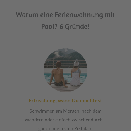
Warum eine Ferienwohnung mit
Pool? 6 Gründe!
Erfrischung, wann Du möchtest
Schwimmen am Morgen, nach dem
Wandern oder einfach zwischendurch –
ganz ohne festen Zeitplan.