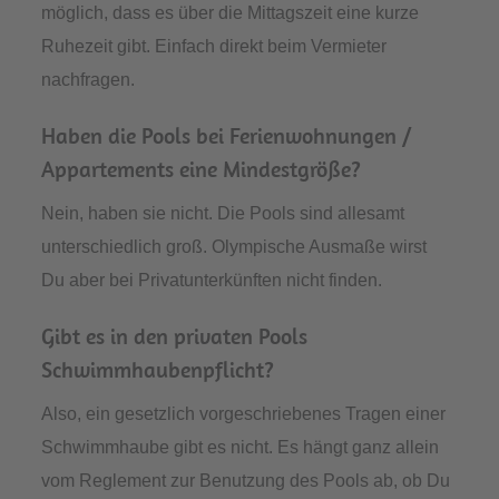
möglich, dass es über die Mittagszeit eine kurze
Ruhezeit gibt. Einfach direkt beim Vermieter
nachfragen.
Haben die Pools bei Ferienwohnungen /
Appartements eine Mindestgröße?
Nein, haben sie nicht. Die Pools sind allesamt
unterschiedlich groß. Olympische Ausmaße wirst
Du aber bei Privatunterkünften nicht finden.
Gibt es in den privaten Pools
Schwimmhaubenpflicht?
Also, ein gesetzlich vorgeschriebenes Tragen einer
Schwimmhaube gibt es nicht. Es hängt ganz allein
vom Reglement zur Benutzung des Pools ab, ob Du