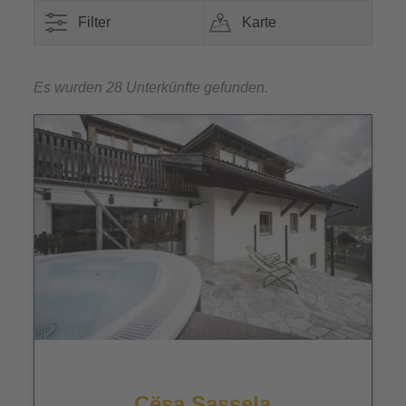
Filter
Karte
Es wurden 28 Unterkünfte gefunden.
Cësa Sassela