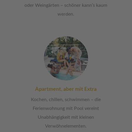
oder Weingärten – schöner kann’s kaum
werden.
Apartment, aber mit Extra
Kochen, chillen, schwimmen – die
Ferienwohnung mit Pool vereint
Unabhängigkeit mit kleinen
Verwöhnelementen.