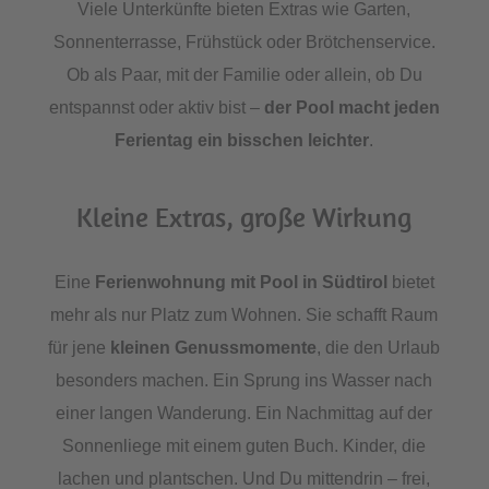
Viele Unterkünfte bieten Extras wie Garten,
Sonnenterrasse, Frühstück oder Brötchenservice.
Ob als Paar, mit der Familie oder allein, ob Du
entspannst oder aktiv bist –
der Pool macht jeden
Ferientag ein bisschen leichter
.
Kleine Extras, große Wirkung
Eine
Ferienwohnung mit Pool in Südtirol
bietet
mehr als nur Platz zum Wohnen. Sie schafft Raum
für jene
kleinen Genussmomente
, die den Urlaub
besonders machen. Ein Sprung ins Wasser nach
einer langen Wanderung. Ein Nachmittag auf der
Sonnenliege mit einem guten Buch. Kinder, die
lachen und plantschen. Und Du mittendrin – frei,