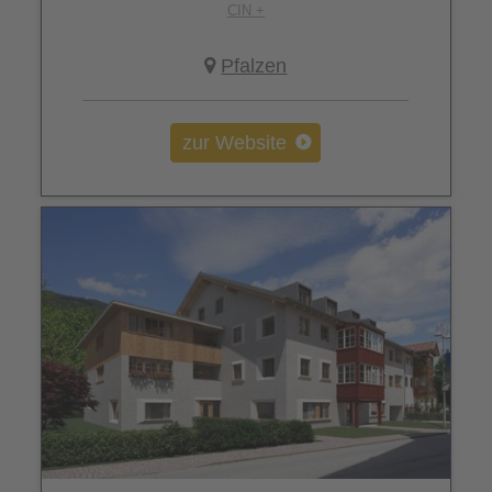
CIN +
Pfalzen
zur Website