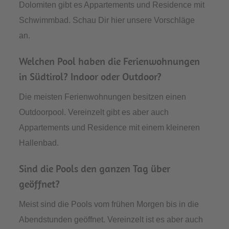
Dolomiten gibt es Appartements und Residence mit
Schwimmbad. Schau Dir hier unsere Vorschläge
an.
Welchen Pool haben die Ferienwohnungen
in Südtirol? Indoor oder Outdoor?
Die meisten Ferienwohnungen besitzen einen
Outdoorpool. Vereinzelt gibt es aber auch
Appartements und Residence mit einem kleineren
Hallenbad.
Sind die Pools den ganzen Tag über
geöffnet?
Meist sind die Pools vom frühen Morgen bis in die
Abendstunden geöffnet. Vereinzelt ist es aber auch