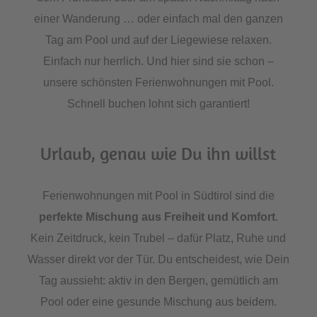
einer Wanderung … oder einfach mal den ganzen
Tag am Pool und auf der Liegewiese relaxen.
Einfach nur herrlich. Und hier sind sie schon –
unsere schönsten Ferienwohnungen mit Pool.
Schnell buchen lohnt sich garantiert!
Urlaub, genau wie Du ihn willst
Ferienwohnungen mit Pool in Südtirol sind die
perfekte Mischung aus Freiheit und Komfort
.
Kein Zeitdruck, kein Trubel – dafür Platz, Ruhe und
Wasser direkt vor der Tür. Du entscheidest, wie Dein
Tag aussieht: aktiv in den Bergen, gemütlich am
Pool oder eine gesunde Mischung aus beidem.