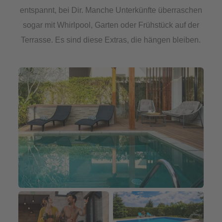
entspannt, bei Dir. Manche Unterkünfte überraschen
sogar mit Whirlpool, Garten oder Frühstück auf der
Terrasse. Es sind diese Extras, die hängen bleiben.