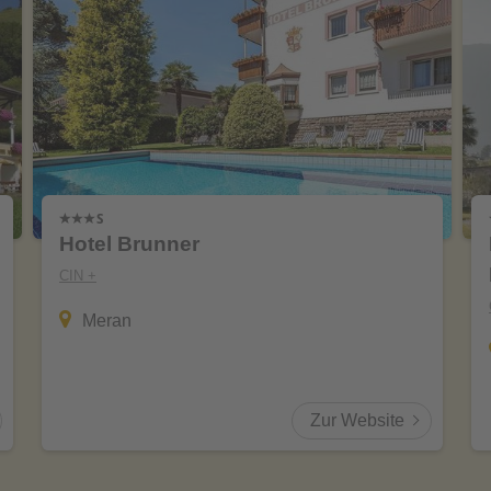
Hotel Brunner
CIN +
Meran
Zur Website