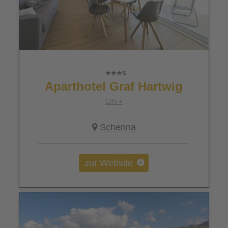
Aparthotel Graf Hartwig
CIN +
Schenna
zur Website