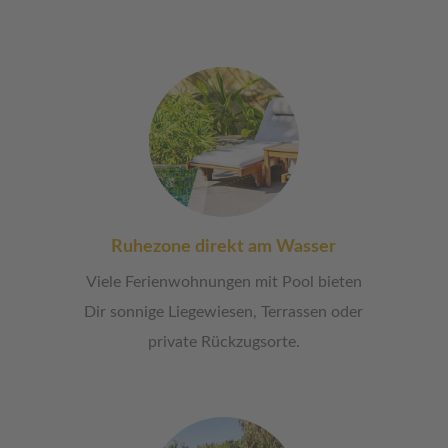
Ruhezone direkt am Wasser
Viele Ferienwohnungen mit Pool bieten
Dir sonnige Liegewiesen, Terrassen oder
private Rückzugsorte.