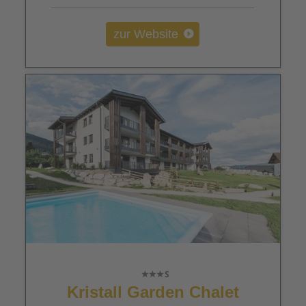
zur Website
Kristall Garden Chalet