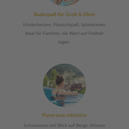
Badespaß für Groß & Klein
Kinderbecken, Planschspaß, Spielwiesen:
Ideal für Familien, die Wert auf Freiheit
legen.
Panorama inklusive
Schwimmen mit Blick auf Berge, Wiesen