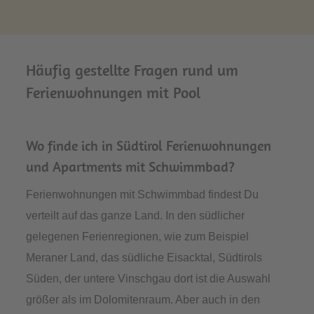
Häufig gestellte Fragen rund um
Ferienwohnungen mit Pool
Wo finde ich in Südtirol Ferienwohnungen
und Apartments mit Schwimmbad?
Ferienwohnungen mit Schwimmbad findest Du
verteilt auf das ganze Land. In den südlicher
gelegenen Ferienregionen, wie zum Beispiel
Meraner Land, das südliche Eisacktal, Südtirols
Süden, der untere Vinschgau dort ist die Auswahl
größer als im Dolomitenraum. Aber auch in den