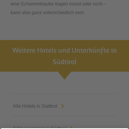
eine Schwimmhaube tragen musst oder nicht –
kann also ganz unterschiedlich sein.
Weitere Hotels und Unterkünfte in
Südtirol
Alle Hotels in Südtirol
3 Sterne Hotels in Südtirol