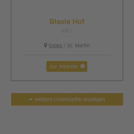
Blasla Hof
CIN +
Gsies
/ St. Martin
zur Website
weitere Unterkünfte anzeigen