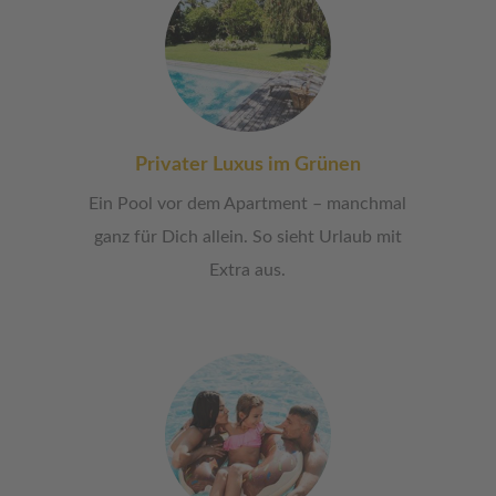
Privater Luxus im Grünen
Ein Pool vor dem Apartment – manchmal
ganz für Dich allein. So sieht Urlaub mit
Extra aus.