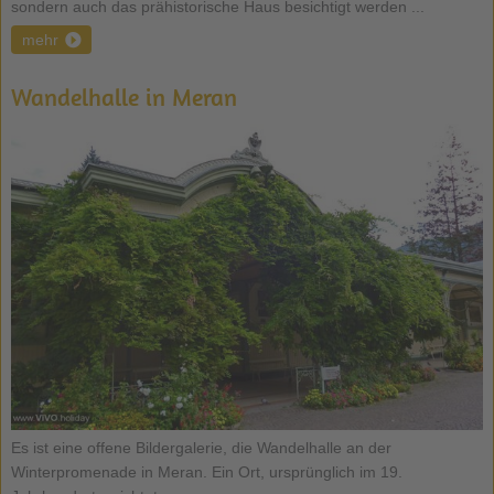
sondern auch das prähistorische Haus besichtigt werden ...
mehr
Wandelhalle in Meran
Es ist eine offene Bildergalerie, die Wandelhalle an der
Winterpromenade in Meran. Ein Ort, ursprünglich im 19.