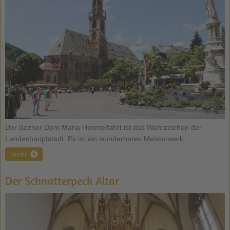
Der Bozner Dom Maria Himmelfahrt ist das Wahrzeichen der
Landeshauptstadt. Es ist ein wunderbares Meisterwerk ...
mehr
Der Schnatterpeck Altar