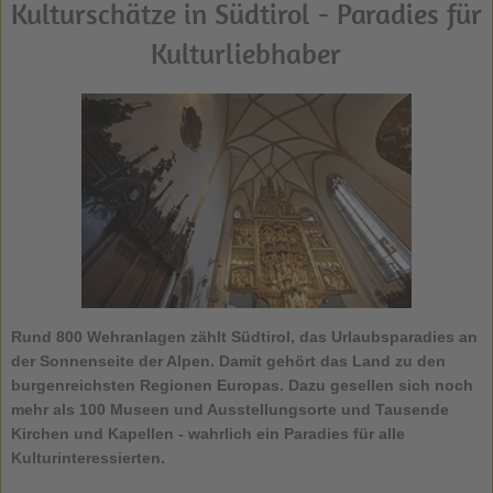
Kulturschätze in Südtirol - Paradies für
Kulturliebhaber
Rund 800 Wehranlagen zählt Südtirol, das Urlaubsparadies an
der Sonnenseite der Alpen. Damit gehört das Land zu den
burgenreichsten Regionen Europas. Dazu gesellen sich noch
mehr als 100 Museen und Ausstellungsorte und Tausende
Kirchen und Kapellen - wahrlich ein Paradies für alle
Kulturinteressierten.