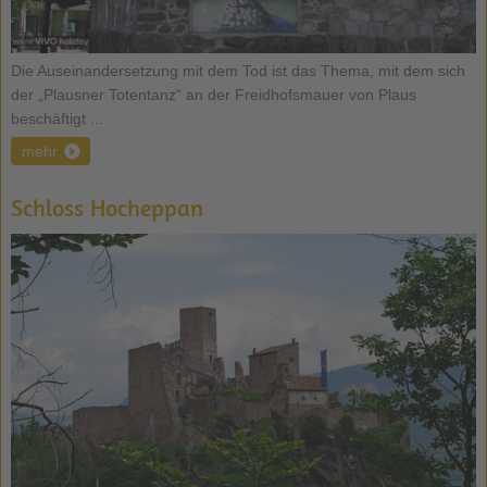
Die Auseinandersetzung mit dem Tod ist das Thema, mit dem sich
der „Plausner Totentanz“ an der Freidhofsmauer von Plaus
beschäftigt ...
mehr
Schloss Hocheppan