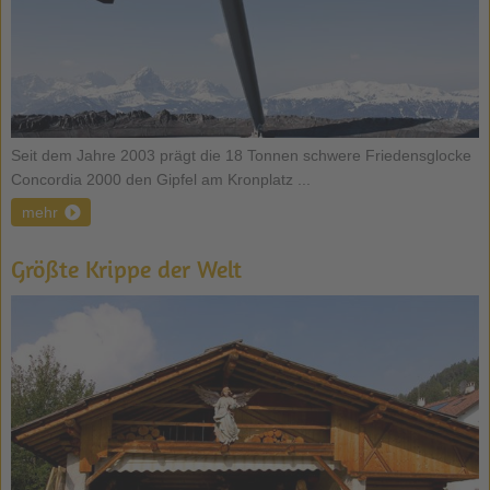
Seit dem Jahre 2003 prägt die 18 Tonnen schwere Friedensglocke
Concordia 2000 den Gipfel am Kronplatz ...
mehr
Größte Krippe der Welt