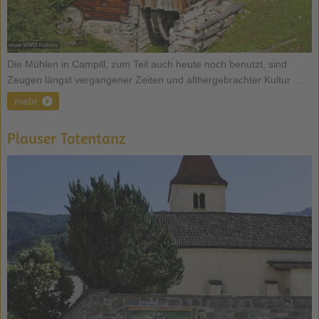
Die Mühlen in Campill, zum Teil auch heute noch benutzt, sind
Zeugen längst vergangener Zeiten und althergebrachter Kultur ...
mehr
Plauser Totentanz