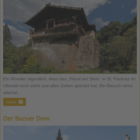
Ein Wunder eigentlich, dass das „Häusl am Stein“ in St. Pankraz im
Ultental noch steht und allen Zeiten getrotzt hat. Ein Besuch lohnt
allemal ...
mehr
Der Bozner Dom