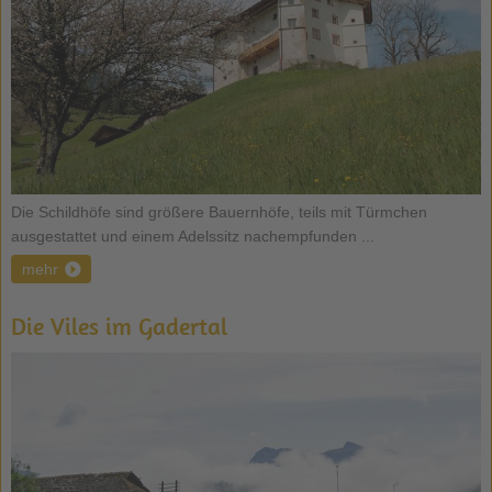
Die Schildhöfe sind größere Bauernhöfe, teils mit Türmchen
ausgestattet und einem Adelssitz nachempfunden ...
mehr
Die Viles im Gadertal