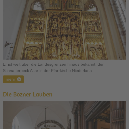
Er ist weit über die Landesgrenzen hinaus bekannt: der
Schnatterpeck Altar in der Pfarrkirche Niederlana ...
mehr
Die Bozner Lauben