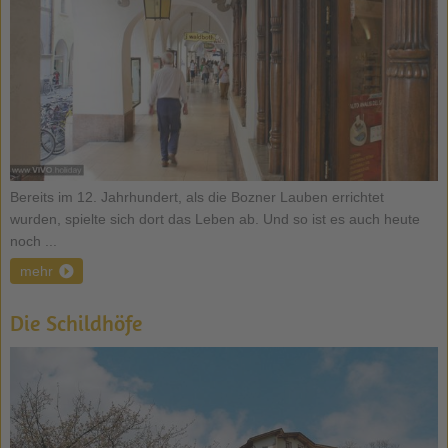
Bereits im 12. Jahrhundert, als die Bozner Lauben errichtet
wurden, spielte sich dort das Leben ab. Und so ist es auch heute
noch ...
mehr
Die Schildhöfe