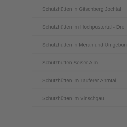
Schutzhütten in Gitschberg Jochtal
Schutzhütten im Hochpustertal - Drei
Schutzhütten in Meran und Umgebun
Schutzhütten Seiser Alm
Schutzhütten im Tauferer Ahrntal
Schutzhütten im Vinschgau