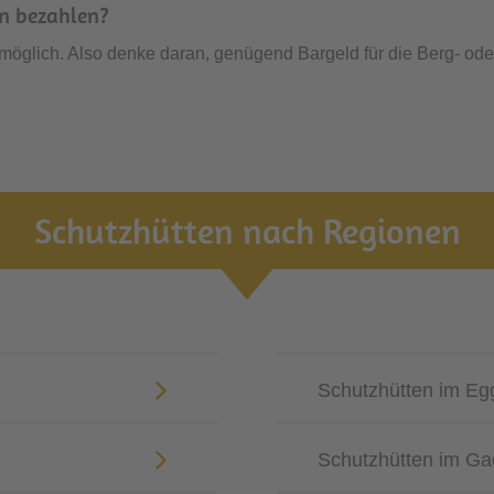
n bezahlen?
 möglich. Also denke daran, genügend Bargeld für die Berg- ode
Schutzhütten nach Regionen
Schutzhütten im Eg
Schutzhütten im Gad