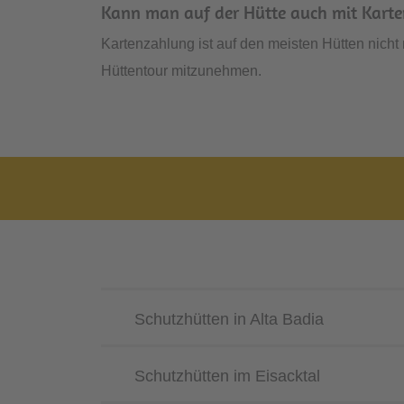
Kann man auf der Hütte auch mit Karte
Kartenzahlung ist auf den meisten Hütten nicht
Hüttentour mitzunehmen.
Schutzhütten in Alta Badia
Schutzhütten im Eisacktal