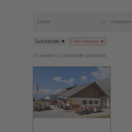
Suche
Kategorie
Schutzhütte
Filter löschen
Es wurden 1 Unterkünfte gefunden.