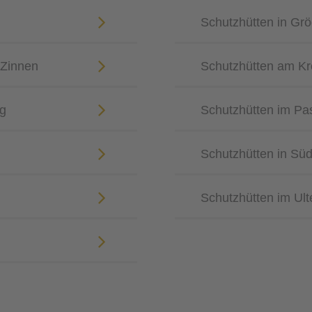
Schutzhütten in Gr
 Zinnen
Schutzhütten am Kr
g
Schutzhütten im Pas
Schutzhütten in Süd
Schutzhütten im Ult