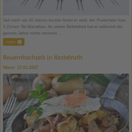
Seit mehr als 30 Jahren bereits findet er statt, der Pustertaler bzw.
3 Zinnen Ski-Marathon. An seiner Beliebtheit hat er während der
ganzen Jahre nichts verloren ...
mehr
Bauernhochzeit in Kastelruth
Wann:
17.01.2027