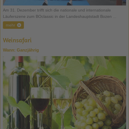
Am 31. Dezember trifft sich die nationale und internationale
Läuferszene zum BOclassic in der Landeshauptstadt Bozen ...
mehr
Weinsafari
Wann:
Ganzjährig