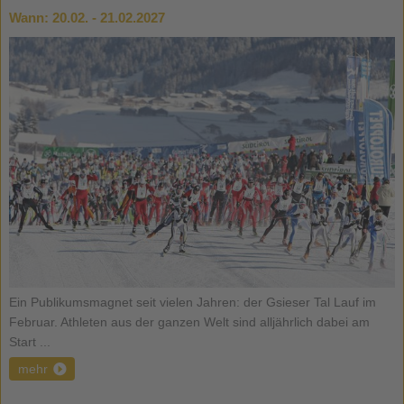
Wann:
20.02. - 21.02.2027
Ein Publikumsmagnet seit vielen Jahren: der Gsieser Tal Lauf im
Februar. Athleten aus der ganzen Welt sind alljährlich dabei am
Start ...
mehr