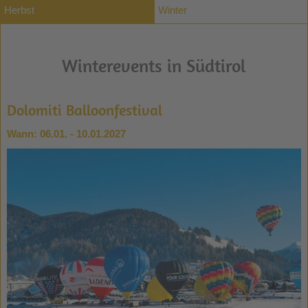
Herbst
Winter
Winterevents in Südtirol
Dolomiti Balloonfestival
Wann:
06.01. - 10.01.2027