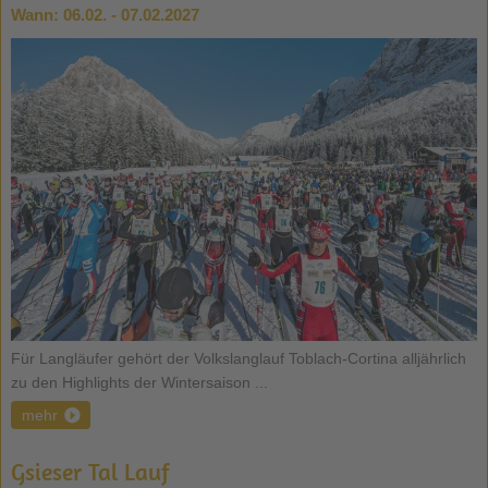
Wann:
06.02. - 07.02.2027
Für Langläufer gehört der Volkslanglauf Toblach-Cortina alljährlich
zu den Highlights der Wintersaison ...
mehr
Gsieser Tal Lauf