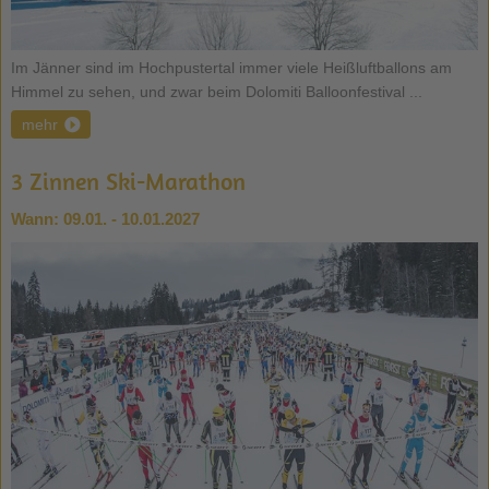
Im Jänner sind im Hochpustertal immer viele Heißluftballons am
Himmel zu sehen, und zwar beim Dolomiti Balloonfestival ...
mehr
3 Zinnen Ski-Marathon
Wann:
09.01. - 10.01.2027