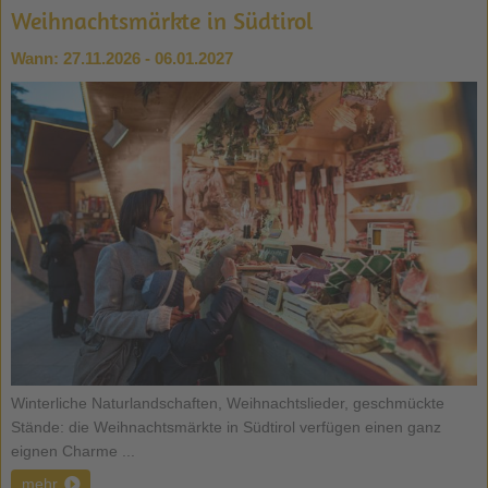
Weihnachtsmärkte in Südtirol
Wann:
27.11.2026 - 06.01.2027
Winterliche Naturlandschaften, Weihnachtslieder, geschmückte
Stände: die Weihnachtsmärkte in Südtirol verfügen einen ganz
eignen Charme ...
mehr