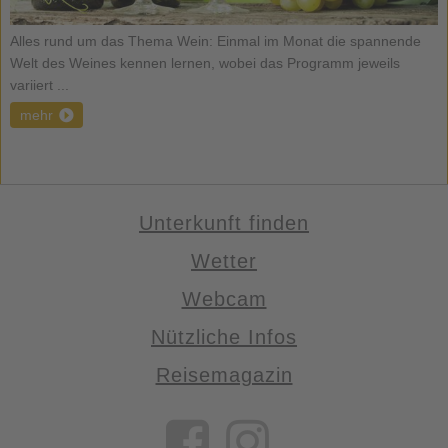
Alles rund um das Thema Wein: Einmal im Monat die spannende
Welt des Weines kennen lernen, wobei das Programm jeweils
variiert ...
mehr
Unterkunft finden
Wetter
Webcam
Nützliche Infos
Reisemagazin