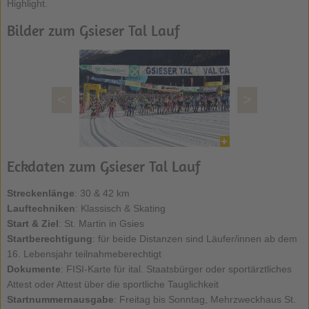
Highlight.
Bilder zum Gsieser Tal Lauf
<
>
Eckdaten zum Gsieser Tal Lauf
Streckenlänge
: 30 & 42 km
Lauftechniken
: Klassisch & Skating
Start & Ziel
: St. Martin in Gsies
Startberechtigung
: für beide Distanzen sind Läufer/innen ab dem
16. Lebensjahr teilnahmeberechtigt
Dokumente
: FISI-Karte für ital. Staatsbürger oder sportärztliches
Attest oder Attest über die sportliche Tauglichkeit
Startnummernausgabe
: Freitag bis Sonntag, Mehrzweckhaus St.