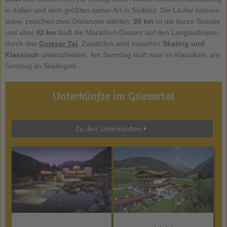
in Italien und dem größten seiner Art in Südtirol. Die Läufer können
dabei zwischen zwei Distanzen wählen:
30 km
ist die kurze Strecke
und über
42 km
läuft die Marathon-Distanz auf den Langlaufloipen
durch das
Gsieser Tal
. Zusätzlich wird zwischen
Skating und
Klassisch
unterschieden. Am Samstag läuft man im Klassikstil, am
Sonntag im Skatingstil.
Unterkünfte im Gsiesertal
Zu den Unterkünften