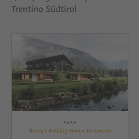
Trentino Südtirol
Nancy's Holiday Homes Dolomites