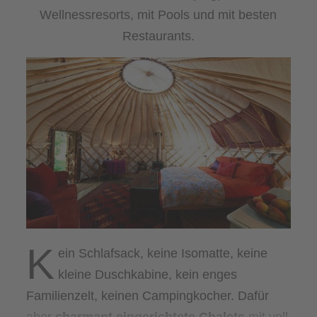
Wellnessresorts, mit Pools und mit besten
Restaurants.
K
ein Schlafsack, keine Isomatte, keine
kleine Duschkabine, kein enges
Familienzelt, keinen Campingkocher. Dafür