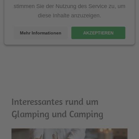
stimmen Sie der Nutzung des Service zu, um
diese Inhalte anzuzeigen.
Mehr Informationen
AKZEPTIEREN
Interessantes rund um
Glamping und Camping