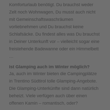
Komforturlaub benötigt. Du brauchst weder
Zelt noch Wohnwagen, Du musst auch nicht
mit Gemeinschaftswaschräumen
vorliebnehmen und Du brauchst keine
Schlafsäcke. Du findest alles was Du brauchst
in Deiner Unterkunft vor – vielleicht sogar eine
freistehende Badewanne oder ein Himmelbett
…
Ist Glamping auch im Winter möglich?
Ja, auch im Winter bieten die Campingplätze
in Trentino Südtirol tolle Glamping-Angebote.
Die Glamping-Unterkünfte sind dann natürlich
beheizt. Viele verfügen auch über einen
offenen Kamin – romantisch, oder?