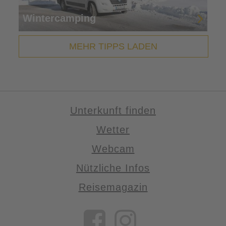
Wintercamping
MEHR TIPPS LADEN
Unterkunft finden
Wetter
Webcam
Nützliche Infos
Reisemagazin