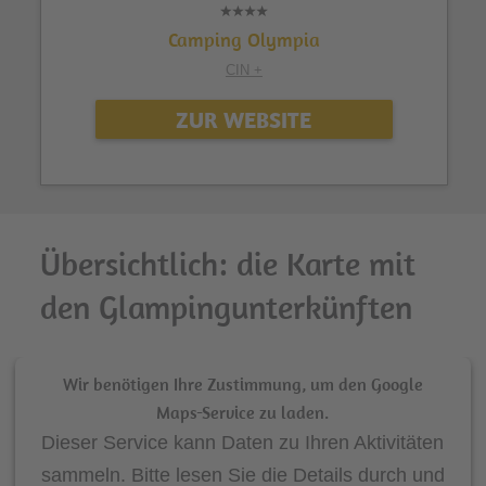
Camping Olympia
CIN +
ZUR WEBSITE
Übersichtlich: die Karte mit
den Glampingunterkünften
Wir benötigen Ihre Zustimmung, um den Google
Maps-Service zu laden.
Dieser Service kann Daten zu Ihren Aktivitäten
sammeln. Bitte lesen Sie die Details durch und