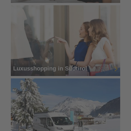
Luxusshopping in Südtirol