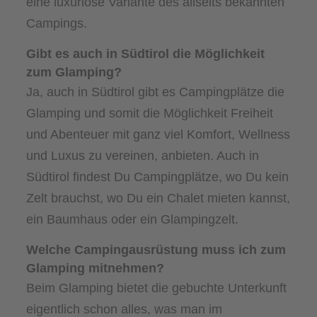
eine luxuriöse Variante des allseits bekannten
Campings.
Gibt es auch in Südtirol die Möglichkeit
zum Glamping?
Ja, auch in Südtirol gibt es Campingplätze die
Glamping und somit die Möglichkeit Freiheit
und Abenteuer mit ganz viel Komfort, Wellness
und Luxus zu vereinen, anbieten. Auch in
Südtirol findest Du Campingplätze, wo Du kein
Zelt brauchst, wo Du ein Chalet mieten kannst,
ein Baumhaus oder ein Glampingzelt.
Welche Campingausrüstung muss ich zum
Glamping mitnehmen?
Beim Glamping bietet die gebuchte Unterkunft
eigentlich schon alles, was man im