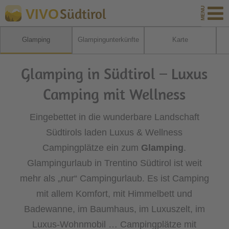
Südtirol
VIVO
Glamping
Glampingunterkünfte
Karte
Glamping in Südtirol – Luxus
Camping mit Wellness
Eingebettet in die wunderbare Landschaft
Südtirols laden Luxus & Wellness
Campingplätze ein zum
Glamping
.
Glampingurlaub in Trentino Südtirol ist weit
mehr als „nur“ Campingurlaub. Es ist Camping
mit allem Komfort, mit Himmelbett und
Badewanne, im Baumhaus, im Luxuszelt, im
Luxus-Wohnmobil … Campingplätze mit