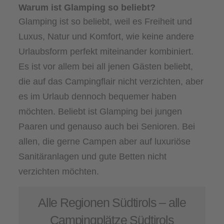
Warum ist Glamping so beliebt?
Glamping ist so beliebt, weil es Freiheit und
Luxus, Natur und Komfort, wie keine andere
Urlaubsform perfekt miteinander kombiniert.
Es ist vor allem bei all jenen Gästen beliebt,
die auf das Campingflair nicht verzichten, aber
es im Urlaub dennoch bequemer haben
möchten. Beliebt ist Glamping bei jungen
Paaren und genauso auch bei Senioren. Bei
allen, die gerne Campen aber auf luxuriöse
Sanitäranlagen und gute Betten nicht
verzichten möchten.
Alle Regionen Südtirols – alle
Campingplätze Südtirols