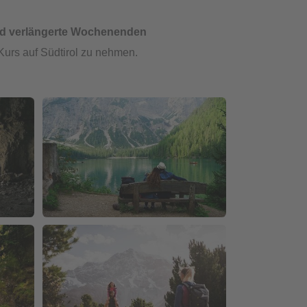
d verlängerte Wochenenden
Kurs auf Südtirol zu nehmen.