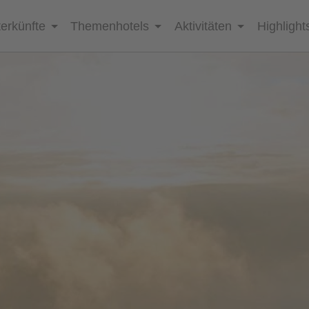
erkünfte
Themenhotels
Aktivitäten
Highlight