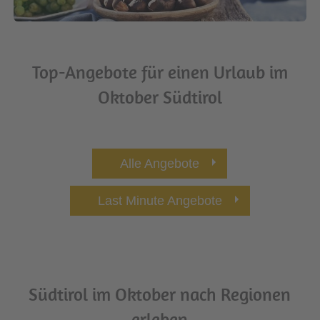
Top-Angebote für einen Urlaub im
Oktober Südtirol
Alle Angebote
Last Minute Angebote
Südtirol im Oktober nach Regionen
erleben