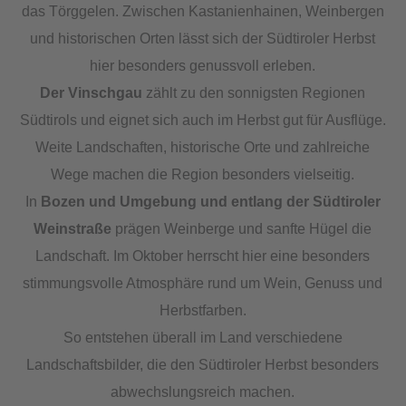
das Törggelen. Zwischen Kastanienhainen, Weinbergen
und historischen Orten lässt sich der Südtiroler Herbst
hier besonders genussvoll erleben.
Der Vinschgau
zählt zu den sonnigsten Regionen
Südtirols und eignet sich auch im Herbst gut für Ausflüge.
Weite Landschaften, historische Orte und zahlreiche
Wege machen die Region besonders vielseitig.
In
Bozen und Umgebung und entlang der Südtiroler
Weinstraße
prägen Weinberge und sanfte Hügel die
Landschaft. Im Oktober herrscht hier eine besonders
stimmungsvolle Atmosphäre rund um Wein, Genuss und
Herbstfarben.
So entstehen überall im Land verschiedene
Landschaftsbilder, die den Südtiroler Herbst besonders
abwechslungsreich machen.