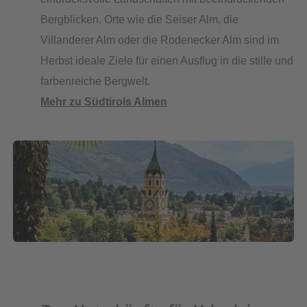
Bergblicken. Orte wie die Seiser Alm, die
Villanderer Alm oder die Rodenecker Alm sind im
Herbst ideale Ziele für einen Ausflug in die stille und
farbenreiche Bergwelt.
Mehr zu Südtirols Almen