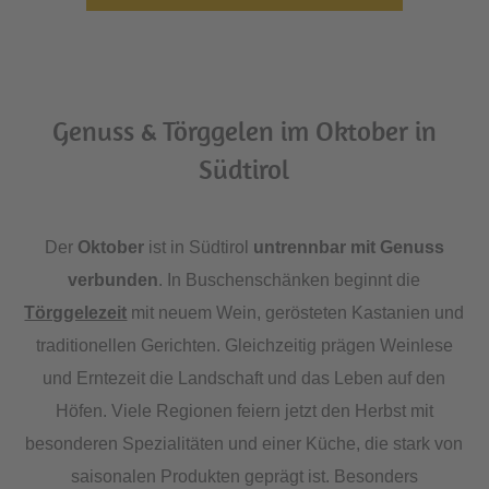
Genuss & Törggelen im Oktober in
Südtirol
Der
Oktober
ist in Südtirol
untrennbar mit Genuss
verbunden
. In Buschenschänken beginnt die
Törggelezeit
mit neuem Wein, gerösteten Kastanien und
traditionellen Gerichten. Gleichzeitig prägen Weinlese
und Erntezeit die Landschaft und das Leben auf den
Höfen. Viele Regionen feiern jetzt den Herbst mit
besonderen Spezialitäten und einer Küche, die stark von
saisonalen Produkten geprägt ist. Besonders