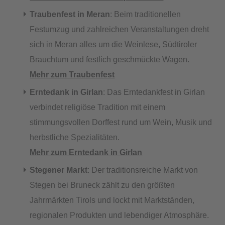
Traubenfest in Meran
: Beim traditionellen
Festumzug und zahlreichen Veranstaltungen dreht
sich in Meran alles um die Weinlese, Südtiroler
Brauchtum und festlich geschmückte Wagen.
Mehr zum Traubenfest
Erntedank in Girlan
: Das Erntedankfest in Girlan
verbindet religiöse Tradition mit einem
stimmungsvollen Dorffest rund um Wein, Musik und
herbstliche Spezialitäten.
Mehr zum Erntedank in Girlan
Stegener Markt
: Der traditionsreiche Markt von
Stegen bei Bruneck zählt zu den größten
Jahrmärkten Tirols und lockt mit Marktständen,
regionalen Produkten und lebendiger Atmosphäre.