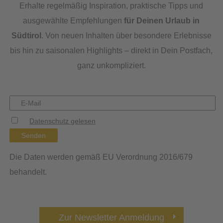
Erhalte regelmäßig Inspiration, praktische Tipps und
ausgewählte Empfehlungen
für Deinen Urlaub in
Südtirol
. Von neuen Inhalten über besondere Erlebnisse
bis hin zu saisonalen Highlights – direkt in Dein Postfach,
ganz unkompliziert.
Datenschutz gelesen
Senden
Die Daten werden gemäß EU Verordnung 2016/679
behandelt.
Zur Newsletter Anmeldung