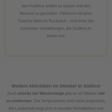
den Ausblick wirken zu lassen und den
Moment zu genießen. Vielleicht mit einer
Flasche Wein im Rucksack – und einer der
schönsten Vorstellungen, die Südtirol zu
bieten hat.
Weitere Aktivitäten im Oktober in Südtirol
Auch
abseits der Wanderwege
gibt es im Oktober
viel
zu entdecken
. Die Temperaturen sind meist angenehm,
die Landschaft zeigt sich in warmen Herbstfarben und