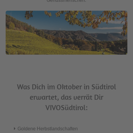
Genussmenschen.
Was Dich im Oktober in Südtirol
erwartet, das verrät Dir
VIVOSüdtirol:
Goldene Herbstlandschaften