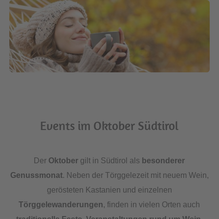
Events im Oktober Südtirol
Der
Oktober
gilt in Südtirol als
besonderer
Genussmonat
. Neben der Törggelezeit mit neuem Wein,
gerösteten Kastanien und einzelnen
Törggelewanderungen
, finden in vielen Orten auch