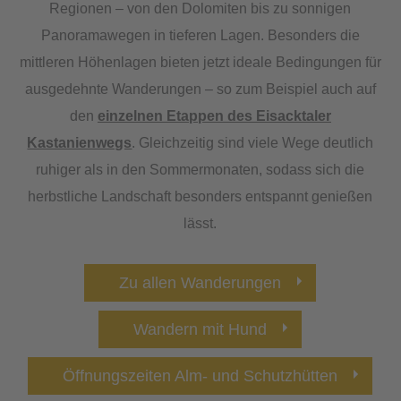
Regionen – von den Dolomiten bis zu sonnigen
Panoramawegen in tieferen Lagen. Besonders die
mittleren Höhenlagen bieten jetzt ideale Bedingungen für
ausgedehnte Wanderungen – so zum Beispiel auch auf
den
einzelnen Etappen des Eisacktaler
Kastanienwegs
. Gleichzeitig sind viele Wege deutlich
ruhiger als in den Sommermonaten, sodass sich die
herbstliche Landschaft besonders entspannt genießen
lässt.
Zu allen Wanderungen
Wandern mit Hund
Öffnungszeiten Alm- und Schutzhütten