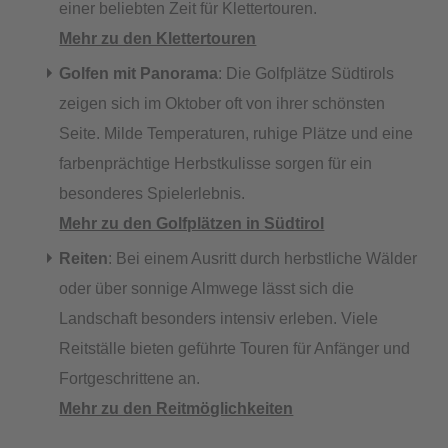
einer beliebten Zeit für Klettertouren.
Mehr zu den Klettertouren
Golfen mit Panorama
: Die Golfplätze Südtirols
zeigen sich im Oktober oft von ihrer schönsten
Seite. Milde Temperaturen, ruhige Plätze und eine
farbenprächtige Herbstkulisse sorgen für ein
besonderes Spielerlebnis.
Mehr zu den Golfplätzen in Südtirol
Reiten
: Bei einem Ausritt durch herbstliche Wälder
oder über sonnige Almwege lässt sich die
Landschaft besonders intensiv erleben. Viele
Reitställe bieten geführte Touren für Anfänger und
Fortgeschrittene an.
Mehr zu den Reitmöglichkeiten