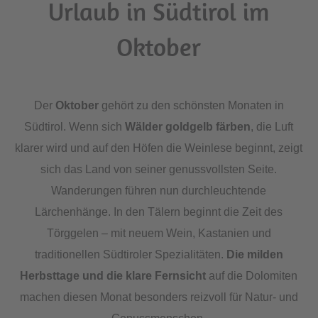
Urlaub in Südtirol im
Oktober
Der
Oktober
gehört zu den schönsten Monaten in
Südtirol. Wenn sich
Wälder goldgelb färben
, die Luft
klarer wird und auf den Höfen die Weinlese beginnt, zeigt
sich das Land von seiner genussvollsten Seite.
Wanderungen führen nun durchleuchtende
Lärchenhänge. In den Tälern beginnt die Zeit des
Törggelen – mit neuem Wein, Kastanien und
traditionellen Südtiroler Spezialitäten.
Die milden
Herbsttage und die klare Fernsicht
auf die Dolomiten
machen diesen Monat besonders reizvoll für Natur- und