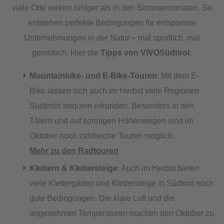
viele Orte wirken ruhiger als in den Sommermonaten. So
entstehen perfekte Bedingungen für entspannte
Unternehmungen in der Natur – mal sportlich, mal
gemütlich. Hier die
Tipps von VIVOSüdtirol
:
Mountainbike- und E-Bike-Touren
: Mit dem E-
Bike lassen sich auch im Herbst viele Regionen
Südtirols bequem erkunden. Besonders in den
Tälern und auf sonnigen Höhenwegen sind im
Oktober noch zahlreiche Touren möglich.
Mehr zu den Radtouren
Klettern & Klettersteige
: Auch im Herbst bieten
viele Klettergärten und Klettersteige in Südtirol noch
gute Bedingungen. Die klare Luft und die
angenehmen Temperaturen machen den Oktober zu