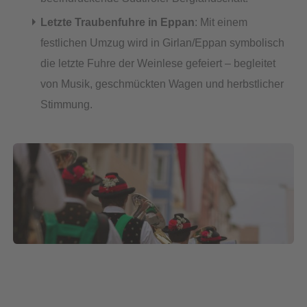
Letzte Traubenfuhre in Eppan
: Mit einem
festlichen Umzug wird in Girlan/Eppan symbolisch
die letzte Fuhre der Weinlese gefeiert – begleitet
von Musik, geschmückten Wagen und herbstlicher
Stimmung.