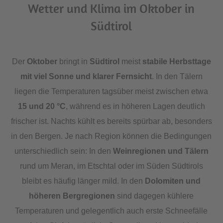
Wetter und Klima im Oktober in
Südtirol
Der
Oktober
bringt in
Südtirol
meist
stabile Herbsttage
mit viel Sonne und klarer Fernsicht
. In den Tälern
liegen die Temperaturen tagsüber meist zwischen etwa
15 und 20 °C
, während es in höheren Lagen deutlich
frischer ist. Nachts kühlt es bereits spürbar ab, besonders
in den Bergen. Je nach Region können die Bedingungen
unterschiedlich sein: In den
Weinregionen und Tälern
rund um Meran, im Etschtal oder im Süden Südtirols
bleibt es häufig länger mild. In den
Dolomiten und
höheren Bergregionen
sind dagegen kühlere
Temperaturen und gelegentlich auch erste Schneefälle