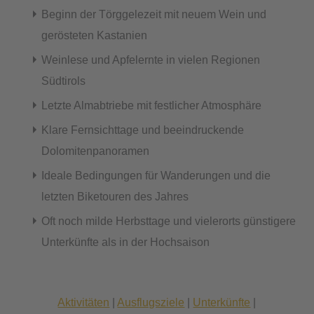
Beginn der Törggelezeit mit neuem Wein und
gerösteten Kastanien
Weinlese und Apfelernte in vielen Regionen
Südtirols
Letzte Almabtriebe mit festlicher Atmosphäre
Klare Fernsichttage und beeindruckende
Dolomitenpanoramen
Ideale Bedingungen für Wanderungen und die
letzten Biketouren des Jahres
Oft noch milde Herbsttage und vielerorts günstigere
Unterkünfte als in der Hochsaison
Aktivitäten
|
Ausflugsziele
|
Unterkünfte
|