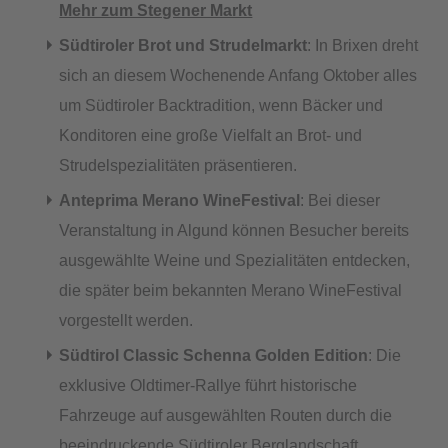
Mehr zum Stegener Markt
Südtiroler Brot und Strudelmarkt
: In Brixen dreht
sich an diesem Wochenende Anfang Oktober alles
um Südtiroler Backtradition, wenn Bäcker und
Konditoren eine große Vielfalt an Brot- und
Strudelspezialitäten präsentieren.
Anteprima Merano WineFestival
: Bei dieser
Veranstaltung in Algund können Besucher bereits
ausgewählte Weine und Spezialitäten entdecken,
die später beim bekannten Merano WineFestival
vorgestellt werden.
Südtirol Classic Schenna Golden Edition
: Die
exklusive Oldtimer-Rallye führt historische
Fahrzeuge auf ausgewählten Routen durch die
beeindruckende Südtiroler Berglandschaft.