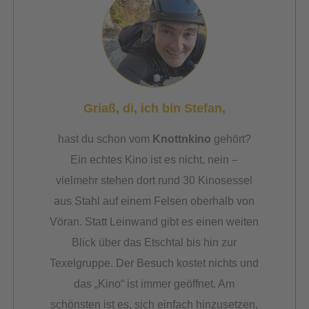
Griaß, di, ich bin Stefan,
hast du schon vom
Knottnkino
gehört?
Ein echtes Kino ist es nicht, nein –
vielmehr stehen dort rund 30 Kinosessel
aus Stahl auf einem Felsen oberhalb von
Vöran. Statt Leinwand gibt es einen weiten
Blick über das Etschtal bis hin zur
Texelgruppe. Der Besuch kostet nichts und
das „Kino“ ist immer geöffnet. Am
schönsten ist es, sich einfach hinzusetzen,