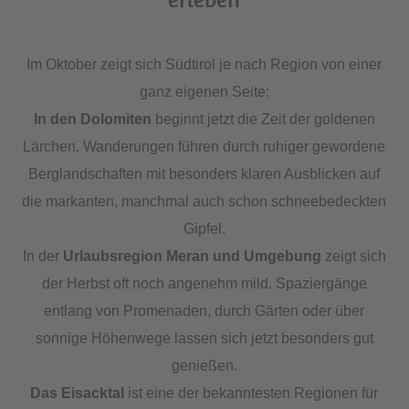
Im Oktober zeigt sich Südtirol je nach Region von einer
ganz eigenen Seite:
In den Dolomiten
beginnt jetzt die Zeit der goldenen
Lärchen. Wanderungen führen durch ruhiger gewordene
Berglandschaften mit besonders klaren Ausblicken auf
die markanten, manchmal auch schon schneebedeckten
Gipfel.
In der
Urlaubsregion Meran und Umgebung
zeigt sich
der Herbst oft noch angenehm mild. Spaziergänge
entlang von Promenaden, durch Gärten oder über
sonnige Höhenwege lassen sich jetzt besonders gut
genießen.
Das Eisacktal
ist eine der bekanntesten Regionen für