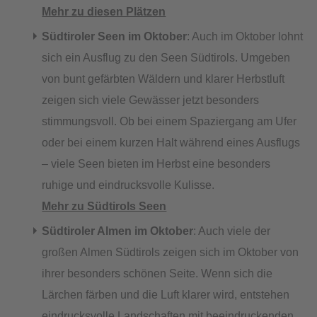
Mehr zu diesen Plätzen
Südtiroler Seen im Oktober
: Auch im Oktober lohnt
sich ein Ausflug zu den Seen Südtirols. Umgeben
von bunt gefärbten Wäldern und klarer Herbstluft
zeigen sich viele Gewässer jetzt besonders
stimmungsvoll. Ob bei einem Spaziergang am Ufer
oder bei einem kurzen Halt während eines Ausflugs
– viele Seen bieten im Herbst eine besonders
ruhige und eindrucksvolle Kulisse.
Mehr zu Südtirols Seen
Südtiroler Almen im Oktober
: Auch viele der
großen Almen Südtirols zeigen sich im Oktober von
ihrer besonders schönen Seite. Wenn sich die
Lärchen färben und die Luft klarer wird, entstehen
eindrucksvolle Landschaften mit beeindruckenden