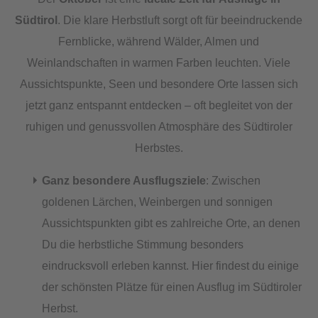
Südtirol
. Die klare Herbstluft sorgt oft für beeindruckende
Fernblicke, während Wälder, Almen und
Weinlandschaften in warmen Farben leuchten. Viele
Aussichtspunkte, Seen und besondere Orte lassen sich
jetzt ganz entspannt entdecken – oft begleitet von der
ruhigen und genussvollen Atmosphäre des Südtiroler
Herbstes.
Ganz besondere Ausflugsziele
: Zwischen
goldenen Lärchen, Weinbergen und sonnigen
Aussichtspunkten gibt es zahlreiche Orte, an denen
Du die herbstliche Stimmung besonders
eindrucksvoll erleben kannst. Hier findest du einige
der schönsten Plätze für einen Ausflug im Südtiroler
Herbst.