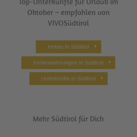
Top-Unterkünfte für Urlaub im
Oktober – empfohlen von
VIVOSüdtirol
Hotels in Südtirol
Ferienwohnungen in Südtirol
Unterkünfte in Südtirol
Mehr Südtirol für Dich