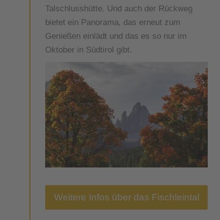
Talschlusshütte. Und auch der Rückweg
bietet ein Panorama, das erneut zum
Genießen einlädt und das es so nur im
Oktober in Südtirol gibt.
Weitere Infos über das Fischleintal