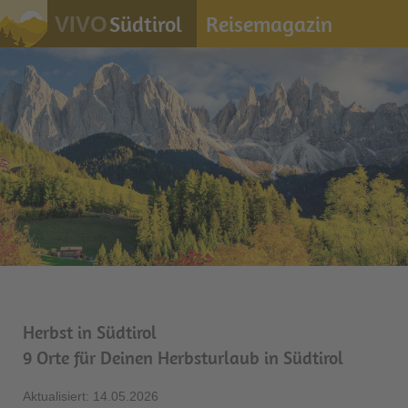
Südtirol
Reisemagazin
VIVO
Herbst in Südtirol
9 Orte für Deinen Herbsturlaub in Südtirol
Aktualisiert: 14.05.2026