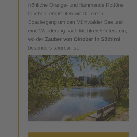
fröhliche Orange- und flammende Rottöne
tauchen, empfehlen wir Dir einen
Spaziergang um den Mühlwalder See und
eine Wanderung nach Michlreis/Pieterstein,
wo der
Zauber von Oktober in Südtirol
besonders spürbar ist.