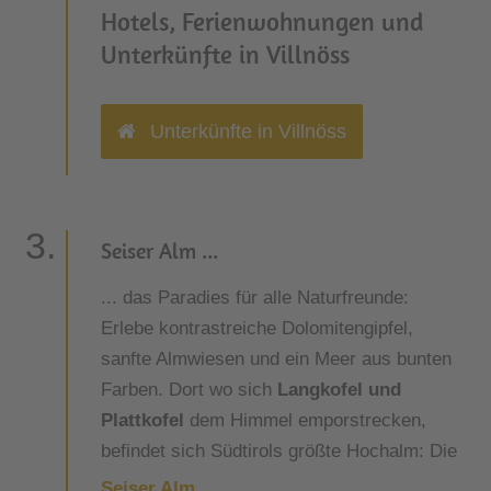
Hotels, Ferienwohnungen und
Unterkünfte in Villnöss
Unterkünfte in Villnöss
Seiser Alm ...
... das Paradies für alle Naturfreunde:
Erlebe kontrastreiche Dolomitengipfel,
sanfte Almwiesen und ein Meer aus bunten
Farben. Dort wo sich
Langkofel und
Plattkofel
dem Himmel emporstrecken,
befindet sich Südtirols größte Hochalm: Die
Seiser Alm
.