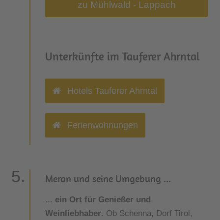
zu Mühlwald - Lappach
Unterkünfte im Tauferer Ahrntal
Hotels Tauferer Ahrntal
Ferienwohnungen
Meran und seine Umgebung ...
...
ein Ort für Genießer und
Weinliebhaber
. Ob Schenna, Dorf Tirol,