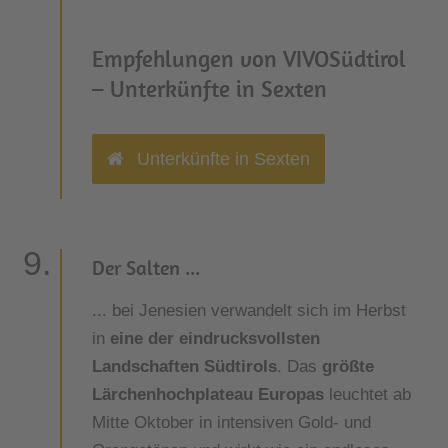
Empfehlungen von VIVOSüdtirol
– Unterkünfte in Sexten
Unterkünfte in Sexten
Der Salten ...
... bei Jenesien verwandelt sich im Herbst
in
eine der eindrucksvollsten
Landschaften Südtirols
. Das
größte
Lärchenhochplateau Europas
leuchtet ab
Mitte Oktober in intensiven Gold- und