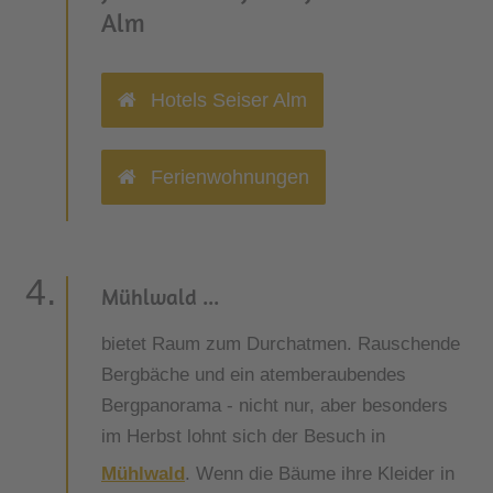
Alm
Hotels Seiser Alm
Ferienwohnungen
Mühlwald ...
bietet Raum zum Durchatmen. Rauschende
Bergbäche und ein atemberaubendes
Bergpanorama - nicht nur, aber besonders
im Herbst lohnt sich der Besuch in
Mühlwald
. Wenn die Bäume ihre Kleider in