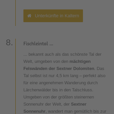
Unterkünfte in Kaltern
Fischleintal ...
... bekannt auch als das schönste Tal der
Welt, umgeben von den
mächtigen
Felswänden der Sextner Dolomiten
. Das
Tal selbst ist nur 4,5 km lang – perfekt also
für eine angenehmen Wanderung durch
Lärchenwälder bis in den Talschluss.
Umgeben von der größten steinernen
Sonnenuhr der Welt, der
Sextner
Sonnenuhr
, wandert man gemütlich bis zur