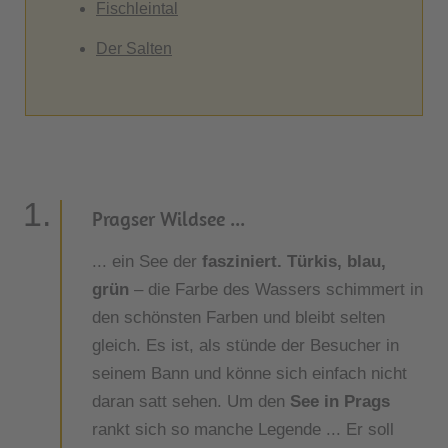
Fischleintal
Der Salten
Pragser Wildsee ...
... ein See der
fasziniert. Türkis, blau,
grün
– die Farbe des Wassers schimmert in
den schönsten Farben und bleibt selten
gleich. Es ist, als stünde der Besucher in
seinem Bann und könne sich einfach nicht
daran satt sehen. Um den
See in Prags
rankt sich so manche Legende ... Er soll