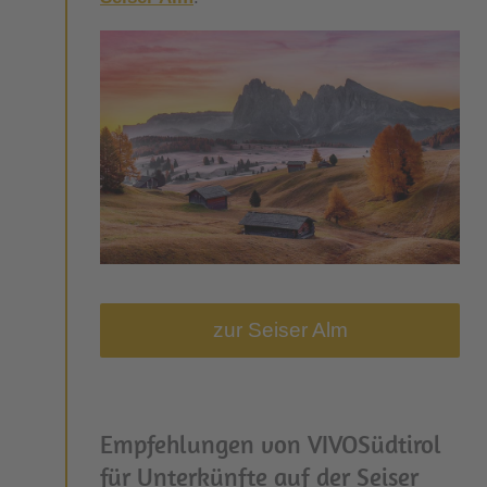
zur Seiser Alm
Empfehlungen von VIVOSüdtirol
für Unterkünfte auf der Seiser