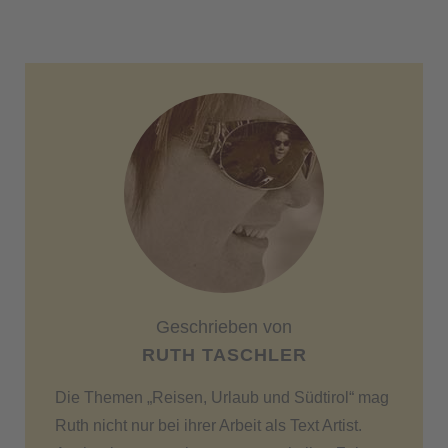
Geschrieben von
RUTH TASCHLER
Die Themen „Reisen, Urlaub und Südtirol“ mag
Ruth nicht nur bei ihrer Arbeit als Text Artist.