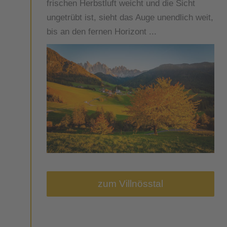
frischen Herbstluft weicht und die Sicht
ungetrübt ist, sieht das Auge unendlich weit,
bis an den fernen Horizont ...
zum Villnösstal