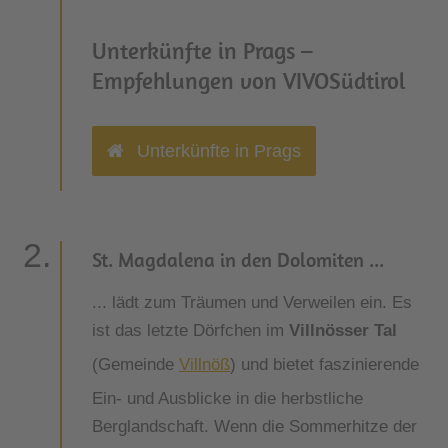
Unterkünfte in Prags –
Empfehlungen von VIVOSüdtirol
Unterkünfte in Prags
St. Magdalena in den Dolomiten ...
... lädt zum Träumen und Verweilen ein. Es
ist das letzte Dörfchen im
Villnösser Tal
(Gemeinde
Villnöß
) und bietet faszinierende
Ein- und Ausblicke in die herbstliche
Berglandschaft. Wenn die Sommerhitze der