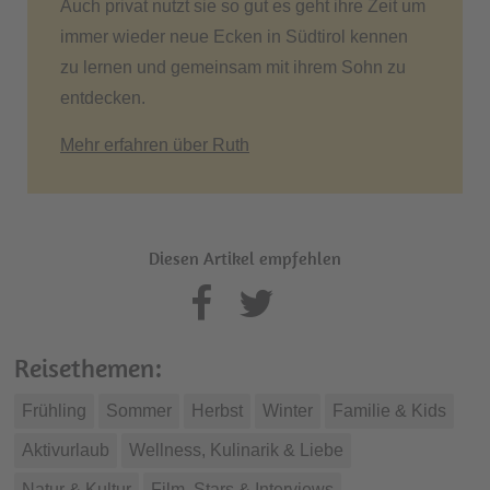
Auch privat nutzt sie so gut es geht ihre Zeit um
immer wieder neue Ecken in Südtirol kennen
zu lernen und gemeinsam mit ihrem Sohn zu
entdecken.
Mehr erfahren über Ruth
Diesen Artikel empfehlen
Reisethemen:
Frühling
Sommer
Herbst
Winter
Familie & Kids
Aktivurlaub
Wellness, Kulinarik & Liebe
Natur & Kultur
Film, Stars & Interviews