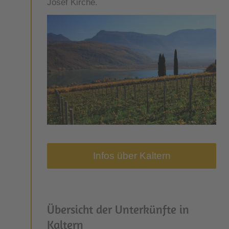
Josef Kirche.
Infos über Kaltern
Übersicht der Unterkünfte in
Kaltern