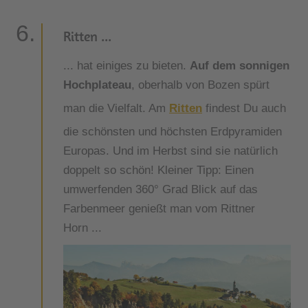
Ritten ...
... hat einiges zu bieten.
Auf dem sonnigen
Hochplateau
, oberhalb von Bozen spürt
man die Vielfalt. Am
Ritten
findest Du auch
die schönsten und höchsten Erdpyramiden
Europas. Und im Herbst sind sie natürlich
doppelt so schön! Kleiner Tipp: Einen
umwerfenden 360° Grad Blick auf das
Farbenmeer genießt man vom Rittner
Horn ...