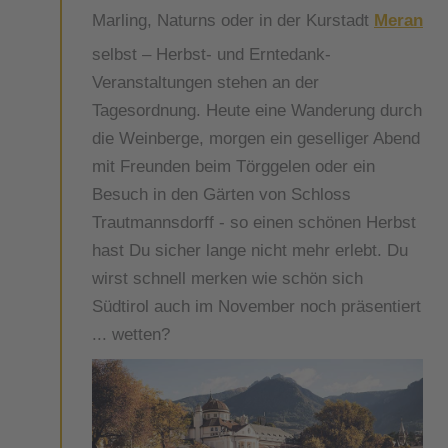
Marling, Naturns oder in der Kurstadt
Meran
selbst – Herbst- und Erntedank-
Veranstaltungen stehen an der
Tagesordnung. Heute eine Wanderung durch
die Weinberge, morgen ein geselliger Abend
mit Freunden beim Törggelen oder ein
Besuch in den Gärten von Schloss
Trautmannsdorff - so einen schönen Herbst
hast Du sicher lange nicht mehr erlebt. Du
wirst schnell merken wie schön sich
Südtirol auch im November noch präsentiert
... wetten?