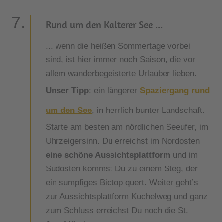
Rund um den Kalterer See ...
... wenn die heißen Sommertage vorbei
sind, ist hier immer noch Saison, die vor
allem wanderbegeisterte Urlauber lieben.
Unser Tipp
: ein längerer
Spaziergang rund
um den See
, in herrlich bunter Landschaft.
Starte am besten am nördlichen Seeufer, im
Uhrzeigersinn. Du erreichst im Nordosten
eine schöne Aussichtsplattform
und im
Südosten kommst Du zu einem Steg, der
ein sumpfiges Biotop quert. Weiter geht’s
zur Aussichtsplattform Kuchelweg und ganz
zum Schluss erreichst Du noch die St.