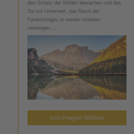
den Schatz der Wilden bewachen und das
Tor zur Unterwelt, das Reich der
Faneskönigin, in seinen Untiefen
verbergen ...
zum Pragser Wildsee