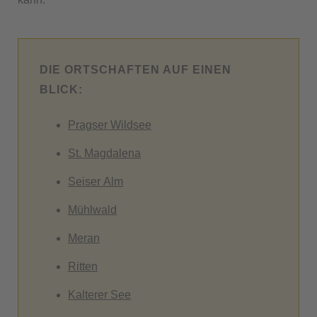
DIE ORTSCHAFTEN AUF EINEN
BLICK:
Pragser Wildsee
St. Magdalena
Seiser Alm
Mühlwald
Meran
Ritten
Kalterer See