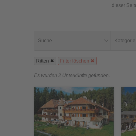
dieser Sei
Suche
Kategorie
Ritten
Filter löschen
Es wurden 2 Unterkünfte gefunden.