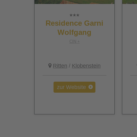
Residence Garni
Wolfgang
CIN +
Ritten
/
Klobenstein
zur Website