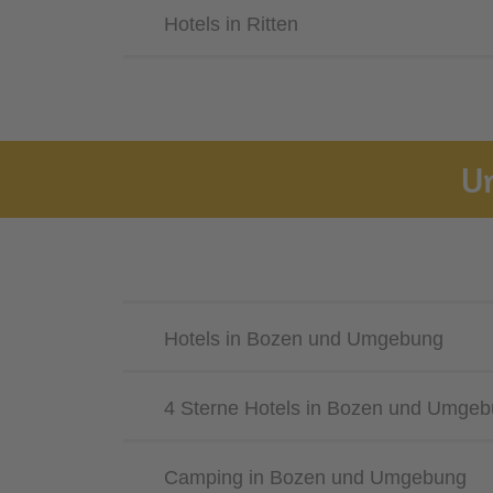
Hotels in Ritten
U
Hotels in Bozen und Umgebung
4 Sterne Hotels in Bozen und Umge
Camping in Bozen und Umgebung