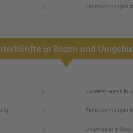
Ferienwohnungen in
nterkünfte in Bozen und Umgebu
3 Sterne Hotels in
bung
Ferienwohnungen i
Unterkünfte in Bo