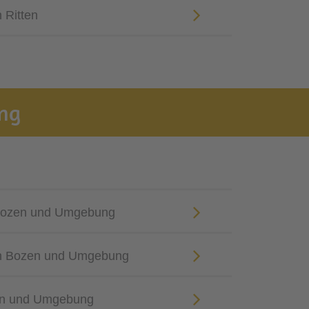
 Ritten
ng
 Bozen und Umgebung
n Bozen und Umgebung
zen und Umgebung