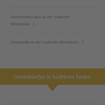
Ferienwohnungen an der Südtiroler
Weinstraße
Unterkünfte an der Südtiroler Weinstraße
Unterkünfte in Südtirols Süden