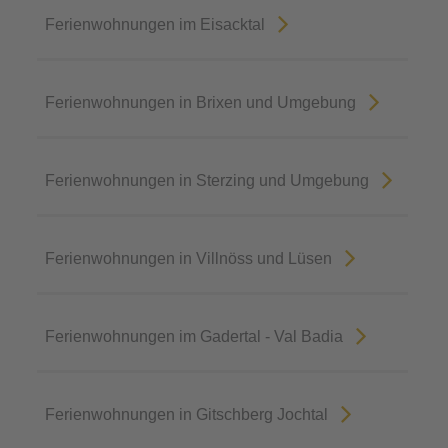
Ferienwohnungen im Eisacktal
Ferienwohnungen in Brixen und Umgebung
Ferienwohnungen in Sterzing und Umgebung
Ferienwohnungen in Villnöss und Lüsen
Ferienwohnungen im Gadertal - Val Badia
Ferienwohnungen in Gitschberg Jochtal