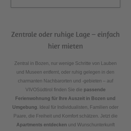
Zentrale oder ruhige Lage – einfach
hier mieten
Zentral in Bozen, nur wenige Schritte von Lauben
und Museen entfernt, oder ruhig gelegen in den
charmanten Nachbarorten und -gebieten – auf
VIVOSüdtirol finden Sie die
passende
Ferienwohnung für Ihre Auszeit in Bozen und
Umgebung
. Ideal für Individualisten, Familien oder
Paare, die Freiheit und Komfort schätzen. Jetzt die
Apartments entdecken
und Wunschunterkunft