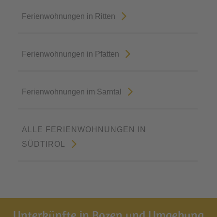
Ferienwohnungen in Ritten
Ferienwohnungen in Pfatten
Ferienwohnungen im Sarntal
ALLE FERIENWOHNUNGEN IN
SÜDTIROL
Unterkünfte in Bozen und Umgebung