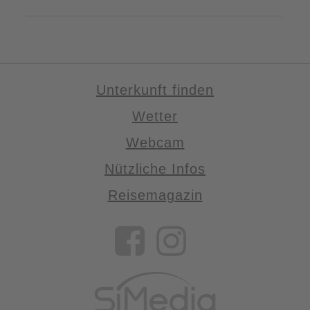
Unterkunft finden
Wetter
Webcam
Nützliche Infos
Reisemagazin