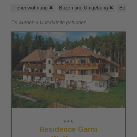
Ferienwohnung
Bozen und Umgebung
Bozen
Es wurden 4 Unterkünfte gefunden.
Residence Garni