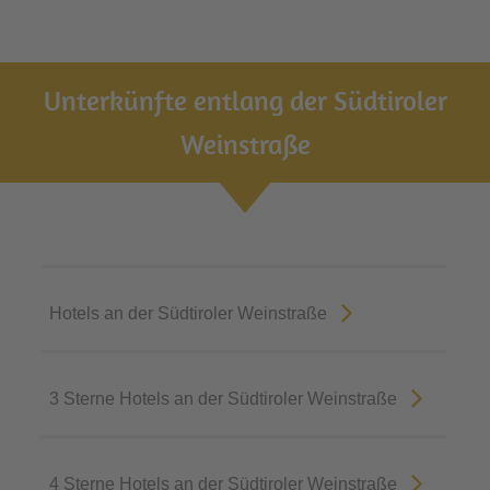
Unterkünfte entlang der Südtiroler
Weinstraße
Hotels an der Südtiroler Weinstraße
3 Sterne Hotels an der Südtiroler Weinstraße
4 Sterne Hotels an der Südtiroler Weinstraße