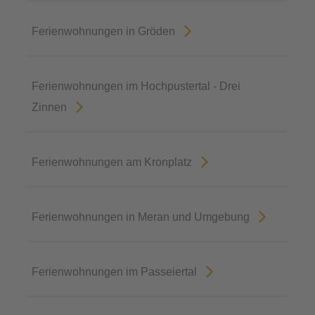
Ferienwohnungen in Gröden
Ferienwohnungen im Hochpustertal - Drei
Zinnen
Ferienwohnungen am Kronplatz
Ferienwohnungen in Meran und Umgebung
Ferienwohnungen im Passeiertal