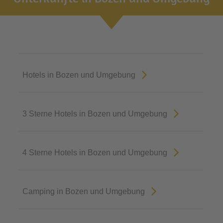
Hotels in Bozen und Umgebung
3 Sterne Hotels in Bozen und Umgebung
4 Sterne Hotels in Bozen und Umgebung
Camping in Bozen und Umgebung