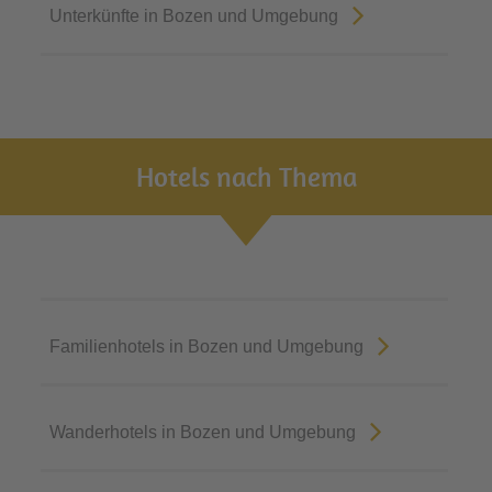
Unterkünfte in Bozen und Umgebung
Hotels nach Thema
Familienhotels in Bozen und Umgebung
Wanderhotels in Bozen und Umgebung