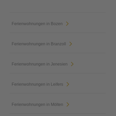
Ferienwohnungen in Bozen
Ferienwohnungen in Branzoll
Ferienwohnungen in Jenesien
Ferienwohnungen in Leifers
Ferienwohnungen in Mölten