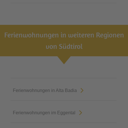
Ferienwohnungen in weiteren Regionen
von Südtirol
Ferienwohnungen in Alta Badia
Ferienwohnungen im Eggental