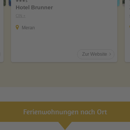
Hotel Brunner
CIN +
Meran
Zur Website
Ferienwohnungen nach Ort