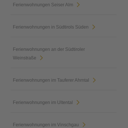
Ferienwohnungen Seiser Alm
Ferienwohnungen in Südtirols Süden
Ferienwohnungen an der Südtiroler
Weinstraße
Ferienwohnungen im Tauferer Ahrntal
Ferienwohnungen im Ultental
Ferienwohnungen im Vinschgau