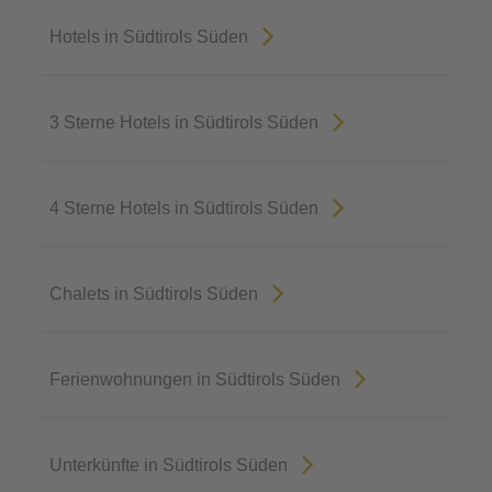
Hotels in Südtirols Süden
3 Sterne Hotels in Südtirols Süden
4 Sterne Hotels in Südtirols Süden
Chalets in Südtirols Süden
Ferienwohnungen in Südtirols Süden
Unterkünfte in Südtirols Süden