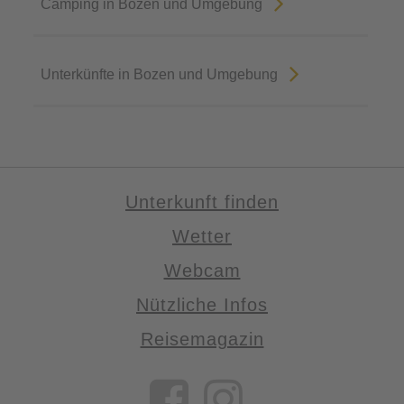
Camping in Bozen und Umgebung
Unterkünfte in Bozen und Umgebung
Unterkunft finden
Wetter
Webcam
Nützliche Infos
Reisemagazin