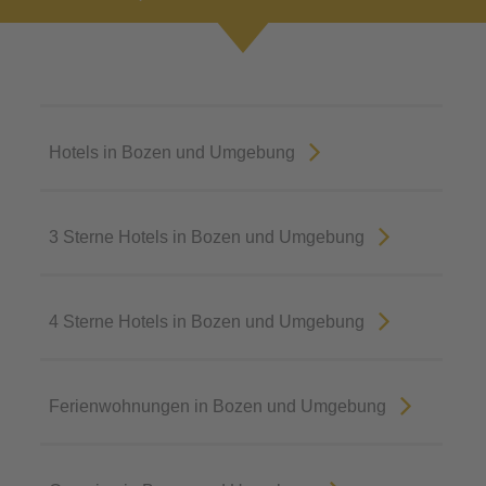
Hotels in Bozen und Umgebung
3 Sterne Hotels in Bozen und Umgebung
4 Sterne Hotels in Bozen und Umgebung
Ferienwohnungen in Bozen und Umgebung