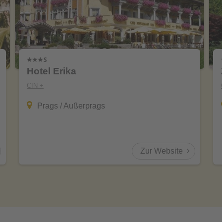
Hotel Erika
CIN +
Prags / Außerprags
Zur Website