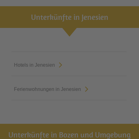
Unterkünfte in Jenesien
Hotels in Jenesien
Ferienwohnungen in Jenesien
Unterkünfte in Bozen und Umgebung