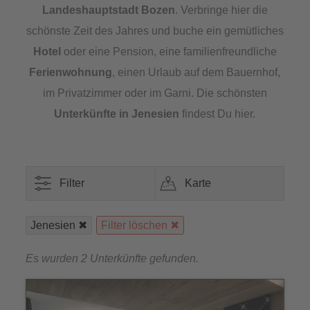
Landeshauptstadt Bozen
. Verbringe hier die
schönste Zeit des Jahres und buche ein gemütliches
Hotel
oder eine Pension, eine familienfreundliche
Ferienwohnung
, einen Urlaub auf dem Bauernhof,
im Privatzimmer oder im Garni. Die schönsten
Unterkünfte in Jenesien
findest Du hier.
Filter
Karte
Jenesien
Filter löschen
Es wurden 2 Unterkünfte gefunden.