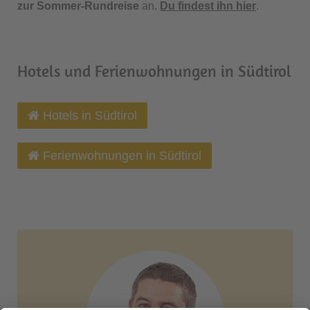
zur Sommer-Rundreise
an.
Du findest ihn hier
.
Hotels und Ferienwohnungen in Südtirol
Hotels in Südtirol
Ferienwohnungen in Südtirol