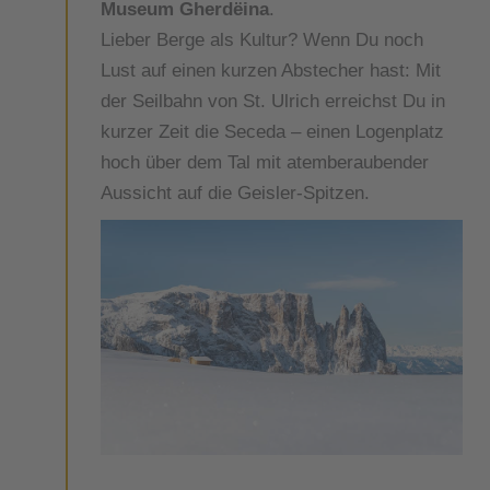
Museum Gherdëina
.
Lieber Berge als Kultur? Wenn Du noch
Lust auf einen kurzen Abstecher hast: Mit
der Seilbahn von St. Ulrich erreichst Du in
kurzer Zeit die Seceda – einen Logenplatz
hoch über dem Tal mit atemberaubender
Aussicht auf die Geisler-Spitzen.