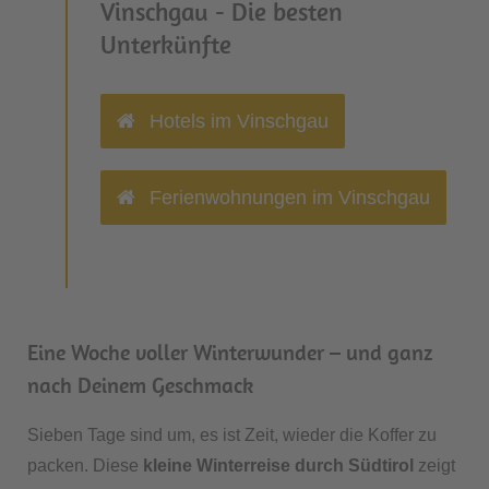
Vinschgau - Die besten
Unterkünfte
Hotels im Vinschgau
Ferienwohnungen im Vinschgau
Eine Woche voller Winterwunder – und ganz
nach Deinem Geschmack
Sieben Tage sind um, es ist Zeit, wieder die Koffer zu
packen. Diese
kleine Winterreise durch Südtirol
zeigt