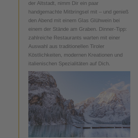
der Altstadt, nimm Dir ein paar
handgemachte Mitbringsel mit – und genieß
den Abend mit einem Glas Glühwein bei
einem der Stände am Graben. Dinner-Tipp:
zahlreiche Restaurants warten mit einer
Auswahl aus traditionellen Tiroler
Köstlichkeiten, modernen Kreationen und
italienischen Spezialitäten auf Dich.