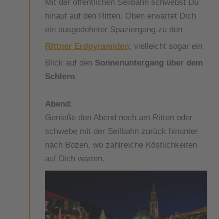
Mit der öffentlichen Seilbahn schwebst Du
hinauf auf den Ritten. Oben erwartet Dich
ein ausgedehnter Spaziergang zu den
Rittner Erdpyramiden
, vielleicht sogar ein
Blick auf den
Sonnenuntergang über dem
Schlern
.
Abend
:
Genieße den Abend noch am Ritten oder
schwebe mit der Seilbahn zurück hinunter
nach Bozen, wo zahlreiche Köstlichkeiten
auf Dich warten.