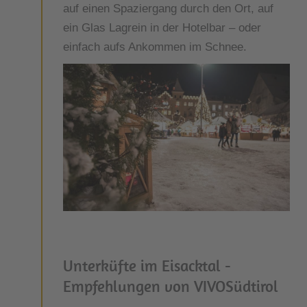
auf einen Spaziergang durch den Ort, auf
ein Glas Lagrein in der Hotelbar – oder
einfach aufs Ankommen im Schnee.
Unterküfte im Eisacktal -
Empfehlungen von VIVOSüdtirol