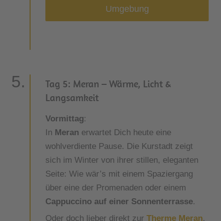
Umgebung
Tag 5: Meran – Wärme, Licht &
Langsamkeit
Vormittag
:
In
Meran
erwartet Dich heute eine
wohlverdiente Pause. Die Kurstadt zeigt
sich im Winter von ihrer stillen, eleganten
Seite: Wie wär’s mit einem Spaziergang
über eine der Promenaden oder einem
Cappuccino auf einer Sonnenterrasse
.
Oder doch lieber direkt zur
Therme Meran
,