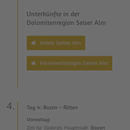
Unterkünfte in der
Dolomitenregion Seiser Alm
Hotels Seiser Alm
Ferienwohnungen Seiser Alm
Tag 4: Bozen – Ritten
Vormittag
:
Zeit für Südtirols Hauptstadt:
Bozen