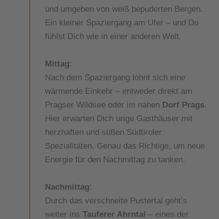
und umgeben von weiß bepuderten Bergen.
Ein kleiner Spaziergang am Ufer – und Du
fühlst Dich wie in einer anderen Welt.
Mittag
:
Nach dem Spaziergang lohnt sich eine
wärmende Einkehr – entweder direkt am
Pragser Wildsee oder im nahen
Dorf Prags
.
Hier erwarten Dich urige Gasthäuser mit
herzhaften und süßen Südtiroler
Spezialitäten. Genau das Richtige, um neue
Energie für den Nachmittag zu tanken.
Nachmittag
:
Durch das verschneite Pustertal geht’s
weiter ins
Tauferer Ahrntal
– eines der