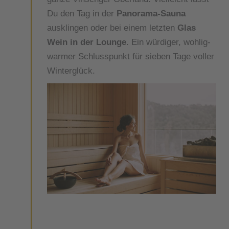
Du den Tag in der
Panorama-Sauna
ausklingen oder bei einem letzten
Glas
Wein in der Lounge
. Ein würdiger, wohlig-
warmer Schlusspunkt für sieben Tage voller
Winterglück.