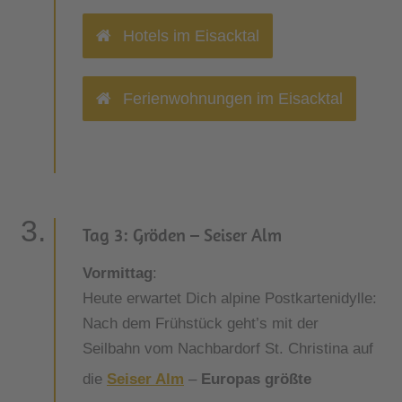
Hotels im Eisacktal
Ferienwohnungen im Eisacktal
Tag 3: Gröden – Seiser Alm
Vormittag
:
Heute erwartet Dich alpine Postkartenidylle:
Nach dem Frühstück geht’s mit der
Seilbahn vom Nachbardorf St. Christina auf
die
Seiser Alm
–
Europas größte