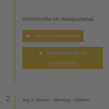
Unterkünfte im Hochpustertal
Hotels im Hochpustertal
Ferienwohnungen im
Hochpustertal
Tag 2: Brixen – Sterzing – Gröden