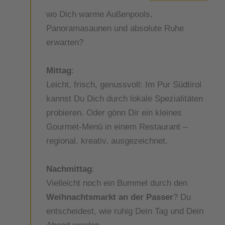
wo Dich warme Außenpools,
Panoramasaunen und absolute Ruhe
erwarten?
Mittag
:
Leicht, frisch, genussvoll: Im Pur Südtirol
kannst Du Dich durch lokale Spezialitäten
probieren. Oder gönn Dir ein kleines
Gourmet-Menü in einem Restaurant –
regional, kreativ, ausgezeichnet.
Nachmittag
:
Vielleicht noch ein Bummel durch den
Weihnachtsmarkt an der Passer
? Du
entscheidest, wie ruhig Dein Tag und Dein