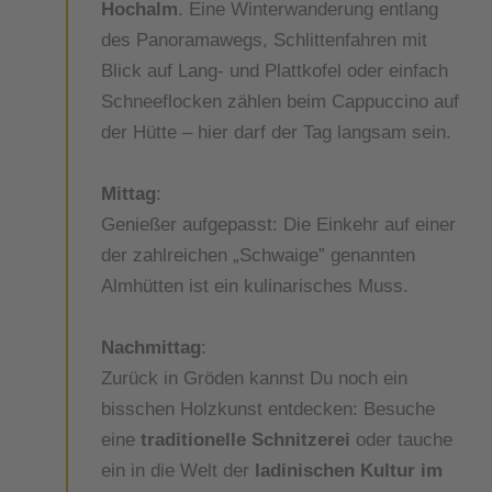
Hochalm
. Eine Winterwanderung entlang
des Panoramawegs, Schlittenfahren mit
Blick auf Lang- und Plattkofel oder einfach
Schneeflocken zählen beim Cappuccino auf
der Hütte – hier darf der Tag langsam sein.
Mittag
:
Genießer aufgepasst: Die Einkehr auf einer
der zahlreichen „Schwaige” genannten
Almhütten ist ein kulinarisches Muss.
Nachmittag
:
Zurück in Gröden kannst Du noch ein
bisschen Holzkunst entdecken: Besuche
eine
traditionelle Schnitzerei
oder tauche
ein in die Welt der
ladinischen Kultur im