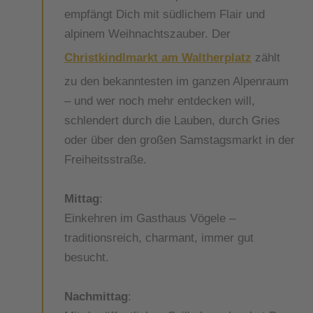
empfängt Dich mit südlichem Flair und
alpinem Weihnachtszauber. Der
Christkindlmarkt am Waltherplatz
zählt
zu den bekanntesten im ganzen Alpenraum
– und wer noch mehr entdecken will,
schlendert durch die Lauben, durch Gries
oder über den großen Samstagsmarkt in der
Freiheitsstraße.
Mittag
:
Einkehren im Gasthaus Vögele –
traditionsreich, charmant, immer gut
besucht.
Nachmittag
: