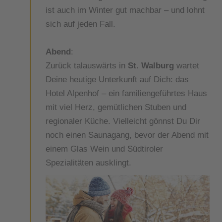
ist auch im Winter gut machbar – und lohnt
sich auf jeden Fall.
Abend
:
Zurück talauswärts in
St. Walburg
wartet
Deine heutige Unterkunft auf Dich: das
Hotel Alpenhof – ein familiengeführtes Haus
mit viel Herz, gemütlichen Stuben und
regionaler Küche. Vielleicht gönnst Du Dir
noch einen Saunagang, bevor der Abend mit
einem Glas Wein und Südtiroler
Spezialitäten ausklingt.