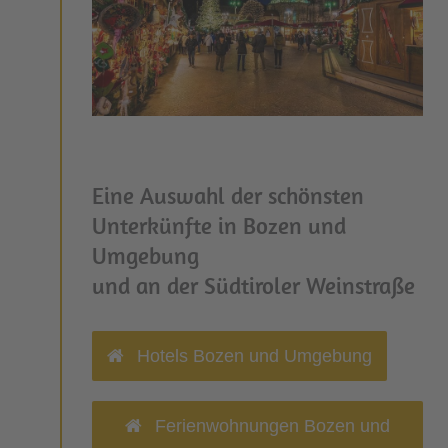
Eine Auswahl der schönsten
Unterkünfte in Bozen und
Umgebung
und an der Südtiroler Weinstraße
Hotels Bozen und Umgebung
Ferienwohnungen Bozen und