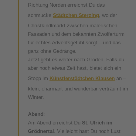
Richtung Norden erreichst Du das
schmucke
Städtchen Sterzing
, wo der
Christkindlmarkt zwischen malerischen
Fassaden und dem bekannten Zwölferturm
für echtes Adventsgefühl sorgt – und das
ganz ohne Gedränge.
Jetzt geht es weiter nach Gröden. Falls du
aber noch etwas Zeit hast, bietet sich ein
Stopp im
Künstlerstädtchen Klausen
an –
klein, charmant und wunderbar verträumt im
Winter.
Abend
:
Am Abend erreichst Du
St. Ulrich im
Grödnertal
. Vielleicht hast Du noch Lust