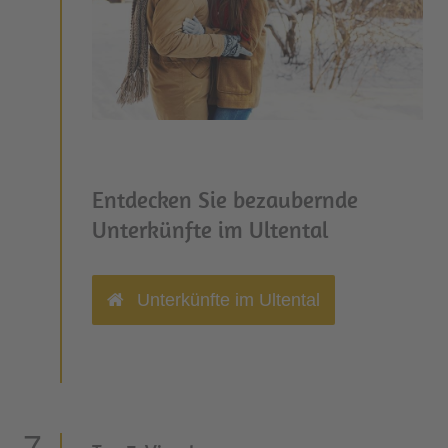
Entdecken Sie bezaubernde
Unterkünfte im Ultental
Unterkünfte im Ultental