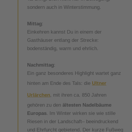
sondern auch in Winterstimmung.
Mittag
:
Einkehren kannst Du in einem der
Gasthäuser entlang der Strecke:
bodenständig, warm und ehrlich.
Nachmittag
:
Ein ganz besonderes Highlight wartet ganz
hinten am Ende des Tals: die
Ultner
Urlärchen
, mit ihren ca. 850 Jahren
gehören zu den
ältesten Nadelbäume
Europas
. Im Winter wirken sie wie stille
Riesen in der Landschaft– beeindruckend
und Ehrfurcht gebietend. Der kurze Fußweg