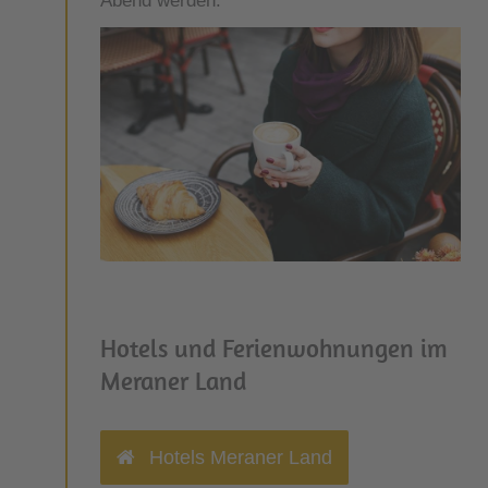
Abend werden.
Hotels und Ferienwohnungen im
Meraner Land
Hotels Meraner Land