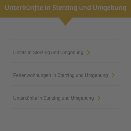
Unterkünfte in Sterzing und Umgebung
Hotels in Sterzing und Umgebung
Ferienwohnungen in Sterzing und Umgebung
Unterkünfte in Sterzing und Umgebung