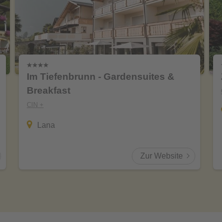
Im Tiefenbrunn - Gardensuites &
Breakfast
CIN +
Lana
Zur Website