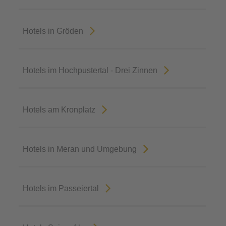
Hotels in Gröden
Hotels im Hochpustertal - Drei Zinnen
Hotels am Kronplatz
Hotels in Meran und Umgebung
Hotels im Passeiertal