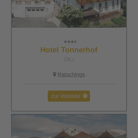
Hotel Tonnerhof
CIN +
Ratschings
zur Website