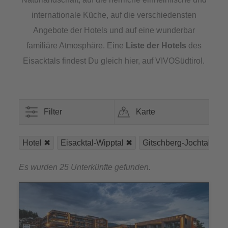
internationale Küche, auf die verschiedensten
Angebote der Hotels und auf eine wunderbar
familiäre Atmosphäre. Eine
Liste der Hotels
des
Eisacktals findest Du gleich hier, auf VIVOSüdtirol.
Filter
Karte
Hotel
Eisacktal-Wipptal
Gitschberg-Jochtal
Es wurden 25 Unterkünfte gefunden.