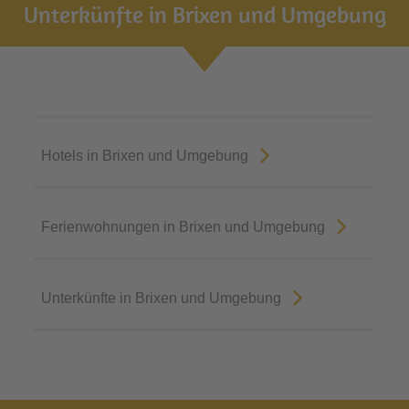
Unterkünfte in Brixen und Umgebung
Hotels in Brixen und Umgebung
Ferienwohnungen in Brixen und Umgebung
Unterkünfte in Brixen und Umgebung