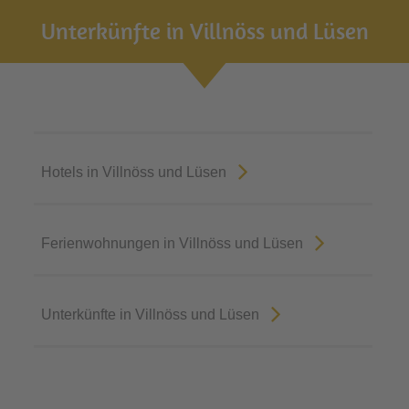
Unterkünfte in Villnöss und Lüsen
Hotels in Villnöss und Lüsen
Ferienwohnungen in Villnöss und Lüsen
Unterkünfte in Villnöss und Lüsen