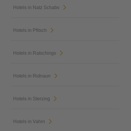
Hotels in Natz Schabs
Hotels in Pfitsch
Hotels in Ratschings
Hotels in Ridnaun
Hotels in Sterzing
Hotels in Vahrn