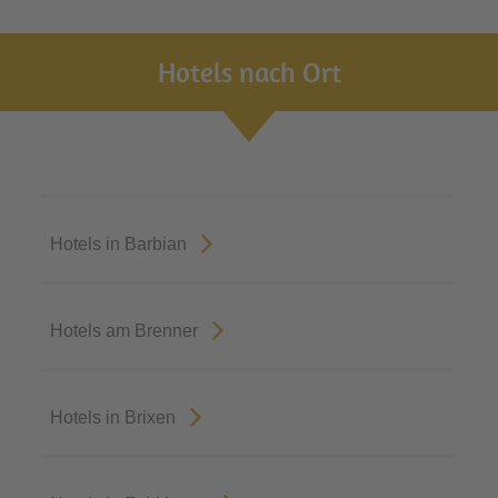
Hotels nach Ort
Hotels in Barbian
Hotels am Brenner
Hotels in Brixen