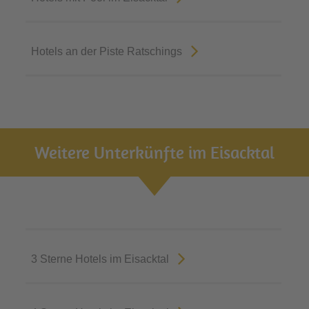
Hotels an der Piste Ratschings
Weitere Unterkünfte im Eisacktal
3 Sterne Hotels im Eisacktal