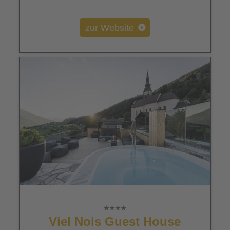
zur Website
Viel Nois Guest House