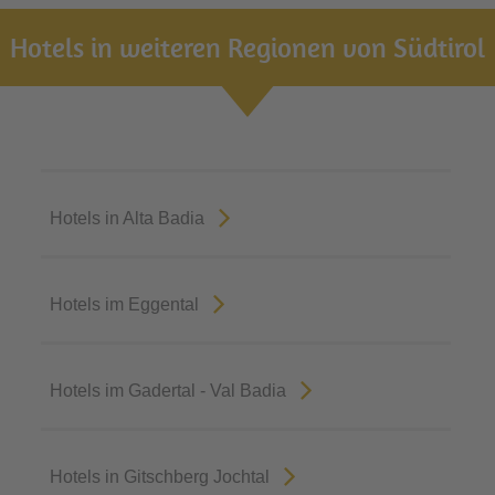
Hotels in weiteren Regionen von Südtirol
Hotels in Alta Badia
Hotels im Eggental
Hotels im Gadertal - Val Badia
Hotels in Gitschberg Jochtal