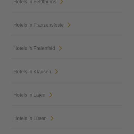
Hotels in Feldthurns
Hotels in Franzensfeste
Hotels in Freienfeld
Hotels in Klausen
Hotels in Lajen
Hotels in Lüsen