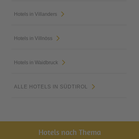
Hotels in Villanders
Hotels in Villnöss
Hotels in Waidbruck
ALLE HOTELS IN SÜDTIROL
Hotels nach Thema