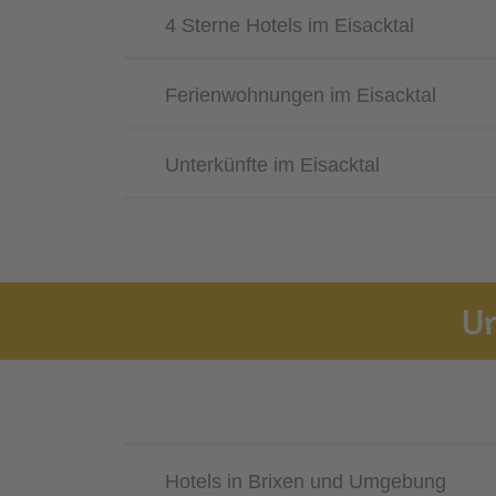
4 Sterne Hotels im Eisacktal
Ferienwohnungen im Eisacktal
Unterkünfte im Eisacktal
Un
Hotels in Brixen und Umgebung