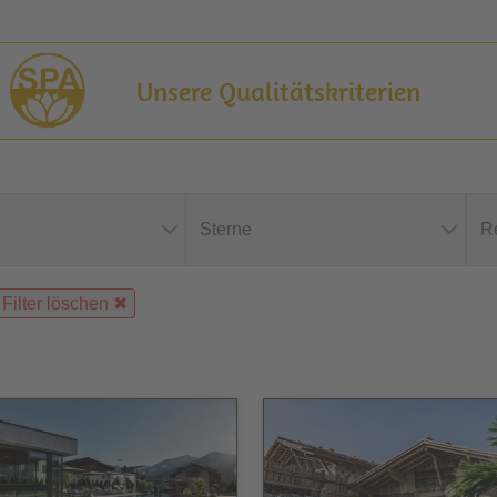
Unsere Qualitätskriterien
Sterne
R
Filter löschen