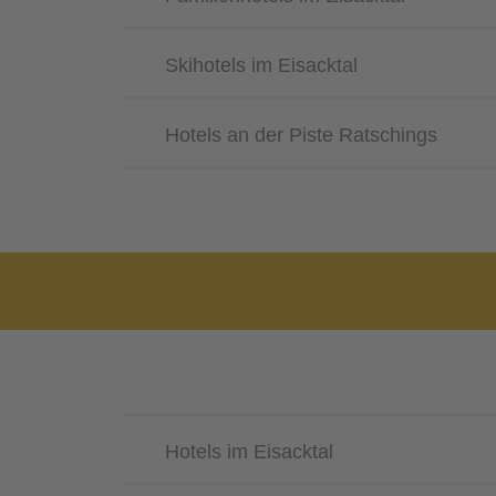
Skihotels im Eisacktal
Hotels an der Piste Ratschings
Hotels im Eisacktal