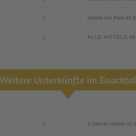
Hotels mit Pool im E
ALLE HOTELS IN
Weitere Unterkünfte im Eisackta
3 Sterne Hotels im 