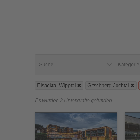
Suche
Kategorie
Eisacktal-Wipptal
Gitschberg-Jochtal
Es wurden 3 Unterkünfte gefunden.