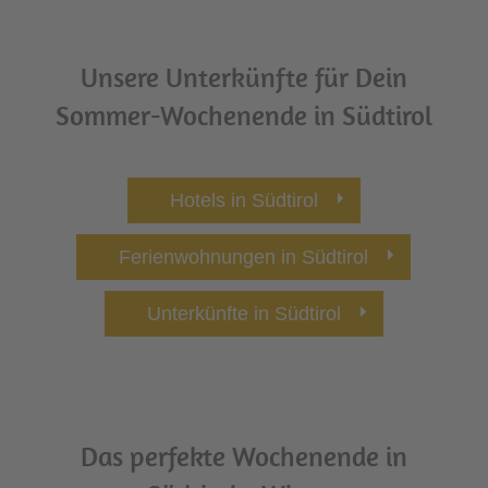
Unsere Unterkünfte für Dein
Sommer-Wochenende in Südtirol
Hotels in Südtirol
Ferienwohnungen in Südtirol
Unterkünfte in Südtirol
Das perfekte Wochenende in