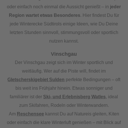
oder einfach noch einmal die Aussicht genießt – in
jeder
Region wartet etwas Besonderes
. Hier findest Du für
jede Winterecke Südtirols einige Ideen, wie Du Deine
letzten Stunden sinnvoll, stimmungsvoll oder sportlich
nutzen kannst.
Vinschgau
Der Vinschgau zeigt sich im Winter sportlich und
weitläufig. Wer auf die Piste will, findet im
Gletscherskigebiet Sulden
perfekte Bedingungen – oft
bis weit ins Frühjahr hinein. Etwas sonniger und
familiärer ist der
Ski- und Erlebnisberg Watles
, ideal
zum Skifahren, Rodeln oder Winterwandern.
Am
Reschensee
kannst Du auf Natureis gleiten, Kiten
oder einfach die klare Winterluft genießen – mit Blick auf