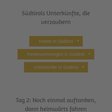
Südtirols Unterkünfte, die
verzaubern
Hotels in Südtirol
Ferienwohnungen in Südtirol
Unterkünfte in Südtirol
Tag 2: Noch einmal auftanken,
dann heimwärts fahren