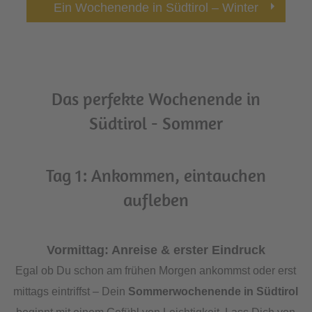
Ein Wochenende in Südtirol – Winter
Das perfekte Wochenende in
Südtirol - Sommer
Tag 1: Ankommen, eintauchen
aufleben
Vormittag: Anreise & erster Eindruck
Egal ob Du schon am frühen Morgen ankommst oder erst
mittags eintriffst – Dein
Sommerwochenende in Südtirol