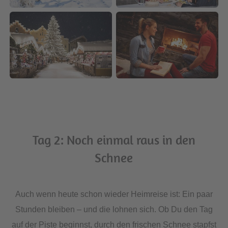
Tag 2: Noch einmal raus in den
Schnee
Auch wenn heute schon wieder Heimreise ist: Ein paar
Stunden bleiben – und die lohnen sich. Ob Du den Tag
auf der Piste beginnst, durch den frischen Schnee stapfst