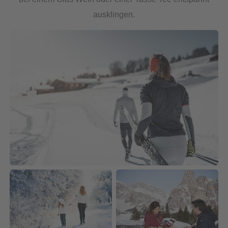
ausklingen.