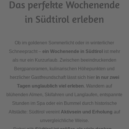
Das perfekte Wochenende
in Südtirol erleben
Ob im goldenen Sommerlicht oder in winterlicher
Schneepracht –
ein Wochenende in Südtirol
ist mehr
als nur ein Kurzurlaub. Zwischen beeindruckenden
Bergpanoramen, kulinarischen Höhepunkten und
herzlicher Gastfreundschaft lässt sich hier
in nur zwei
Tagen unglaublich viel erleben
. Wandern auf
blühenden Almen, Skifahren und Langlaufen, entspannte
Stunden im Spa oder ein Bummel durch historische
Altstädte: Südtirol vereint
Aktivsein und Erholung
auf
unvergleichliche Weise.