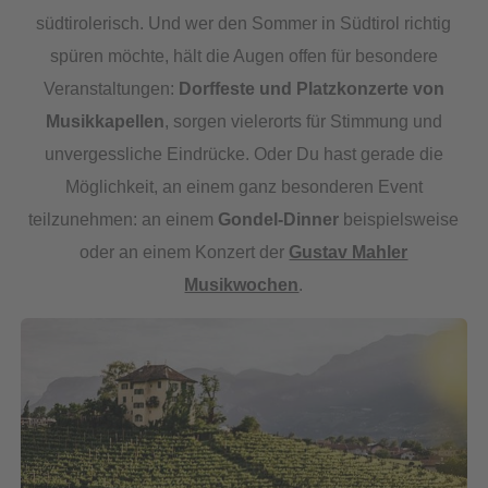
südtirolerisch. Und wer den Sommer in Südtirol richtig
spüren möchte, hält die Augen offen für besondere
Veranstaltungen:
Dorffeste und Platzkonzerte von
Musikkapellen
, sorgen vielerorts für Stimmung und
unvergessliche Eindrücke. Oder Du hast gerade die
Möglichkeit, an einem ganz besonderen Event
teilzunehmen: an einem
Gondel-Dinner
beispielsweise
oder an einem Konzert der
Gustav Mahler
Musikwochen
.