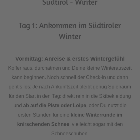
Südtirol - Winter
Tag 1: Ankommen im Südtiroler
Winter
Vormittag: Anreise & erstes Wintergefühl
Koffer raus, durchatmen und Deine kleine Winterauszeit
kann beginnen. Noch schnell der Check-in und dann
geht’s los: Je nach Ankunftszeit bleibt genug Spielraum
für den Start in den Tag: direkt rein in die Skibekleidung
und
ab auf die Piste oder Loipe
, oder Du nutzt die
ersten Stunden für eine
kleine Winterrunde im
knirschenden Schnee
, vielleicht sogar mit den
Schneeschuhen.