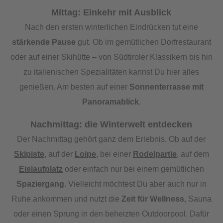
Mittag: Einkehr mit Ausblick
Nach den ersten winterlichen Eindrücken tut eine
stärkende Pause
gut. Ob im gemütlichen Dorfrestaurant
oder auf einer Skihütte – von Südtiroler Klassikern bis hin
zu italienischen Spezialitäten kannst Du hier alles
genießen. Am besten auf einer
Sonnenterrasse mit
Panoramablick
.
Nachmittag: die Winterwelt entdecken
Der Nachmittag gehört ganz dem Erlebnis. Ob auf der
Skipiste
, auf der
Loipe
, bei einer
Rodelpartie
, auf dem
Eislaufplatz
oder einfach nur bei einem gemütlichen
Spaziergang
. Vielleicht möchtest Du aber auch nur in
Ruhe ankommen und nutzt die
Zeit für Wellness
, Sauna
oder einen Sprung in den beheizten Outdoorpool. Dafür