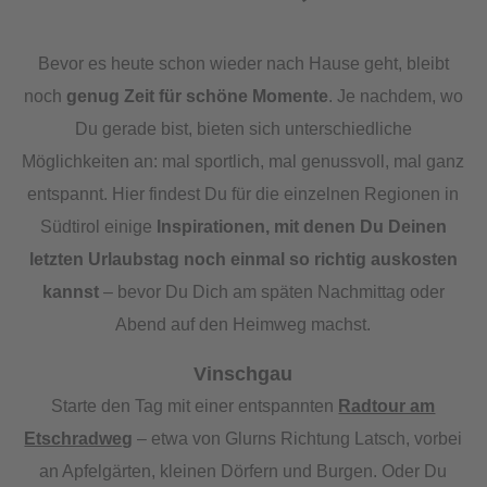
Bevor es heute schon wieder nach Hause geht, bleibt
noch
genug Zeit für schöne Momente
. Je nachdem, wo
Du gerade bist, bieten sich unterschiedliche
Möglichkeiten an: mal sportlich, mal genussvoll, mal ganz
entspannt. Hier findest Du für die einzelnen Regionen in
Südtirol einige
Inspirationen, mit denen Du Deinen
letzten Urlaubstag noch einmal so richtig auskosten
kannst
– bevor Du Dich am späten Nachmittag oder
Abend auf den Heimweg machst.
Vinschgau
Starte den Tag mit einer entspannten
Radtour am
Etschradweg
– etwa von Glurns Richtung Latsch, vorbei
an Apfelgärten, kleinen Dörfern und Burgen. Oder Du