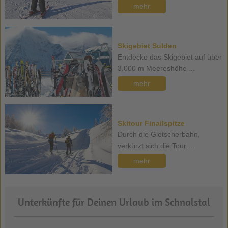
mehr
Skigebiet Sulden
Entdecke das Skigebiet auf über
3.000 m Meereshöhe ...
mehr
Skitour Finailspitze
Durch die Gletscherbahn,
verkürzt sich die Tour ...
mehr
Unterkünfte für Deinen Urlaub im Schnalstal