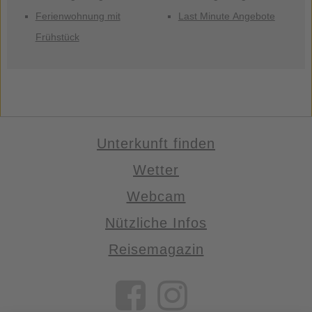
Ferienwohnung mit
Last Minute Angebote
Frühstück
Unterkunft finden
Wetter
Webcam
Nützliche Infos
Reisemagazin