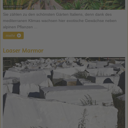
Sie zählen zu den schönsten Gärten Italiens, denn dank des
mediterranen Klimas wachsen hier exotische Gewächse neben
alpinen Pflanzen ...
mehr
Laaser Marmor