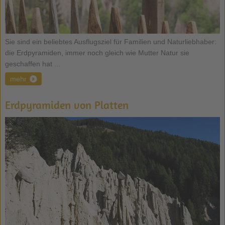
Sie sind ein beliebtes Ausflugsziel für Familien und Naturliebhaber:
die Erdpyramiden, immer noch gleich wie Mutter Natur sie
geschaffen hat ...
mehr
Erdpyramiden von Platten