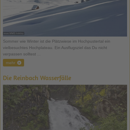
Sommer wie Winter ist die Plätzwiese im Hochpustertal ein
vielbesuchtes Hochplateau. Ein Ausflugsziel das Du nicht
verpassen solltest ...
mehr
Die Reinbach Wasserfälle