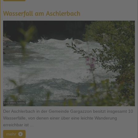
Wasserfall am Aschlerbach
Der Aschlerbach in der Gemeinde Gargazzon besitzt insgesamt 10
Wasserfälle, von denen einer über eine leichte Wanderung
erreichbar ist ...
mehr