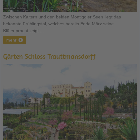
Zwischen Kaltern und den beiden Montiggler Seen liegt das
bekannte Frühlingstal, welches bereits Ende März seine
Blütenpracht zeigt ...
mehr
Gärten Schloss Trauttmansdorff