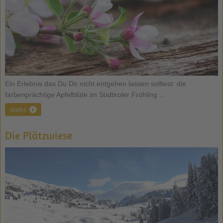
Ein Erlebnis das Du Dir nicht entgehen lassen solltest: die
farbenprächtige Apfelblüte im Südtiroler Frühling ...
mehr
Die Plätzwiese