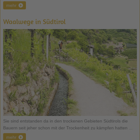
mehr
Waalwege in Südtirol
Sie sind entstanden da in den trockenen Gebieten Südtirols die
Bauern seit jeher schon mit der Trockenheit zu kämpfen hatten ...
mehr