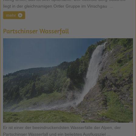
liegt in der gleichnamigen Ortler Gruppe im Vinschgau ...
mehr
Partschinser Wasserfall
Er ist einer der beeindruckendsten Wasserfälle der Alpen, der
Partschinser Wasserfall und ein beliebtes Ausflugsziel ...