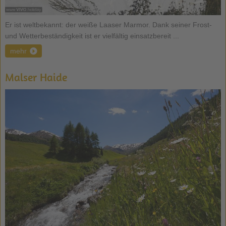
Er ist weltbekannt: der weiße Laaser Marmor. Dank seiner Frost-
und Wetterbeständigkeit ist er vielfältig einsatzbereit ...
mehr
Malser Haide