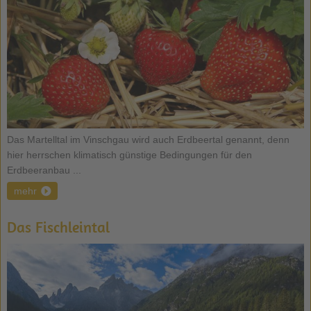
Das Martelltal im Vinschgau wird auch Erdbeertal genannt, denn
hier herrschen klimatisch günstige Bedingungen für den
Erdbeeranbau ...
mehr
Das Fischleintal