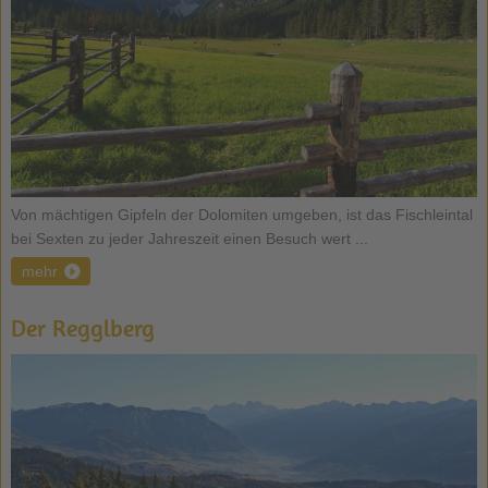
Von mächtigen Gipfeln der Dolomiten umgeben, ist das Fischleintal
bei Sexten zu jeder Jahreszeit einen Besuch wert ...
mehr
Der Regglberg