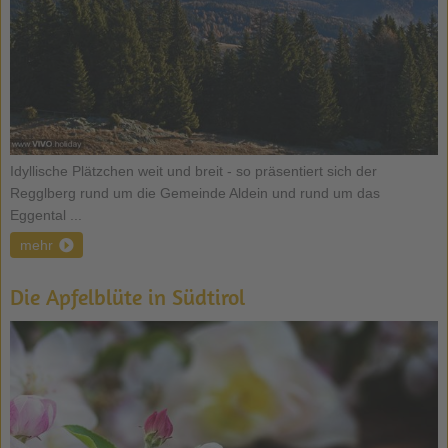
Idyllische Plätzchen weit und breit - so präsentiert sich der
Regglberg rund um die Gemeinde Aldein und rund um das
Eggental ...
mehr
Die Apfelblüte in Südtirol