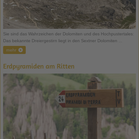
Sie sind das Wahrzeichen der Dolomiten und des Hochpustertales:
Das bekannte Dreiergestirn liegt in den Sextner Dolomiten ...
mehr
Erdpyramiden am Ritten