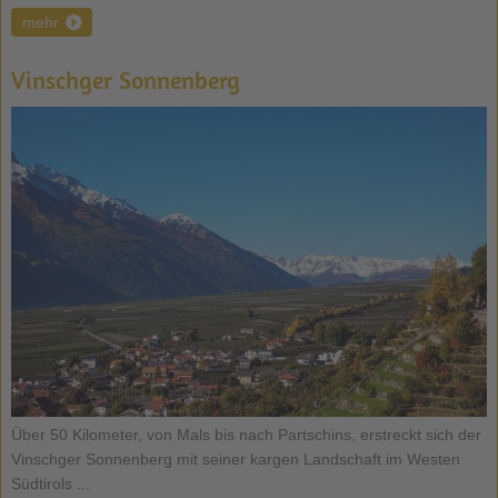
mehr
Vinschger Sonnenberg
Über 50 Kilometer, von Mals bis nach Partschins, erstreckt sich der
Vinschger Sonnenberg mit seiner kargen Landschaft im Westen
Südtirols ...