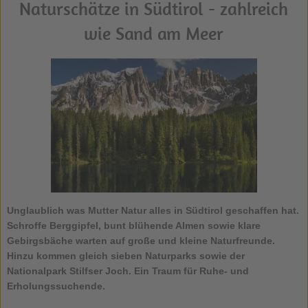
Naturschätze in Südtirol - zahlreich
wie Sand am Meer
Unglaublich was Mutter Natur alles in Südtirol geschaffen hat.
Schroffe Berggipfel, bunt blühende Almen sowie klare
Gebirgsbäche warten auf große und kleine Naturfreunde.
Hinzu kommen gleich sieben Naturparks sowie der
Nationalpark Stilfser Joch. Ein Traum für Ruhe- und
Erholungssuchende.