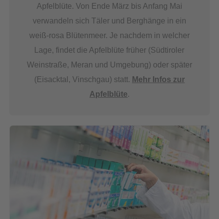
Apfelblüte. Von Ende März bis Anfang Mai
verwandeln sich Täler und Berghänge in ein
weiß-rosa Blütenmeer. Je nachdem in welcher
Lage, findet die Apfelblüte früher (Südtiroler
Weinstraße, Meran und Umgebung) oder später
(Eisacktal, Vinschgau) statt.
Mehr Infos zur
Apfelblüte
.