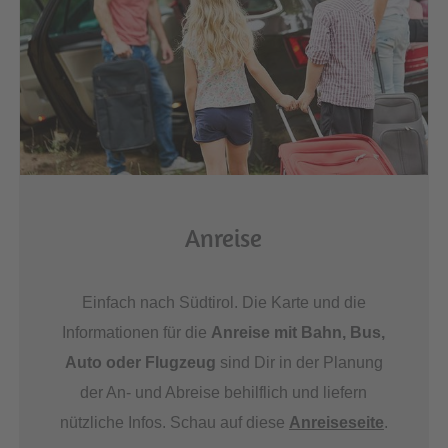
Anreise
Einfach nach Südtirol. Die Karte und die
Informationen für die
Anreise mit Bahn, Bus,
Auto oder Flugzeug
sind Dir in der Planung
der An- und Abreise behilflich und liefern
nützliche Infos. Schau auf diese
Anreiseseite
.