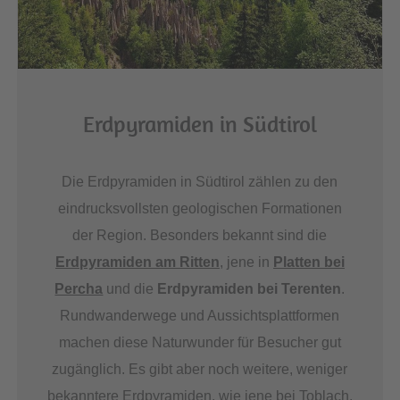
Erdpyramiden in Südtirol
Die Erdpyramiden in Südtirol zählen zu den
eindrucksvollsten geologischen Formationen
der Region. Besonders bekannt sind die
Erdpyramiden am Ritten
, jene in
Platten bei
Percha
und die
Erdpyramiden bei Terenten
.
Rundwanderwege und Aussichtsplattformen
machen diese Naturwunder für Besucher gut
zugänglich. Es gibt aber noch weitere, weniger
bekanntere Erdpyramiden, wie jene bei Toblach,