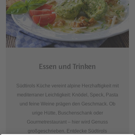
Essen und Trinken
Südtirols Küche vereint alpine Herzhaftigkeit mit
mediterraner Leichtigkeit: Knödel, Speck, Pasta
und feine Weine prägen den Geschmack. Ob
urige Hütte, Buschenschank oder
Gourmetrestaurant – hier wird Genuss
großgeschrieben. Entdecke Südtirols