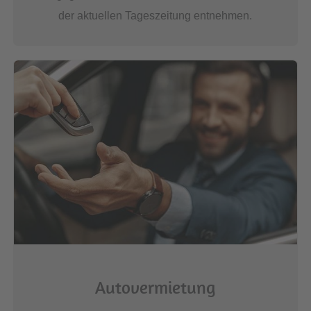
der aktuellen Tageszeitung entnehmen.
Autovermietung