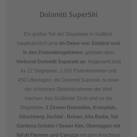
Dolomiti SuperSki
Ein großer Teil der Skigebiete in Südtirol,
hauptsächlich jene
im Osten von Südtirol und
in den Dolomitengebieten
, gehören dem
Verbund Dolomiti Superski an
. Insgesamt sind
es 12 Skigebiete, 1.200 Pistenkilometer und
450 Liftanlagen, die Dolomiti Superski zu einer
der schönsten Skidestinationen der Welt
machen. Aus Südtiroler Sicht sind es die
Skigebiete:
3 Zinnen Dolomites, Kronplatz,
Gitschberg Jochtal - Brixen, Alta Badia, Val
Gardena Gröden / Seiser Alm, Obereggen mit
Val di Fiemme und Carezza
mit dem Anschluss