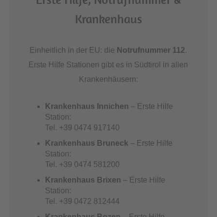
Krankenhaus
Einheitlich in der EU: die
Notrufnummer 112
.
Erste Hilfe Stationen gibt es in Südtirol in allen
Krankenhäusern:
Krankenhaus Innichen
– Erste Hilfe
Station:
Tel. +39 0474 917140
Krankenhaus Bruneck
– Erste Hilfe
Station:
Tel. +39 0474 581200
Krankenhaus Brixen
– Erste Hilfe
Station:
Tel. +39 0472 812444
Krankenhaus Bozen
– Erste Hilfe