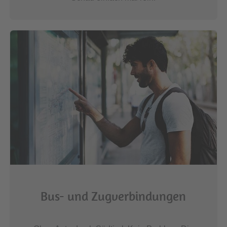
Bus- und Zugverbindungen