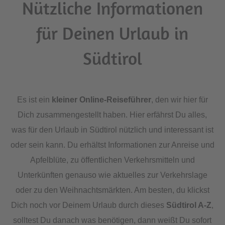
Nützliche Informationen
für Deinen Urlaub in
Südtirol
Es ist ein
kleiner Online-Reiseführer
, den wir hier für
Dich zusammengestellt haben. Hier erfährst Du alles,
was für den Urlaub in Südtirol nützlich und interessant ist
oder sein kann. Du erhältst Informationen zur Anreise und
Apfelblüte, zu öffentlichen Verkehrsmitteln und
Unterkünften genauso wie aktuelles zur Verkehrslage
oder zu den Weihnachtsmärkten. Am besten, du klickst
Dich noch vor Deinem Urlaub durch dieses
Südtirol A-Z
,
solltest Du danach was benötigen, dann weißt Du sofort