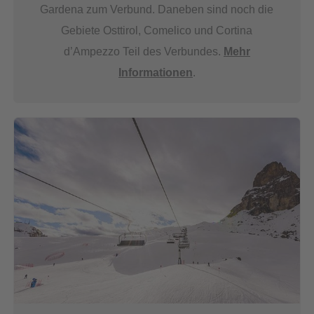
Gardena zum Verbund. Daneben sind noch die
Gebiete Osttirol, Comelico und Cortina
d’Ampezzo Teil des Verbundes.
Mehr
Informationen
.