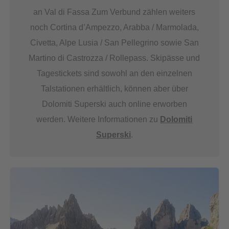
an Val di Fassa Zum Verbund zählen weiters
noch Cortina d’Ampezzo, Arabba / Marmolada,
Civetta, Alpe Lusia / San Pellegrino sowie San
Martino di Castrozza / Rollepass. Skipässe und
Tagestickets sind sowohl an den einzelnen
Talstationen erhältlich, können aber über
Dolomiti Superski auch online erworben
werden. Weitere Informationen zu
Dolomiti
Superski
.