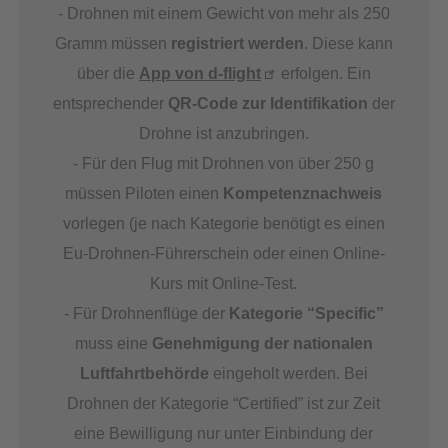
- Drohnen mit einem Gewicht von mehr als 250
Gramm müssen
registriert werden
. Diese kann
über die
App von d-flight
erfolgen. Ein
entsprechender
QR-Code zur Identifikation
der
Drohne ist anzubringen.
- Für den Flug mit Drohnen von über 250 g
müssen Piloten einen
Kompetenznachweis
vorlegen (je nach Kategorie benötigt es einen
Eu-Drohnen-Führerschein oder einen Online-
Kurs mit Online-Test.
- Für Drohnenflüge der
Kategorie “Specific”
muss eine
Genehmigung der nationalen
Luftfahrtbehörde
eingeholt werden. Bei
Drohnen der Kategorie “Certified” ist zur Zeit
eine Bewilligung nur unter Einbindung der