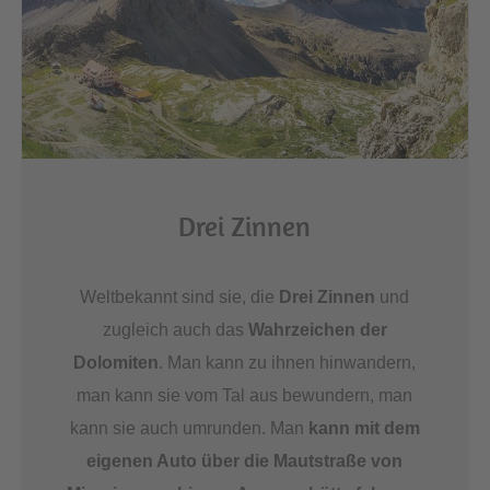
Drei Zinnen
Weltbekannt sind sie, die
Drei Zinnen
und
zugleich auch das
Wahrzeichen der
Dolomiten
. Man kann zu ihnen hinwandern,
man kann sie vom Tal aus bewundern, man
kann sie auch umrunden. Man
kann mit dem
eigenen Auto über die Mautstraße von