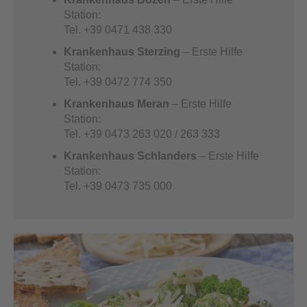
Station:
Tel. +39 0471 438 330
Krankenhaus Sterzing
– Erste Hilfe
Station:
Tel. +39 0472 774 350
Krankenhaus Meran
– Erste Hilfe
Station:
Tel. +39 0473 263 020 / 263 333
Krankenhaus Schlanders
– Erste Hilfe
Station:
Tel. +39 0473 735 000