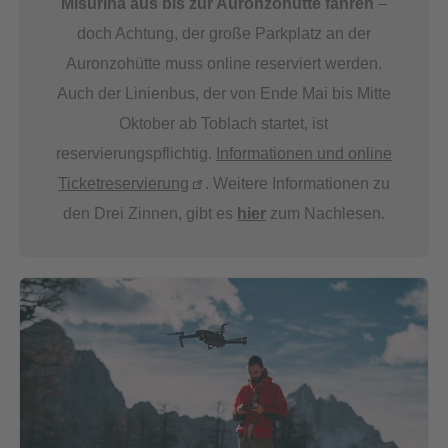
Misurina aus bis zur Auronzohütte fahren
–
doch Achtung, der große Parkplatz an der
Auronzohütte muss online reserviert werden.
Auch der Linienbus, der von Ende Mai bis Mitte
Oktober ab Toblach startet, ist
reservierungspflichtig.
Informationen und online
Ticketreservierung
. Weitere Informationen zu
den Drei Zinnen, gibt es
hier
zum Nachlesen.