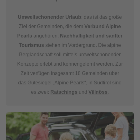
Umweltschonender Urlaub
: das ist das große
Ziel der Gemeinden, die dem
Verbund Alpine
Pearls
angehören.
Nachhaltigkeit und sanfter
Tourismus
stehen im Vordergrund. Die alpine
Berglandschaft soll mittels umweltschonender
Konzepte erlebt und kennengelernt werden. Zur
Zeit verfügen insgesamt 18 Gemeinden über
das Gütesiegel „Alpine Pearls“, in Südtirol sind
es zwei:
Ratschings
und
Villnöss
.