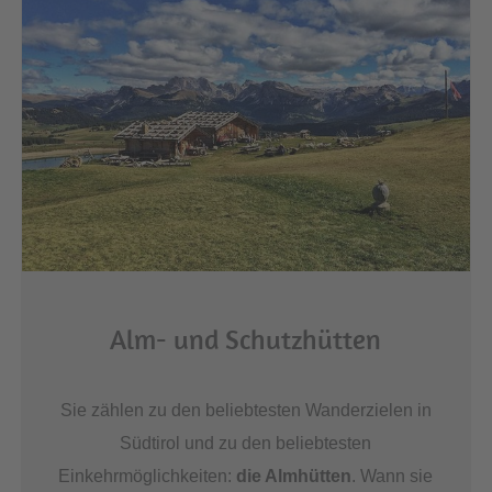
Alm- und Schutzhütten
Sie zählen zu den beliebtesten Wanderzielen in
Südtirol und zu den beliebtesten
Einkehrmöglichkeiten:
die Almhütten
. Wann sie