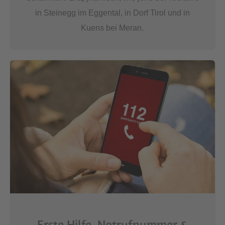
in Steinegg im Eggental, in Dorf Tirol und in
Kuens bei Meran.
Erste Hilfe, Notrufnummer &