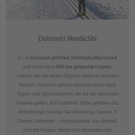
Dolomiti NordicSki
Es ist
Europas größtes Skilanglaufkarussell
und bietet circa
800 km gespurte Loipen
,
welche mit nur einem Skipass befahren werden
können. Natürlich gibt es daneben auch noch
Tages- und Wochenkarten, die für die einzelnen
Gebiete gelten. Auf Südtiroler Seite gehören das
Antholzertal, Gsieser Tal–Welsberg–Taisten, 3
Zinnen Dolomiten – Hochpustertal, das Ahrntal,
und die Region Seiser Alm Dolomites Val