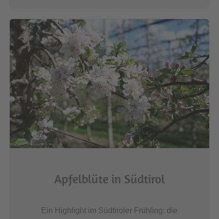
Apfelblüte in Südtirol
Ein Highlight im Südtiroler Frühling: die