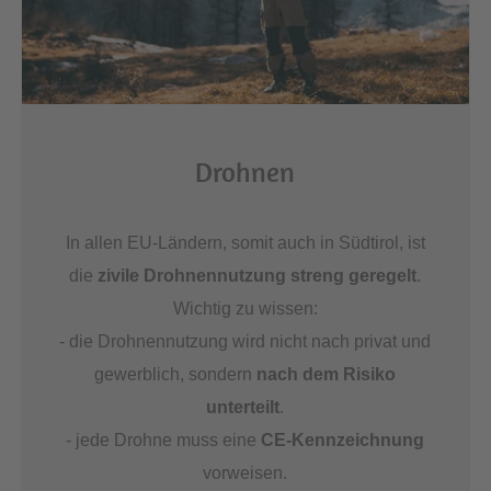
Drohnen
In allen EU-Ländern, somit auch in Südtirol, ist
die
zivile Drohnennutzung streng geregelt
.
Wichtig zu wissen:
- die Drohnennutzung wird nicht nach privat und
gewerblich, sondern
nach dem Risiko
unterteilt
.
- jede Drohne muss eine
CE-Kennzeichnung
vorweisen.