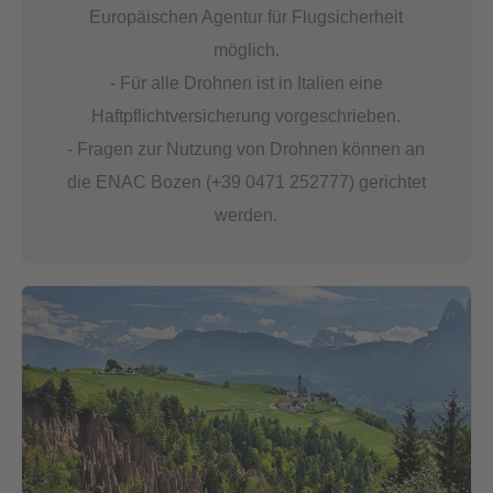
Europäischen Agentur für Flugsicherheit
möglich.
- Für alle Drohnen ist in Italien eine
Haftpflichtversicherung vorgeschrieben.
- Fragen zur Nutzung von Drohnen können an
die ENAC Bozen (+39 0471 252777) gerichtet
werden.