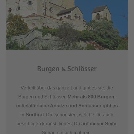
Burgen & Schlösser
Verteilt über das ganze Land gibt es sie, die
Burgen und Schlösser.
Mehr als 800 Burgen
,
mittelalterliche Ansitze und Schlösser gibt es
in Südtirol
. Die schönsten, welche Du auch
besichtigen kannst, findest Du
auf dieser Seite
.
Schau einfach mal rein.