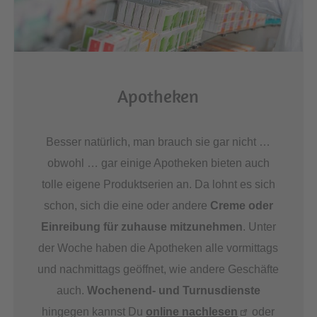
Apotheken
Besser natürlich, man brauch sie gar nicht …
obwohl … gar einige Apotheken bieten auch
tolle eigene Produktserien an. Da lohnt es sich
schon, sich die eine oder andere
Creme oder
Einreibung für zuhause mitzunehmen
. Unter
der Woche haben die Apotheken alle vormittags
und nachmittags geöffnet, wie andere Geschäfte
auch.
Wochenend- und Turnusdienste
hingegen kannst Du
online nachlesen
oder