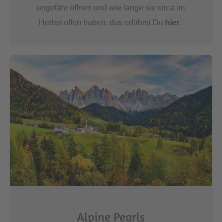
ungefähr öffnen und wie lange sie circa im
Herbst offen haben, das erfährst Du
hier
.
Alpine Pearls