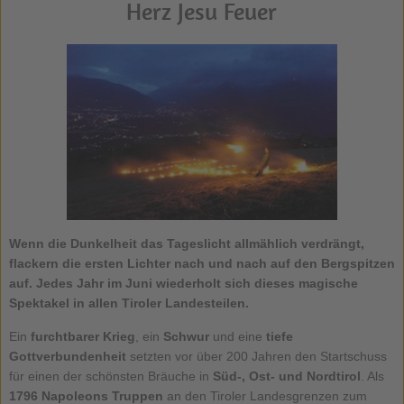
Herz Jesu Feuer
Wenn die Dunkelheit das Tageslicht allmählich verdrängt,
flackern die ersten Lichter nach und nach auf den Bergspitzen
auf. Jedes Jahr im Juni wiederholt sich dieses magische
Spektakel in allen Tiroler Landesteilen.
Ein
furchtbarer Krieg
, ein
Schwur
und eine
tiefe
Gottverbundenheit
setzten vor über 200 Jahren den Startschuss
für einen der schönsten Bräuche in
Süd-, Ost- und Nordtirol
. Als
1796 Napoleons Truppen
an den Tiroler Landesgrenzen zum