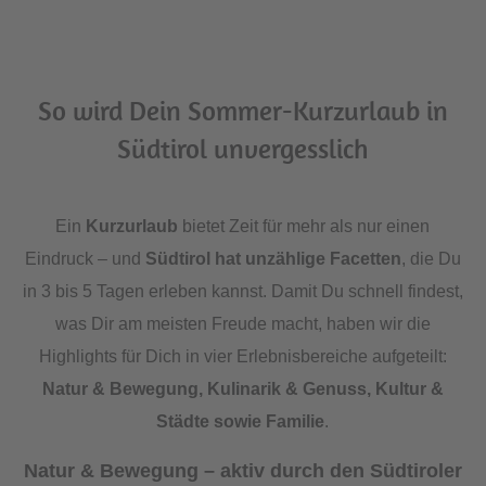
So wird Dein Sommer-Kurzurlaub in
Südtirol unvergesslich
Ein
Kurzurlaub
bietet Zeit für mehr als nur einen
Eindruck – und
Südtirol hat unzählige Facetten
, die Du
in 3 bis 5 Tagen erleben kannst. Damit Du schnell findest,
was Dir am meisten Freude macht, haben wir die
Highlights für Dich in vier Erlebnisbereiche aufgeteilt:
Natur & Bewegung, Kulinarik & Genuss, Kultur &
Städte sowie Familie
.
Natur & Bewegung – aktiv durch den Südtiroler