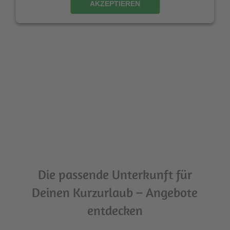
AKZEPTIEREN
Die passende Unterkunft für
Deinen Kurzurlaub – Angebote
entdecken