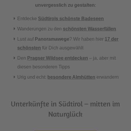
unvergesslich zu gestalten
:
Entdecke
Südtirols schönste Badeseen
Wanderungen zu den
schönsten Wasserfällen
Lust auf
Panoramawege
? Wir haben hier
17 der
schönsten
für Dich ausgewählt
Den
Pragser Wildsee entdecken
– ja, aber mit
diesen besonderen Tipps
Urig und echt:
besondere Almhütten
erwandern
Unterkünfte in Südtirol – mitten im
Naturglück