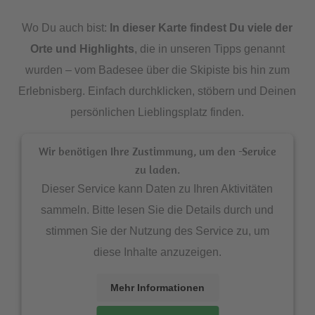
Wo Du auch bist:
In dieser Karte findest Du viele der
Orte und Highlights
, die in unseren Tipps genannt
wurden – vom Badesee über die Skipiste bis hin zum
Erlebnisberg. Einfach durchklicken, stöbern und Deinen
persönlichen Lieblingsplatz finden.
Wir benötigen Ihre Zustimmung, um den -Service
zu laden.
Dieser Service kann Daten zu Ihren Aktivitäten
sammeln. Bitte lesen Sie die Details durch und
stimmen Sie der Nutzung des Service zu, um
diese Inhalte anzuzeigen.
Mehr Informationen