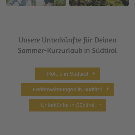
Unsere Unterkünfte für Deinen
Sommer-Kurzurlaub in Südtirol
Hotels in Südtirol
Ferienwohnungen in Südtirol
Unterkünfte in Südtirol