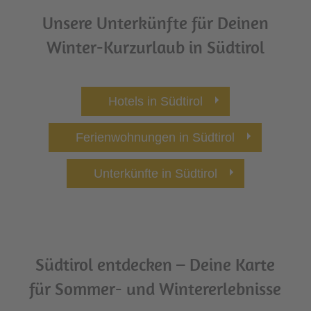
Unsere Unterkünfte für Deinen
Winter-Kurzurlaub in Südtirol
Hotels in Südtirol
Ferienwohnungen in Südtirol
Unterkünfte in Südtirol
Südtirol entdecken – Deine Karte
für Sommer- und Wintererlebnisse