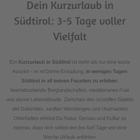
Dein Kurzurlaub in
Südtirol: 3-5 Tage voller
Vielfalt
Ein
Kurzurlaub in Südtirol
ist mehr als nur eine kurze
Auszeit – er ist Deine Einladung,
in wenigen Tagen
Südtirol in all seinen Facetten zu erleben
:
beeindruckende Berglandschaften, mediterranes Flair
und alpine Lebensfreude. Zwischen den schroffen Gipfeln
der Dolomiten, sanften Weinbergen und charmanten
Ortschaften erlebst Du Natur, Genuss und Kultur so
intensiv, dass sich selbst drei bis fünf Tage wie eine
Woche Urlaub anfühlen.