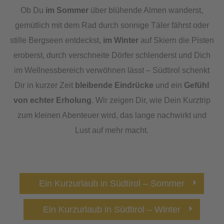
Ob Du
im Sommer
über blühende Almen wanderst,
gemütlich mit dem Rad durch sonnige Täler fährst oder
stille Bergseen entdeckst,
im Winter
auf Skiern die Pisten
eroberst, durch verschneite Dörfer schlenderst und Dich
im Wellnessbereich verwöhnen lässt – Südtirol schenkt
Dir in kurzer Zeit
bleibende Eindrücke
und ein
Gefühl
von echter Erholung
. Wir zeigen Dir, wie Dein Kurztrip
zum kleinen Abenteuer wird, das lange nachwirkt und
Lust auf mehr macht.
Ein Kurzurlaub in Südtirol – Sommer
Ein Kurzurlaub in Südtirol – Winter