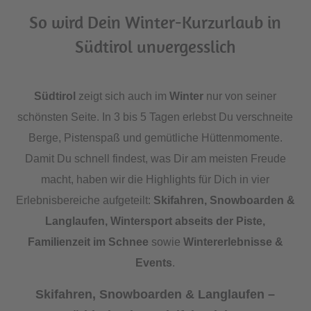
So wird Dein Winter-Kurzurlaub in
Südtirol unvergesslich
Südtirol
zeigt sich auch im
Winter
nur von seiner
schönsten Seite. In 3 bis 5 Tagen erlebst Du verschneite
Berge, Pistenspaß und gemütliche Hüttenmomente.
Damit Du schnell findest, was Dir am meisten Freude
macht, haben wir die Highlights für Dich in vier
Erlebnisbereiche aufgeteilt:
Skifahren, Snowboarden &
Langlaufen, Wintersport abseits der Piste,
Familienzeit im Schnee
sowie
Wintererlebnisse &
Events
.
Skifahren, Snowboarden & Langlaufen –