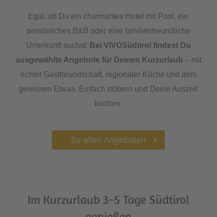
Egal, ob Du ein charmantes Hotel mit Pool, ein
persönliches B&B oder eine familienfreundliche
Unterkunft suchst:
Bei VIVOSüdtirol findest Du
ausgewählte Angebote für Deinen Kurzurlaub
– mit
echter Gastfreundschaft, regionaler Küche und dem
gewissen Etwas. Einfach stöbern und Deine Auszeit
buchen.
Zu allen Angeboten
Im Kurzurlaub 3-5 Tage Südtirol
genießen