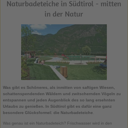
Naturbadeteiche in Südtirol - mitten
in der Natur
Was gibt es Schöneres, als inmitten von saftigen Wiesen,
schattenspendenden Wäldern und zwitschernden Vögeln zu
entspannen und jeden Augenblick des so lang ersehnten
Urlaubs zu genießen. In Südtirol gibt es dafür eine ganz
besondere Glücksformel: die
Naturbadeteiche
.
Was genau ist ein Naturbadeteich? Frischwasser wird in den