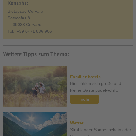
Kontakt:
Biotopsee Corvara
Sotscofes 8
I - 39033 Corvara
Tel.: +39 0471 836 906
Weitere Tipps zum Thema:
Familienhotels
Hier fühlen sich große und
kleine Gäste pudelwohl ...
mehr
Wetter
Strahlender Sonnenschein oder