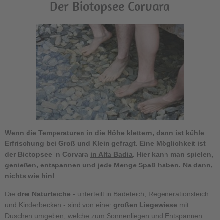
Der Biotopsee Corvara
Wenn die Temperaturen in die Höhe klettern, dann ist kühle
Erfrischung bei Groß und Klein gefragt. Eine Möglichkeit ist
der
Biotopsee in Corvara
in Alta Badia
. Hier kann man spielen,
genießen, entspannen und jede Menge Spaß haben. Na dann,
nichts wie hin!
Die
drei Naturteiche
- unterteilt in Badeteich, Regenerationsteich
und Kinderbecken - sind von einer
großen Liegewiese
mit
Duschen umgeben, welche zum Sonnenliegen und Entspannen