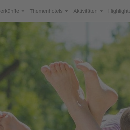
erkünfte
Themenhotels
Aktivitäten
Highlight