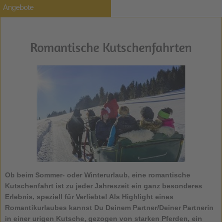
Angebote
Romantische Kutschenfahrten
Ob beim Sommer- oder Winterurlaub, eine romantische
Kutschenfahrt ist zu jeder Jahreszeit ein ganz besonderes
Erlebnis, speziell für Verliebte! Als Highlight eines
Romantikurlaubes kannst Du Deinem Partner/Deiner Partnerin
in einer urigen Kutsche, gezogen von starken Pferden, ein