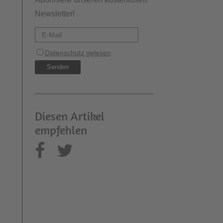
Newsletter!
Diesen Artikel
empfehlen