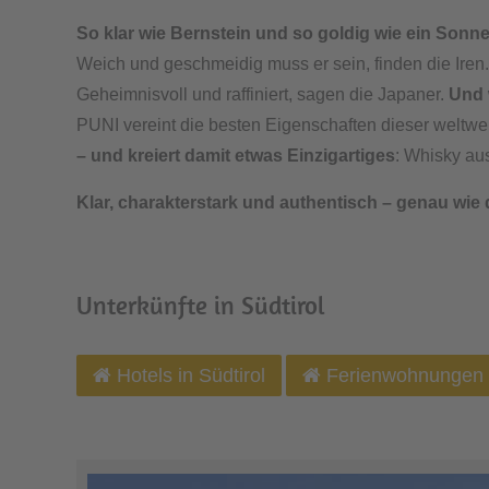
So klar wie Bernstein und so goldig wie ein Sonne
Weich und geschmeidig muss er sein, finden die Iren
Geheimnisvoll und raffiniert, sagen die Japaner.
Und 
PUNI vereint die besten Eigenschaften dieser weltw
– und kreiert damit etwas Einzigartiges
: Whisky aus
Klar, charakterstark und authentisch – genau wie 
Unterkünfte in Südtirol
Hotels in Südtirol
Ferienwohnungen i