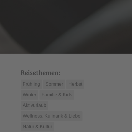
Reisethemen:
Frühling
Sommer
Herbst
Winter
Familie & Kids
Aktivurlaub
Wellness, Kulinarik & Liebe
Natur & Kultur