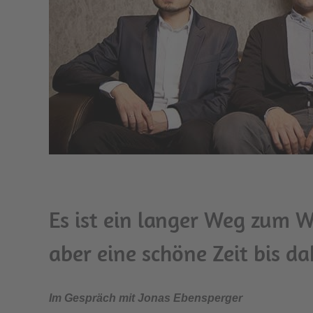
Es ist ein langer Weg zum 
aber eine schöne Zeit bis da
Im Gespräch mit Jonas Ebensperger