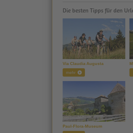
Die besten Tipps für den Url
Via Claudia Augusta
M
mehr
Paul-Flora-Museum