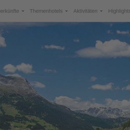
erkünfte
Themenhotels
Aktivitäten
Highlight