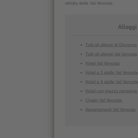
whisky della Val Venosta.
Alloggi
Tutti gli alloggi di Glorenza
Tutti gli alloggi Val Venosta
Hotel Val Venosta
Hotel a 3 stelle Val Venost
Hotel a 4 stelle Val Venost
Hotel con mezza pensione
Chalet Val Venosta
Appartamenti Val Venosta