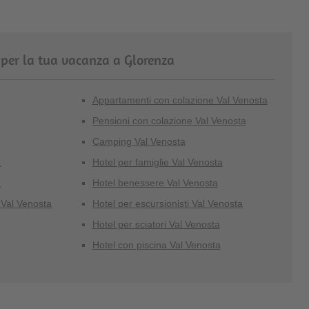
 per la tua vacanza a Glorenza
Appartamenti con colazione Val Venosta
Pensioni con colazione Val Venosta
Camping Val Venosta
a
Hotel per famiglie Val Venosta
a
Hotel benessere Val Venosta
 Val Venosta
Hotel per escursionisti Val Venosta
Hotel per sciatori Val Venosta
Hotel con piscina Val Venosta