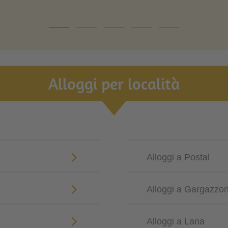
Alloggi per località
Alloggi a Postal
Alloggi a Gargazzo
Alloggi a Lana