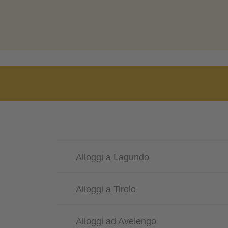
Alloggi a Lagundo
Alloggi a Tirolo
Alloggi ad Avelengo