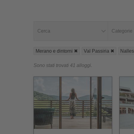
Cerca
Categorie
Merano e dintorni
Val Passiria
Nalle
Sono stati trovati 41 alloggi.