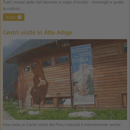
Tutti i musei della Val Venosta a colpo d'occhio - immergiti e goditi
la cultura ...
di più
Centri visite in Alto Adige
Una visita ai Centri visita dei Parci naturali è emozionante anche