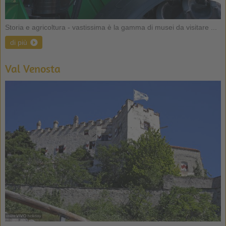
Storia e agricoltura - vastissima è la gamma di musei da visitare ...
di più
Val Venosta