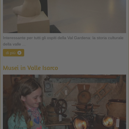
Interessante per tutti gli ospiti della Val Gardena: la storia culturale
della valle ...
di più
Musei in Valle Isarco