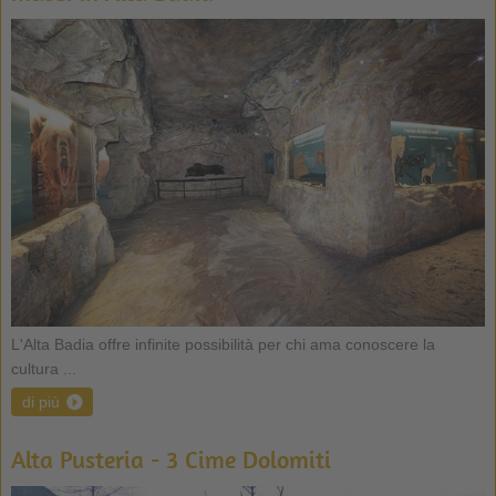
L'Alta Badia offre infinite possibilità per chi ama conoscere la
cultura ...
di più
Alta Pusteria - 3 Cime Dolomiti