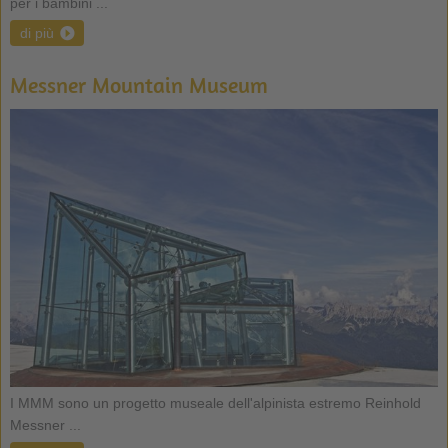
per i bambini ...
di più
Messner Mountain Museum
I MMM sono un progetto museale dell'alpinista estremo Reinhold
Messner ...