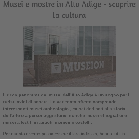
Musei e mostre in Alto Adige - scoprire
la cultura
Il ricco panorama dei musei dell'Alto Adige è un sogno per i
turisti avidi di sapere. La variegata offerta comprende
interessanti musei archeologici, musei dedicati alla storia
dell'arte o a personaggi storici nonché musei etnografici e
musei allestiti in antichi manieri e castelli.
Per quanto diverso possa essere il loro indirizzo, hanno tutti in