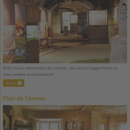
Molti musei interessanti da visitare - qui alcuni suggerimenti su
cosa vedere assolutamente ...
di più
Plan de Corones