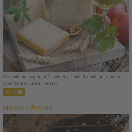
C'è molto da scoprire a Gitschberg - Jochtal, anche per quanto
riguarda la cultura e i musei ...
di più
Merano e dintorni