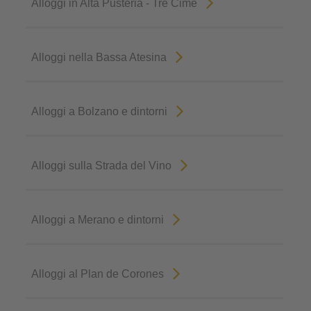
Alloggi in Alta Pusteria - Tre Cime
Alloggi nella Bassa Atesina
Alloggi a Bolzano e dintorni
Alloggi sulla Strada del Vino
Alloggi a Merano e dintorni
Alloggi al Plan de Corones