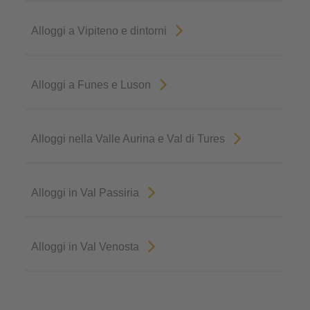
Alloggi a Vipiteno e dintorni
Alloggi a Funes e Luson
Alloggi nella Valle Aurina e Val di Tures
Alloggi in Val Passiria
Alloggi in Val Venosta