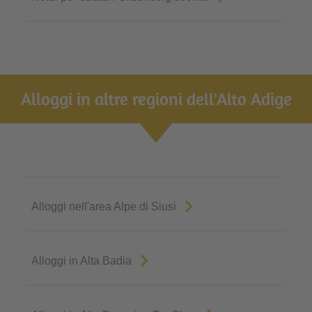
Alloggi in altre regioni dell'Alto Adige
Alloggi nell'area Alpe di Siusi
Alloggi in Alta Badia