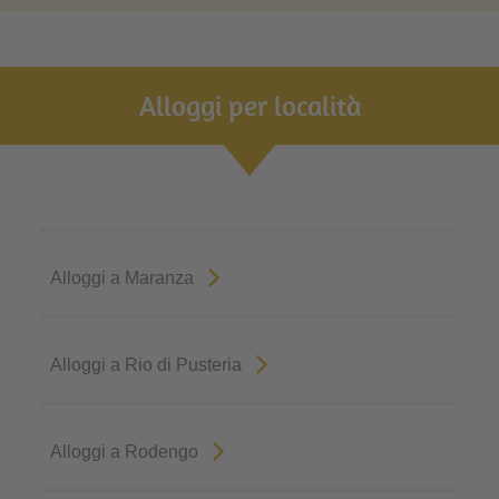
Alloggi per località
Alloggi a Maranza
Alloggi a Rio di Pusteria
Alloggi a Rodengo