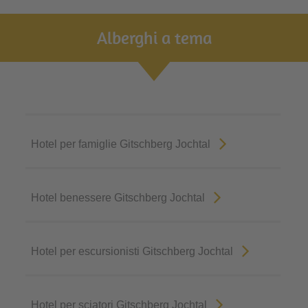
Alberghi a tema
Hotel per famiglie Gitschberg Jochtal
Hotel benessere Gitschberg Jochtal
Hotel per escursionisti Gitschberg Jochtal
Hotel per sciatori Gitschberg Jochtal