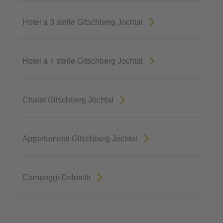
Hotel a 3 stelle Gitschberg Jochtal
Hotel a 4 stelle Gitschberg Jochtal
Chalet Gitschberg Jochtal
Appartamenti Gitschberg Jochtal
Campeggi Dolomiti