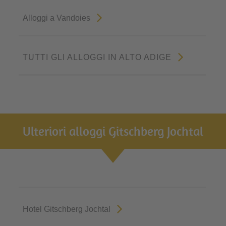
Alloggi a Vandoies
TUTTI GLI ALLOGGI IN ALTO ADIGE
Ulteriori alloggi Gitschberg Jochtal
Hotel Gitschberg Jochtal