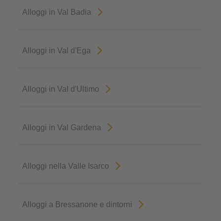
Alloggi in Val Badia
Alloggi in Val d'Ega
Alloggi in Val d'Ultimo
Alloggi in Val Gardena
Alloggi nella Valle Isarco
Alloggi a Bressanone e dintorni