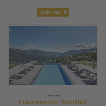
al sito web
Panoramahotel Huberhof